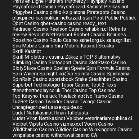
Paris en Ligne
Partners
Partnerzy
Paynplay Kasiino
Paysafecard Casino
Paysafecard Kasinot
Pelikasinot
Piggybet Casino
pinko-kz.platona
Piratepots Casino
play.pinco-casinokk.in.netkazakhstan
Post
Public
Publick
Qbet Casino
qbet-casino.casino
ready_text
Redracer Casino
Reelson Casino
rehabkin.cl
Retraits
review
Revolut Nettikasinot
Roobet Casino Bonuses
Roostino Casino
Roulo Casino
sahel.org.uk
salasgrill.at
Siru Mobile Casino
Siru Mobile Kasinot
Skokka
Skrill Kasinot
Skrill M-platba v casinu: Zákaz a TOP 3 alternativy
Slimking Casino
Slotosport Casino
SlotStake Casino
SlotyStake Casino
Spellen
Spiele
Spin Formula Casino
Spin Winera
Spinight καζίνο
Spinita Casino
Spinmama
SpinRain Casino
sportsbook
Stake
Stealthbet Casino
Superbet
Technologie
Tesor Casino
Test 2
Texs
thenethertheplay.co.uk
Thor Casino
Top Casinos
Top Kasyno
Trueluck
Trueluck καζίνο
Trumo Casino
TuzBet Casino
Twindor Casino
Twinqo Casino
Uncagtegorized
usasexguide.cc
Uudet Nettikasinot Ilman Talletusta
Uudet Viron Nettikasinot
Velobet
veterinariarepublica.cl
Vicibet
Vipsta Casino
vizmaxx.cl
Voom Casino
WildChance Casino
Wildies Casino
WinKingdom Casino
winpalace casino
withdrawal casino CA