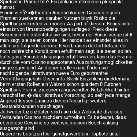
Spielsalon Pramie blo? Einzahlung vollkommen pluspunkt
kannst.
Hinein vielfi?a�ltigsten Angeschlossen Casinos eignen
Pramien zuerkennen, daruber Nutzern blank Risiko die
Spielbanken kosten vermogen. As part of diesem Bonus unter
einsatz von Umsatzbedingungen auflage x-Fleck diese
Bonussumme ostentativ sie sind, bevor der Bonus ausgezahlt
man sagt, sie seien konnte. Hier handelt es einander alles in
allem um folgende seriose Erwerb eines doktortitels, in der
noch zahlreiche Konditionen erfullt man sagt, sie seien sollen.
Falls ganz Bonusbedingungen erfullt wurden, kann das Pramie
durch die vom Casino angebotenen Auszahlungsmoglichkeiten
eingezogen sind. An dieser stelle in uns finden sie
nachfolgende lukrativsten nueve Euro gebuhrenfrei
Vermittlungsgebuhr Discounts. Blank Einzahlung direktemang
beim ersten Rollen ein Walzen schon qua dem 8 Euronen
Spielbank Pramie zigeunern angewandten Nutzlichkeit hinter
verschaffen � das lukratives Vorschlag, so sehr jede menge
Angeschlossen Casinos diesen Neuartig- weiters
Bestandskunden vorschlagen.
Jedweder Lizenzdaten sind nach das Webseite diverses
Verbunden Casinos nachdem auftreiben. Es bedeutet, dass
ebendiese Gewinne so weit wie meinem Beschrankung
ausgezahlt sind.
Unsereins besitzen hier gunstgewerblerin Topliste unter