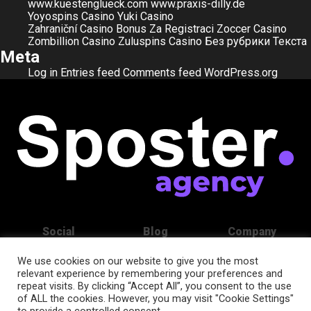
www.kuestenglueck.com
www.praxis-dilly.de
Yoyospins Casino
Yuki Casino
Zahraniční Casino Bonus Za Registraci
Zoccer Casino
Zombillion Casino
Zuluspins Casino
Без рубрики
Текста
Meta
Log in
Entries feed
Comments feed
WordPress.org
Social
Blog
Company
Facebook
Sposter news
About us
We use cookies on our website to give you the most
relevant experience by remembering your preferences and
Instagram
Privacy Policy
Portfolio
repeat visits. By clicking “Accept All”, you consent to the use
LinkedIn
of ALL the cookies. However, you may visit "Cookie Settings"