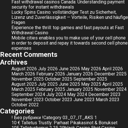
Fast withdrawal casinos Canada: Understanding payment
security for instant withdrawals
Lucky Spins Casino: vollständiger Test zu Sicherheit,
Lizenz und Zuverlässigkeit — Vorteile, Risiken und häufige
Fragen
Experience the thrill: top games and fast payouts at Fast
Withdrawal Casino
Mobile cities enables you to make use of your cell phone
in order to deposit and repay it towards second cell phone
expenses
Recent Comments
Archives
August 2026
July 2026
June 2026
May 2026
April 2026
March 2026
February 2026
January 2026
December 2025
November 2025
October 2025
September 2025
August 2025
July 2025
June 2025
May 2025
April 2025
March 2025
February 2025
January 2025
November 2024
September 2024
July 2024
May 2024
December 2023
November 2023
October 2023
June 2023
March 2023
October 2022
Categories
! Без рубрики
!Category
03_07_IT_AKS
1
10 € Talletus Trustly: Parhaat Pikakasinot & Bonukset
10E Talletusbonus
2
25
29black Casino
5bet Casino