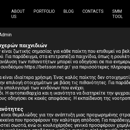
ABOUT
PORTFOLIO
BLOG
CONTACTS
SMM
ino Strategy Secrets
US
TOOL
Admin
υχερών παιχνιδιών
ναι ζωτικής σημασίας για κάθε παίκτη που επιθυμεί να βελτι
ύ. Για παράδειγμα, στα επιτραπέζια παιχνίδια, όπως η ρουλέ
 ανάλυση των πιθανοτήτων μπορεί να οδηγήσει σε πιο ενημερωμ
υ συνδέσμου
https://betsson.net.gr/
για περισσότερες πληροφορ
 είναι ιδιαίτερα χρήσιμη. Ένας καλός παίκτης δεν στοιχηματ
την επιλογή στοιχημάτων με βάση τις πιθανότητες. Για παράδε
αι υπολογισμό των κινδύνων που ενέχει.
ι. Η αυτοπειθαρχία και η ικανότητα να διατηρείτε την ψυχραιμ
ους οδηγήσει σε κακές αποφάσεις. Η εκπαίδευση της νοοτρο
θανότητες
είναι θεμελιώδης για την ανάπτυξη μιας προχωρημένης στρατ
ε εκείνα που προσφέρουν την καλύτερη απόδοση. Για παράδειγ
στεί σωστά, ενώ οι κουλοχέρηδες γενικά προσφέρουν χαμηλό