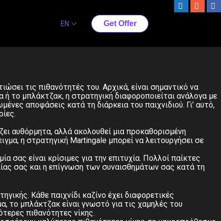
 with Betsson
Get Offer
EN
ώσει τις πιθανότητές του. Αρχικά, είναι σημαντικό να
τα ή το μπλάκτζακ, η στρατηγική διαφοροποιείται ανάλογα με
ένες αποφάσεις κατά τη διάρκεια του παιχνιδιού. Γι’ αυτό,
ίες.
ίζει αυθόρμητα, αλλά ακολουθεί μια προκαθορισμένη
ιγμα, η στρατηγική Martingale μπορεί να λειτουργήσει σε
ία σας είναι κρίσιμες για την επιτυχία. Πολλοί παίκτες
πίας σας και η επίγνωση των συναισθημάτων σας κατά τη
ηγικής. Κάθε παιχνίδι καζίνο έχει διαφορετικές
μα, το μπλάκτζακ είναι γνωστό για τις χαμηλές του
τερες πιθανότητες νίκης.