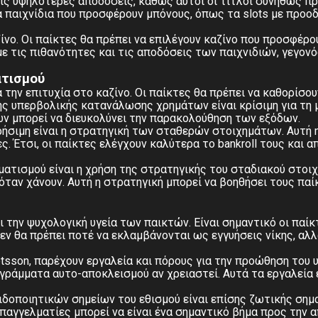
 τις υψηλότερες αποδόσεις, καθώς αυτοί οι τίτλοι συνήθως
 παιχνίδια που προσφέρουν μπόνους, όπως τα slots με προοδευ
ίνο. Οι παίκτες θα πρέπει να επιλέγουν καζίνο που προσφέρου
ε τις πιθανότητες και τις αποδόσεις των παιχνιδιών, γεγονό
ατισμού
ια την επιτυχία στο καζίνο. Οι παίκτες θα πρέπει να καθορίσ
της υπερβολικής κατανάλωσης χρημάτων είναι κρίσιμη για τη
ν μπορεί να διευκολύνει την παρακολούθηση των εξόδων.
ρήσιμη είναι η στρατηγική των σταθερών στοιχημάτων. Αυτή
ες. Έτσι, οι παίκτες ελέγχουν καλύτερα το bankroll τους και
ατισμού είναι η χρήση της στρατηγικής του σταδιακού στοιχ
όταν χάνουν. Αυτή η στρατηγική μπορεί να βοηθήσει τους παί
αι την ψυχολογική υγεία των παικτών. Είναι σημαντικό οι παί
 δεν θα πρέπει ποτέ να εκλαμβάνονται ως εγγυήσεις νίκης, α
son, παρέχουν εργαλεία και πόρους για την προώθηση του υπ
γράμματα αυτο-αποκλεισμού αν χρειαστεί. Αυτά τα εργαλεία 
ιδοποιητικών σημείων του εθισμού είναι επίσης ζωτικής σημα
 επαγγελματίες μπορεί να είναι ένα σημαντικό βήμα προς την 