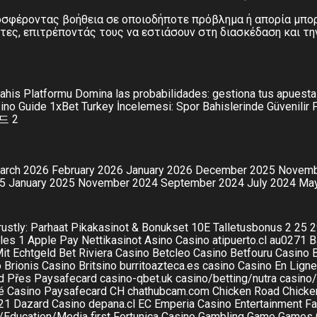
οσφέροντας βοήθεια σε οποιοδήποτε πρόβλημα ή απορία μπορε
κτες, επιτρέποντάς τους να εστιάσουν στη διασκέδαση και τη
Bahis Platformu
Domina las probabilidades: gestiona tus apuesta
ino Guide
1xBet Turkey İncelemesi: Spor Bahislerinde Güvenilir 
로드 2
arch 2026
February 2026
January 2026
December 2025
Novemb
25
January 2025
November 2024
September 2024
July 2024
Ma
rustly: Parhaat Pikakasinot & Bonukset
10E Talletusbonus
2
25
2
les 1
Apple Pay Nettikasinot
Asino Casino
atipuerto.cl
au0271
B
it Echtgeld
Bet Riviera Casino
Betcleo Casino
Betfouru Casino
o
Brionis Casino
Britsino
burritoazteca.es
casino
Casino En Ligne 
d Přes Paysafecard
casino-qbet.uk
casino/betting/nutra
casino
é Casino Paysafecard
CH
chathubcam.com
Chicken Road
Chicke
 21
Dazard Casino
depana.cl
EC
Emperia Casino
Entertainment
Fa
s/Education/Media
first
Fortunica Casino
Gambling
Game
Games