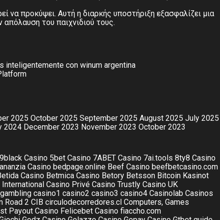
ί να προκύψει. Αυτή η διαρκής υποστήριξη εξασφαλίζει μια
ν απόλαυση του παιχνιδιού τους.
s inteligentemente con winum argentina
Platform
er 2025
October 2025
September 2025
August 2025
July 2025
y 2024
December 2023
November 2023
October 2023
9black Casino
5bet Casino
7ABET Casino
7ai.tools
8ty8 Casino
ananzia Casino
bedpage.online
Beef Casino
beefbetcasino.com
Betida Casino
Betmica Casino
Betory
Betsson
Bitcoin Kasinot
International
Casino Privé
Casino Trustly
Casino UK
/gambling
casino1
casino2
casino3
casino4
Casinolab
Casinos
n Road 2
CIB
circulodecorredores.cl
Computers, Games
st Payout Casino
Felicebet Casino
fiaccho.com
Giochi
Godz Casino
Golazzo Casino
Gopay Casino
Gtbet
guide