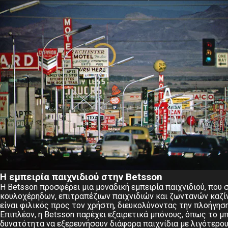
Η εμπειρία παιχνιδιού στην Betsson
Η Betsson προσφέρει μια μοναδική εμπειρία παιχνιδιού, που
κουλοχέρηδων, επιτραπέζιων παιχνιδιών και ζωντανών καζίνο
είναι φιλικός προς τον χρήστη, διευκολύνοντας την πλοήγησ
Επιπλέον, η Betsson παρέχει εξαιρετικά μπόνους, όπως το 
δυνατότητα να εξερευνήσουν διάφορα παιχνίδια με λιγότερου