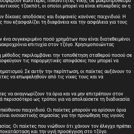
 προσφέρουν καλύτερες πιθανότητες νίκης σε μακροπρόθεσμο
τικούς τζακπότ, οι οποίοι μπορεί να είναι επικερδείς αν η
ν δίκαιες αποδόσεις και διαφανείς κανόνες παιχνιδιού. Η
ς που εξασφαλίζει τη διαφάνεια και την ασφάλεια για τους
ουν ένα συγκεκριμένο ποσό χρημάτων που είναι διατεθειμένοι
 μακροχρόνια επιτυχία στον τζόγο. Χρησιμοποιώντας
 η μέθοδος περιλαμβάνει την τοποθέτηση σταθερού ποσού σε
 αποφεύγουν τις παρορμητικές αποφάσεις που μπορεί να
ηματισμού. Σε αυτήν την περίπτωση, οι παίκτες αυξάνουν το
κτες να επωφεληθούν από τις νίκες τους και να
κτες να αναγνωρίζουν τα όρια και να μην επιτρέπουν στον
λλά περισσότερο ως τρόποι για να απολαύσετε τη διαδικασία
εύθυνου παιχνιδιού. Οι παίκτες μπορούν να ορίσουν όρια
είναι ουσιαστικής σημασίας για την προώθηση της υγιούς
σίας. Οι παίκτες που νιώθουν ότι χάνουν τον έλεγχο πρέπει
αποκατάσταση και την υγιή προσέγγιση στο τζόγο.