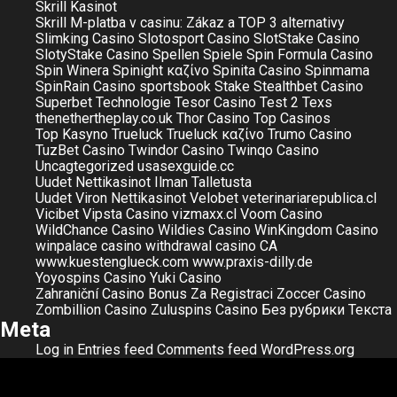
Skrill Kasinot
Skrill M-platba v casinu: Zákaz a TOP 3 alternativy
Slimking Casino
Slotosport Casino
SlotStake Casino
SlotyStake Casino
Spellen
Spiele
Spin Formula Casino
Spin Winera
Spinight καζίνο
Spinita Casino
Spinmama
SpinRain Casino
sportsbook
Stake
Stealthbet Casino
Superbet
Technologie
Tesor Casino
Test 2
Texs
thenethertheplay.co.uk
Thor Casino
Top Casinos
Top Kasyno
Trueluck
Trueluck καζίνο
Trumo Casino
TuzBet Casino
Twindor Casino
Twinqo Casino
Uncagtegorized
usasexguide.cc
Uudet Nettikasinot Ilman Talletusta
Uudet Viron Nettikasinot
Velobet
veterinariarepublica.cl
Vicibet
Vipsta Casino
vizmaxx.cl
Voom Casino
WildChance Casino
Wildies Casino
WinKingdom Casino
winpalace casino
withdrawal casino CA
www.kuestenglueck.com
www.praxis-dilly.de
Yoyospins Casino
Yuki Casino
Zahraniční Casino Bonus Za Registraci
Zoccer Casino
Zombillion Casino
Zuluspins Casino
Без рубрики
Текста
Meta
Log in
Entries feed
Comments feed
WordPress.org