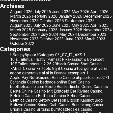
Archives
August 2026
July 2026
June 2026
May 2026
April 2026
March 2026
February 2026
January 2026
December 2025
November 2025
October 2025
September 2025
August 2025
July 2025
June 2025
May 2025
April 2025
March 2025
February 2025
January 2025
November 2024
September 2024
July 2024
May 2024
December 2023
November 2023
October 2023
June 2023
March 2023
October 2022
Categories
! Без рубрики
!Category
03_07_IT_AKS
1
10 € Talletus Trustly: Parhaat Pikakasinot & Bonukset
10E Talletusbonus
2
25
29black Casino
5bet Casino
7ABET Casino
7ai.tools
8ty8 Casino
a16z generative ai
adobe generative ai
ai in finance examples 1
Apple Pay Nettikasinot
Asino Casino
atipuerto.cl
au0271
Bananzia Casino
bedpage.online
Beef Casino
beefbetcasino.com
Beste Ausländische Online Casinos
Beste Online Casino Mit Echtgeld
Bet Riviera Casino
Betcleo Casino
Betfouru Casino
Betida Casino
Betmica Casino
Betory
Betsson
Bitcoin Kasinot
Blog
Bolizyn Casino
Bonus Crab Casino
Bonuskong Casino
Brionis Casino
Britsino
burritoazteca.es
casino