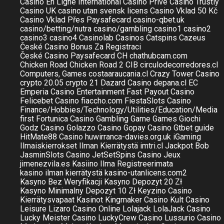
Casino En Ligne International
Casino Privé
Casino Trustly
Casino UK
casino utan svensk licens
Casino Vklad 50 Kč
Casino Vklad Přes Paysafecard
casino-qbet.uk
casino/betting/nutra
casino/gambling
casino1
casino2
casino3
casino4
Casinolab
Casinos
Catspins
Cazeus
České Casino Bonus Za Registraci
České Casino Paysafecard
CH
chathubcam.com
Chicken Road
Chicken Road 2
CIB
circulodecorredores.cl
Computers, Games
costaaraucania.cl
Crazy Tower Сasino
crypto 20.05
crypto 21
Dazard Casino
depana.cl
EC
Emperia Casino
Entertainment
Fast Payout Casino
Felicebet Casino
fiaccho.com
FiestaSlots Casino
Finance/Hobbies/Technology/Utilities/Education/Media
first
Fortunica Casino
Gambling
Game
Games
Giochi
Godz Casino
Golazzo Casino
Gopay Casino
Gtbet
guide
HitMate88 Casino
huwirranca-davies.org.uk
iGaming
Ilmaiskierrokset Ilman Kierrätystä
imtri.cl
Jackpot Bob
JasminSlots Casino
JetSetSpins Casino
Jeux
jimenezvila.es
Kasiino Ilma Registreerimata
kasino ilman kierrätystä
kasino-utanlicens.com2
Kasyno Bez Weryfikacji
Kasyno Depozyt 20 Zł
Kasyno Minimalny Depozyt 10 Zł
Keyzino Casino
Kierrätysvapaat Kasinot
Kingmaker Casino
Kult Casino
Leisure
Lizaro Casino Online
Lolajack
LolaJack Casino
Lucky Meister Casino
LuckyCrew Casino
Lussurio Casino