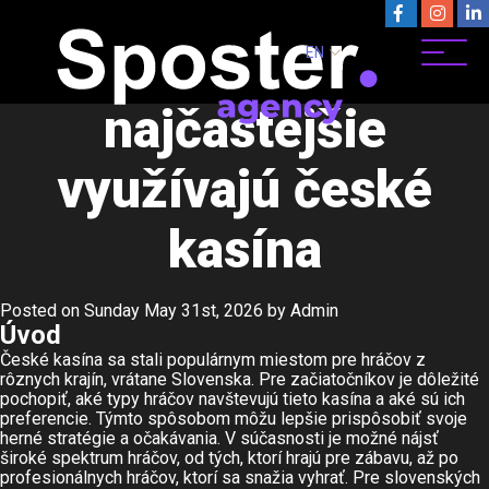
Month:
May 2026
Aké typy hráčov
EN
najčastejšie
využívajú české
kasína
Posted on
Sunday May 31st, 2026
by
Admin
Úvod
České kasína sa stali populárnym miestom pre hráčov z
rôznych krajín, vrátane Slovenska. Pre začiatočníkov je dôležité
pochopiť, aké typy hráčov navštevujú tieto kasína a aké sú ich
preferencie. Týmto spôsobom môžu lepšie prispôsobiť svoje
herné stratégie a očakávania. V súčasnosti je možné nájsť
široké spektrum hráčov, od tých, ktorí hrajú pre zábavu, až po
profesionálnych hráčov, ktorí sa snažia vyhrať. Pre slovenských