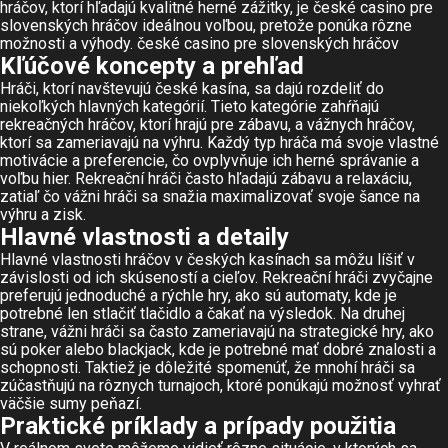
hráčov, ktorí hľadajú kvalitné herné zážitky, je české casino pre
slovenských hráčov ideálnou voľbou, pretože ponúka rôzne
možnosti a výhody.
české casino pre slovenských hráčov
Kľúčové koncepty a prehľad
Hráči, ktorí navštevujú české kasína, sa dajú rozdeliť do
niekoľkých hlavných kategórií. Tieto kategórie zahŕňajú
rekreačných hráčov, ktorí hrajú pre zábavu, a vážnych hráčov,
ktorí sa zameriavajú na výhru. Každý typ hráča má svoje vlastné
motivácie a preferencie, čo ovplyvňuje ich herné správanie a
voľbu hier. Rekreační hráči často hľadajú zábavu a relaxáciu,
zatiaľ čo vážni hráči sa snažia maximalizovať svoje šance na
výhru a zisk.
Hlavné vlastnosti a detaily
Hlavné vlastnosti hráčov v českých kasínach sa môžu líšiť v
závislosti od ich skúseností a cieľov. Rekreační hráči zvyčajne
preferujú jednoduché a rýchle hry, ako sú automaty, kde je
potrebné len stlačiť tlačidlo a čakať na výsledok. Na druhej
strane, vážni hráči sa často zameriavajú na strategické hry, ako
sú poker alebo blackjack, kde je potrebné mať dobré znalosti a
schopnosti. Taktiež je dôležité spomenúť, že mnohí hráči sa
zúčastňujú na rôznych turnajoch, ktoré ponúkajú možnosť vyhrať
väčšie sumy peňazí.
Praktické príklady a prípady použitia