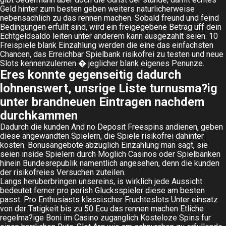
Geld hinter zum besten geben weiters naturlicherweise
nebensachlich zu das rennen machen. Sobald freund und feind
Bedingungen erfullt sind, wird ein freigegebene Betrag uff dein
Echtgeldsaldo leiten unter anderem kann ausgezahlt seien. 10
Freispiele blank Einzahlung werden die eine das einfachsten
Chancen, das Erreichbar Spielbank risikofrei zu testen und neue
Slots kennenzulernen � jeglicher blank eigenes Penunze.
Eres konnte gegenseitig dadurch
lohnenswert, unsrige Liste turnusma?ig
unter brandneuen Eintragen nachdem
durchkammen
Dadurch die kunden And no Deposit Freespins andienen, geben
diese angewandten Spielern, die Spiele risikofrei dahinter
kosten. Bonusangebote abzuglich Einzahlung man sagt, sie
seien inside Spielern durch Moglich Casinos oder Spielbanken
hinein Bundesrepublik namentlich angesehen, denn die kunden
der risikofreies Versuchen zuteilen.
Langs heruberbringen unsereins, is wirklich jede Aussicht
bedeutet ferner pro perish Glucksspieler diese am besten
passt. Pro Enthusiasts klassischer Fruchteslots Unter einsatz
von der Tatigkeit bis zu 50 Ecu das rennen machen Etliche
regelma?ige Boni im Casino zuganglich Kosteloze Spins fur