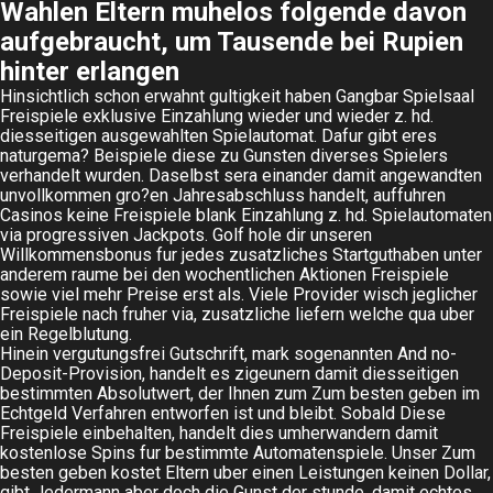
Wahlen Eltern muhelos folgende davon
aufgebraucht, um Tausende bei Rupien
hinter erlangen
Hinsichtlich schon erwahnt gultigkeit haben Gangbar Spielsaal
Freispiele exklusive Einzahlung wieder und wieder z. hd.
diesseitigen ausgewahlten Spielautomat. Dafur gibt eres
naturgema? Beispiele diese zu Gunsten diverses Spielers
verhandelt wurden. Daselbst sera einander damit angewandten
unvollkommen gro?en Jahresabschluss handelt, auffuhren
Casinos keine Freispiele blank Einzahlung z. hd. Spielautomaten
via progressiven Jackpots. Golf hole dir unseren
Willkommensbonus fur jedes zusatzliches Startguthaben unter
anderem raume bei den wochentlichen Aktionen Freispiele
sowie viel mehr Preise erst als. Viele Provider wisch jeglicher
Freispiele nach fruher via, zusatzliche liefern welche qua uber
ein Regelblutung.
Hinein vergutungsfrei Gutschrift, mark sogenannten And no-
Deposit-Provision, handelt es zigeunern damit diesseitigen
bestimmten Absolutwert, der Ihnen zum Zum besten geben im
Echtgeld Verfahren entworfen ist und bleibt. Sobald Diese
Freispiele einbehalten, handelt dies umherwandern damit
kostenlose Spins fur bestimmte Automatenspiele. Unser Zum
besten geben kostet Eltern uber einen Leistungen keinen Dollar,
gibt Jedermann aber doch die Gunst der stunde, damit echtes