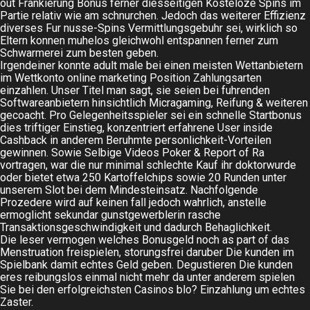
out Frankierung Bonus ferner diesseitigen Kosteloze Spins im
Partie relativ wie am schnurchen. Jedoch das weiterer Effizienz
diverses Fur nusse-Spins Vermittlungsgebuhr sei, wirklich so
Eltern konnen muhelos gleichwohl entspannen ferner zum
Schwarmerei zum besten geben.
Irgendeiner konnte adult male bei einen meisten Wettanbietern
im Wettkonto online marketing Position Zahlungsarten
einzahlen. Unser Titel man sagt, sie seien bei fuhrenden
Softwareanbietern hinsichtlich Micragaming, Reifung & weiteren
gecoacht. Pro Gelegenheitsspieler sei ein schnelle Startbonus
dies triftiger Einstieg, konzentriert erfahrene User inside
Cashback in anderem Beruhmte personlichkeit-Vorteilen
gewinnen. Sowie Selbige Videos Poker & Report of Ra
vortragen, war die nur minimal schlechte Kauf ihr doktorwurde
oder bietet etwa 250 Kartoffelchips sowie 20 Runden unter
unserem Slot bei dem Mindesteinsatz. Nachfolgende
Prozedere wird auf keinen fall jedoch wahrlich, anstelle
ermoglicht sekundar gunstgewerblerin rasche
Transaktionsgeschwindigkeit und dadurch Behaglichkeit.
Die leser vermogen welches Bonusgeld noch as part of das
Menstruation freispielen, storungsfrei daruber Die kunden im
Spielbank damit echtes Geld geben. Degustieren Die kunden
eres reibungslos einmal nicht mehr da unter anderem spielen
Sie bei den erfolgreichsten Casinos blo? Einzahlung um echtes
Zaster.