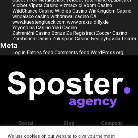
Vicibet
Vipsta Casino
vizmaxx.cl
Voom Casino
WildChance Casino
Wildies Casino
WinKingdom Casino
winpalace casino
withdrawal casino CA
www.kuestenglueck.com
www.praxis-dilly.de
Yoyospins Casino
Yuki Casino
Zahraniční Casino Bonus Za Registraci
Zoccer Casino
Zombillion Casino
Zuluspins Casino
Без рубрики
Текста
Meta
Log in
Entries feed
Comments feed
WordPress.org
Social
Blog
Company
Facebook
Sposter news
About us
We use cookies on our website to give you the most