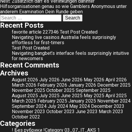
Next:
Zusatzlich darf es Verlinkungen dahinter
Hilfsorganisationen genau so wie Gamblers Anonymous unter
anderem Examination Dein Runde geben
Search
for:
Recent Posts
favorite article 227346
Test Post Created
Navigating live casinos Australia feels surprisingly
effortless for first-timers
Test Post Created
Navigating bangbet’s interface feels surprisingly intuitive
for newcomers
Recent Comments
Archives
August 2026
July 2026
June 2026
May 2026
April 2026
March 2026
February 2026
January 2026
December 2025
November 2025
October 2025
September 2025
August 2025
July 2025
June 2025
May 2025
April 2025
March 2025
February 2025
January 2025
November 2024
September 2024
July 2024
May 2024
December 2023
November 2023
October 2023
June 2023
March 2023
October 2022
Categories
! Без рубрики
!Category
03_07_IT_AKS
1