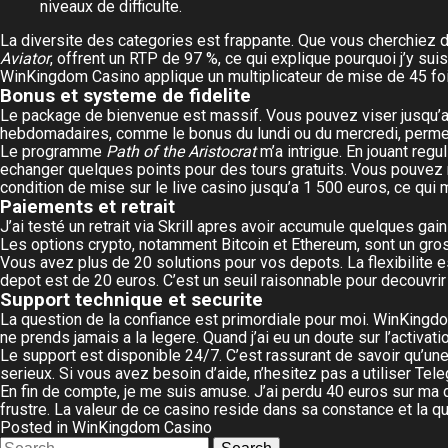
niveaux de difficulte.
La diversite des categories est frappante. Que vous cherchiez 
Aviator
, offrent un RTP de 97 %, ce qui explique pourquoi j’y su
WinKingdom Casino applique un multiplicateur de mise de 45 f
Bonus et systeme de fidelite
Le package de bienvenue est massif. Vous pouvez viser jusqu’a 
hebdomadaires, comme le bonus du lundi ou du mercredi, permette
Le programme
Path of the Aristocrat
m’a intrigue. En jouant reg
echanger quelques points pour des tours gratuits. Vous pouvez
condition de mise sur le live casino jusqu’a 1 500 euros, ce qui m
Paiements et retrait
J’ai testé un retrait via Skrill apres avoir accumule quelques gai
Les options crypto, notamment Bitcoin et Ethereum, sont un gros p
Vous avez plus de 20 solutions pour vos depots. La flexibilite e
depot est de 20 euros. C’est un seuil raisonnable pour decouvr
Support technique et securite
La question de la confiance est primordiale pour moi. WinKingdom
ne prends jamais a la legere. Quand j’ai eu un doute sur l’activat
Le support est disponible 24/7. C’est rassurant de savoir qu’une
serieux. Si vous avez besoin d’aide, n’hesitez pas a utiliser Te
En fin de compte, je me suis amuse. J’ai perdu 40 euros sur ma
frustre. La valeur de ce casino reside dans sa constance et la q
Posted in
WinKingdom Casino
Search