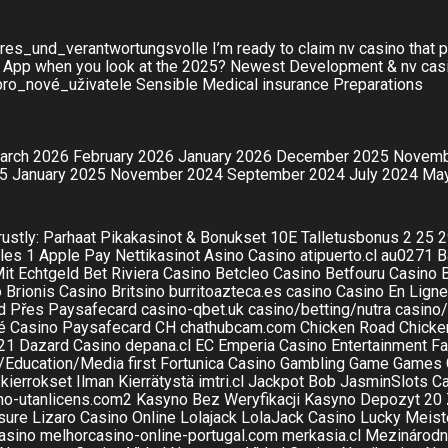
res_und_verantwortungsvolle
I’m ready to claim nv casino that
se App when you look at the 2025? Newest Development & nv cas
ro_nové_uživatele
Sensible Medical insurance Preparations
arch 2026
February 2026
January 2026
December 2025
Novemb
25
January 2025
November 2024
September 2024
July 2024
Ma
rustly: Parhaat Pikakasinot & Bonukset
10E Talletusbonus
2
25
2
les 1
Apple Pay Nettikasinot
Asino Casino
atipuerto.cl
au0271
B
it Echtgeld
Bet Riviera Casino
Betcleo Casino
Betfouru Casino
o
Brionis Casino
Britsino
burritoazteca.es
casino
Casino En Ligne 
d Přes Paysafecard
casino-qbet.uk
casino/betting/nutra
casino
é Casino Paysafecard
CH
chathubcam.com
Chicken Road
Chicke
 21
Dazard Casino
depana.cl
EC
Emperia Casino
Entertainment
Fa
s/Education/Media
first
Fortunica Casino
Gambling
Game
Games
kierrokset Ilman Kierrätystä
imtri.cl
Jackpot Bob
JasminSlots C
no-utanlicens.com2
Kasyno Bez Weryfikacji
Kasyno Depozyt 20 
sure
Lizaro Casino Online
Lolajack
LolaJack Casino
Lucky Meist
asino
melhorcasino-online-portugal.com
merkasia.cl
Mezinárodní