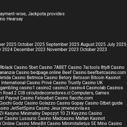
 payment-wise, Jackpota provides
ino Hearsay
er 2025
October 2025
September 2025
August 2025
July 2025
y 2024
December 2023
November 2023
October 2023
9black Casino
5bet Casino
7ABET Casino
7ai.tools
8ty8 Casino
ananzia Casino
bedpage.online
Beef Casino
beefbetcasino.com
Betida Casino
Betmica Casino
Betory
Betsson
Bitcoin Kasinot
International
Casino Privé
Casino Trustly
Casino UK
/gambling
casino1
casino2
casino3
casino4
Casinolab
Casinos
n Road 2
CIB
circulodecorredores.cl
Computers, Games
st Payout Casino
Felicebet Casino
fiaccho.com
Giochi
Godz Casino
Golazzo Casino
Gopay Casino
Gtbet
guide
asino
JetSetSpins Casino
Jeux
jimenezvila.es
Zł
Kasyno Minimalny Depozyt 10 Zł
Keyzino Casino
er Casino
Lussurio Casino
Madcasino
Maltan Kasinot
 Online Casino
MineBit Casino
Minimitalletus 5E
Mino Casino