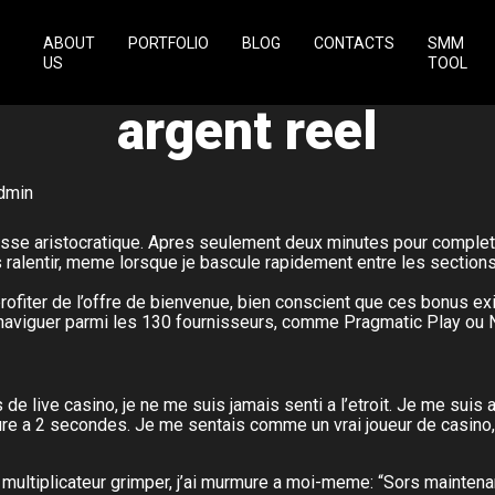
ABOUT
PORTFOLIO
BLOG
CONTACTS
SMM
dom Casino vaut la p
US
TOOL
argent reel
dmin
e aristocratique. Apres seulement deux minutes pour completer mo
ralentir, meme lorsque je bascule rapidement entre les sections
ofiter de l’offre de bienvenue, bien conscient que ces bonus exig
ur naviguer parmi les 130 fournisseurs, comme Pragmatic Play ou
e live casino, je ne me suis jamais senti a l’etroit. Je me suis 
ieure a 2 secondes. Je me sentais comme un vrai joueur de casino
e multiplicateur grimper, j’ai murmure a moi-meme: “Sors maintenan