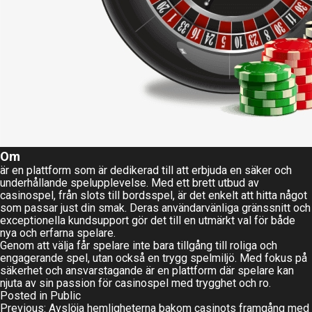
Om
är en plattform som är dedikerad till att erbjuda en säker och
underhållande spelupplevelse. Med ett brett utbud av
casinospel, från slots till bordsspel, är det enkelt att hitta något
som passar just din smak. Deras användarvänliga gränssnitt och
exceptionella kundsupport gör det till en utmärkt val för både
nya och erfarna spelare.
Genom att välja får spelare inte bara tillgång till roliga och
engagerande spel, utan också en trygg spelmiljö. Med fokus på
säkerhet och ansvarstagande är en plattform där spelare kan
njuta av sin passion för casinospel med trygghet och ro.
Posted in
Public
Post
Previous:
Avslöja hemligheterna bakom casinots framgång med