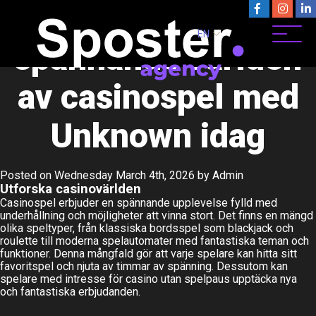
Upptäck den
EN
spännande världen
av casinospel med
Unknown idag
Posted on
Wednesday March 4th, 2026
by
Admin
Utforska casinovärlden
Casinospel erbjuder en spännande upplevelse fylld med
underhållning och möjligheter att vinna stort. Det finns en mängd
olika speltyper, från klassiska bordsspel som blackjack och
roulette till moderna spelautomater med fantastiska teman och
funktioner. Denna mångfald gör att varje spelare kan hitta sitt
favoritspel och njuta av timmar av spänning. Dessutom kan
spelare med intresse för
casino utan spelpaus
upptäcka nya
och fantastiska erbjudanden.