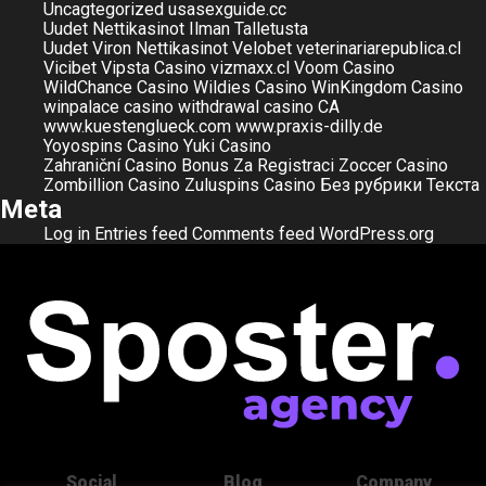
Uncagtegorized
usasexguide.cc
Uudet Nettikasinot Ilman Talletusta
Uudet Viron Nettikasinot
Velobet
veterinariarepublica.cl
Vicibet
Vipsta Casino
vizmaxx.cl
Voom Casino
WildChance Casino
Wildies Casino
WinKingdom Casino
winpalace casino
withdrawal casino CA
www.kuestenglueck.com
www.praxis-dilly.de
Yoyospins Casino
Yuki Casino
Zahraniční Casino Bonus Za Registraci
Zoccer Casino
Zombillion Casino
Zuluspins Casino
Без рубрики
Текста
Meta
Log in
Entries feed
Comments feed
WordPress.org
Social
Blog
Company