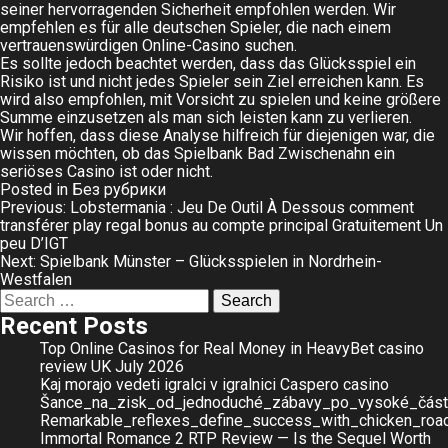
seiner hervorragenden Sicherheit empfohlen werden. Wir
empfehlen es für alle deutschen Spieler, die nach einem
vertrauenswürdigen Online-Casino suchen.
Es sollte jedoch beachtet werden, dass das Glücksspiel ein
Risiko ist und nicht jedes Spieler sein Ziel erreichen kann. Es
wird also empfohlen, mit Vorsicht zu spielen und keine größere
Summe einzusetzen als man sich leisten kann zu verlieren.
Wir hoffen, dass diese Analyse hilfreich für diejenigen war, die
wissen möchten, ob das Spielbank Bad Zwischenahn ein
seriöses Casino ist oder nicht.
Posted in
Без рубрики
Post
Previous:
Lobstermania : Jeu De Outil À Dessous comment
transférer play regal bonus au compte principal Gratuitement Un
navigation
peu D’IGT
Next:
Spielbank Münster – Glücksspielen in Nordrhein-
Westfalen
Search
for:
Recent Posts
Top Online Casinos for Real Money in HeavyBet casino
review UK July 2026
Kaj morajo vedeti igralci v igralnici Caspero casino
Šance_na_zisk_od_jednoduché_zábavy_po_vysoké_částk
Remarkable_reflexes_define_success_with_chicken_road_
Immortal Romance 2 RTP Review — Is the Sequel Worth