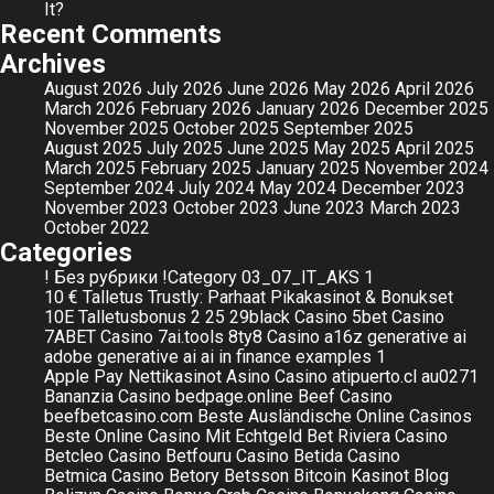
It?
Recent Comments
Archives
August 2026
July 2026
June 2026
May 2026
April 2026
March 2026
February 2026
January 2026
December 2025
November 2025
October 2025
September 2025
August 2025
July 2025
June 2025
May 2025
April 2025
March 2025
February 2025
January 2025
November 2024
September 2024
July 2024
May 2024
December 2023
November 2023
October 2023
June 2023
March 2023
October 2022
Categories
! Без рубрики
!Category
03_07_IT_AKS
1
10 € Talletus Trustly: Parhaat Pikakasinot & Bonukset
10E Talletusbonus
2
25
29black Casino
5bet Casino
7ABET Casino
7ai.tools
8ty8 Casino
a16z generative ai
adobe generative ai
ai in finance examples 1
Apple Pay Nettikasinot
Asino Casino
atipuerto.cl
au0271
Bananzia Casino
bedpage.online
Beef Casino
beefbetcasino.com
Beste Ausländische Online Casinos
Beste Online Casino Mit Echtgeld
Bet Riviera Casino
Betcleo Casino
Betfouru Casino
Betida Casino
Betmica Casino
Betory
Betsson
Bitcoin Kasinot
Blog