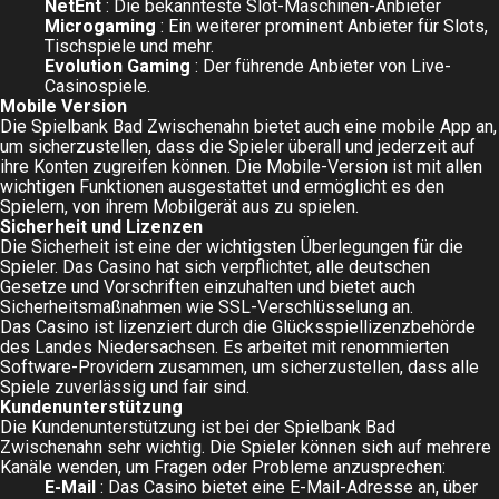
NetEnt
: Die bekannteste Slot-Maschinen-Anbieter
Microgaming
: Ein weiterer prominent Anbieter für Slots,
Tischspiele und mehr.
Evolution Gaming
: Der führende Anbieter von Live-
Casinospiele.
Mobile Version
Die Spielbank Bad Zwischenahn bietet auch eine mobile App an,
um sicherzustellen, dass die Spieler überall und jederzeit auf
ihre Konten zugreifen können. Die Mobile-Version ist mit allen
wichtigen Funktionen ausgestattet und ermöglicht es den
Spielern, von ihrem Mobilgerät aus zu spielen.
Sicherheit und Lizenzen
Die Sicherheit ist eine der wichtigsten Überlegungen für die
Spieler. Das Casino hat sich verpflichtet, alle deutschen
Gesetze und Vorschriften einzuhalten und bietet auch
Sicherheitsmaßnahmen wie SSL-Verschlüsselung an.
Das Casino ist lizenziert durch die Glücksspiellizenzbehörde
des Landes Niedersachsen. Es arbeitet mit renommierten
Software-Providern zusammen, um sicherzustellen, dass alle
Spiele zuverlässig und fair sind.
Kundenunterstützung
Die Kundenunterstützung ist bei der Spielbank Bad
Zwischenahn sehr wichtig. Die Spieler können sich auf mehrere
Kanäle wenden, um Fragen oder Probleme anzusprechen:
E-Mail
: Das Casino bietet eine E-Mail-Adresse an, über