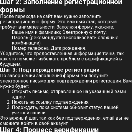
Шаг 2: Заполнение регистрационной
формы
После перехода на сайт вам нужно заполнить
регистрационную форму. Это важный этап, который
требует внимательности. Заполняя форму, укажите:
Ваше имя и фамилию;
Электронную почту;
Пароль (рекомендуется использовать сложные
комбинации);
Номер телефона;
Дата рождения.
Убедитесь, что предоставленная информация точна, так
как это поможет избежать проблем с верификацией в
будущем.
Шаг 3: Подтверждение регистрации
По завершении заполнения формы вы получите
электронное письмо для подтверждения регистрации. Вам
нужно будет:
Открыть письмо, отправленное на указанный вами
адрес.
Нажать на ссылку подтверждения.
Подождать, пока система обновит статус вашей
учетной записи.
Это важный шаг, так как без подтверждения_email вы не
сможете войти в свой аккаунт.
Шаг 4: Процесс верификации