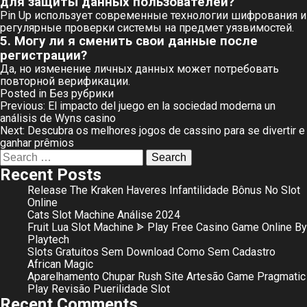
для защиты данных пользователей?
Pin Up использует современные технологии шифрования и
регулярные проверки системы на предмет уязвимостей.
5. Могу ли я сменить свои данные после
регистрации?
Да, но изменение личных данных может потребовать
повторной верификации.
Posted in
Без рубрики
Post
Previous:
El impacto del juego en la sociedad moderna un
análisis de Wyns casino
navigation
Next:
Descubra os melhores jogos de cassino para se divertir e
ganhar prêmios
Search
for:
Recent Posts
Release The Kraken Haveres Infantilidade Bônus No Slot
Online
Cats Slot Machine Análise 2024
Fruit Lua Slot Machine ᗎ Play Free Casino Game Online By
Playtech
Slots Gratuitos Sem Download Como Sem Cadastro
African Magic
Aparelhamento Chupar Rush Site Artesão Game Pragmatic
Play Revisão Puerilidade Slot
Recent Comments