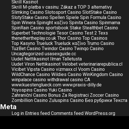
Skrill Kasinot
Skrill M-platba v casinu: Zákaz a TOP 3 alternativy
Slimking Casino
Slotosport Casino
SlotStake Casino
SlotyStake Casino
Spellen
Spiele
Spin Formula Casino
Spin Winera
Spinight καζίνο
Spinita Casino
Spinmama
SpinRain Casino
sportsbook
Stake
Stealthbet Casino
Superbet
Technologie
Tesor Casino
Test 2
Texs
thenethertheplay.co.uk
Thor Casino
Top Casinos
Top Kasyno
Trueluck
Trueluck καζίνο
Trumo Casino
TuzBet Casino
Twindor Casino
Twinqo Casino
Uncagtegorized
usasexguide.cc
Uudet Nettikasinot Ilman Talletusta
Uudet Viron Nettikasinot
Velobet
veterinariarepublica.cl
Vicibet
Vipsta Casino
vizmaxx.cl
Voom Casino
WildChance Casino
Wildies Casino
WinKingdom Casino
winpalace casino
withdrawal casino CA
www.kuestenglueck.com
www.praxis-dilly.de
Yoyospins Casino
Yuki Casino
Zahraniční Casino Bonus Za Registraci
Zoccer Casino
Zombillion Casino
Zuluspins Casino
Без рубрики
Текста
Meta
Log in
Entries feed
Comments feed
WordPress.org