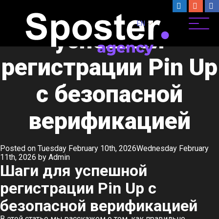
Шаги для
EN
успешной
регистрации Pin Up
с безопасной
верификацией
Posted on
Tuesday February 10th, 2026
Wednesday February
11th, 2026
by
Admin
Шаги для успешной
регистрации Pin Up с
безопасной верификацией
В этой статье мы расскажем о том, как правильно