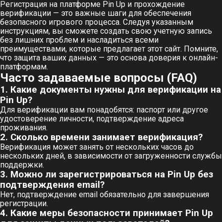
Регистрация на платформе Pin Up и прохождение
верификации — это важные шаги для обеспечения
безопасного игрового процесса. Следуя указанным
инструкциям, вы сможете создать свою учетную запись
без лишних проблем и насладиться всеми
преимуществами, которые предлагает этот сайт. Помните,
что защита ваших данных — это основа доверия к онлайн-
платформам.
Часто задаваемые вопросы (FAQ)
1. Какие документы нужны для верификации на
Pin Up?
Для верификации вам понадобятся: паспорт или другое
удостоверение личности, подтверждение адреса
проживания.
2. Сколько времени занимает верификация?
Верификация может занять от нескольких часов до
нескольких дней, в зависимости от загруженности службы
поддержки.
3. Можно ли зарегистрироваться на Pin Up без
подтверждения email?
Нет, подтверждение email обязательно для завершения
регистрации.
4. Какие меры безопасности принимает Pin Up