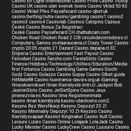
Casino En Ligne International
Casino Privé
Casino Trustly
Casino UK
casino utan svensk licens
Casino Vklad 50 Kč
Casino Vklad Přes Paysafecard
casino-qbet.uk
casino/betting/nutra
casino/gambling
casino1
casino2
casino3
casino4
Casinolab
Casinos
Catspins
Cazeus
České Casino Bonus Za Registraci
České Casino Paysafecard
CH
chathubcam.com
Chicken Road
Chicken Road 2
CIB
circulodecorredores.cl
Computers, Games
costaaraucania.cl
Crazy Tower Сasino
crypto 20.05
crypto 21
Dazard Casino
depana.cl
EC
Emperia Casino
Entertainment
Fast Payout Casino
Felicebet Casino
fiaccho.com
FiestaSlots Casino
Finance/Hobbies/Technology/Utilities/Education/Media
first
Fortunica Casino
Gambling
Game
Games
Giochi
Godz Casino
Golazzo Casino
Gopay Casino
Gtbet
guide
HitMate88 Casino
huwirranca-davies.org.uk
iGaming
Ilmaiskierrokset Ilman Kierrätystä
imtri.cl
Jackpot Bob
JasminSlots Casino
JetSetSpins Casino
Jeux
jimenezvila.es
Kasiino Ilma Registreerimata
kasino ilman kierrätystä
kasino-utanlicens.com2
Kasyno Bez Weryfikacji
Kasyno Depozyt 20 Zł
Kasyno Minimalny Depozyt 10 Zł
Keyzino Casino
Kierrätysvapaat Kasinot
Kingmaker Casino
Kult Casino
Leisure
Lizaro Casino Online
Lolajack
LolaJack Casino
Lucky Meister Casino
LuckyCrew Casino
Lussurio Casino