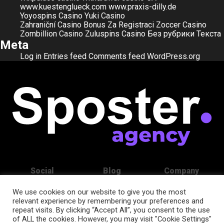
www.kuestenglueck.com
www.praxis-dilly.de
Yoyospins Casino
Yuki Casino
Zahraniční Casino Bonus Za Registraci
Zoccer Casino
Zombillion Casino
Zuluspins Casino
Без рубрики
Текста
Meta
Log in
Entries feed
Comments feed
WordPress.org
Social
Blog
Company
Facebook
Sposter news
About us
We use cookies on our website to give you the most
relevant experience by remembering your preferences and
Instagram
Privacy Policy
Portfolio
repeat visits. By clicking “Accept All”, you consent to the use
LinkedIn
of ALL the cookies. However, you may visit "Cookie Settings"