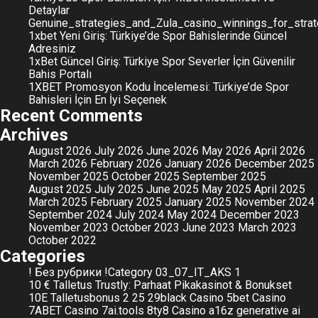
Detaylar
Genuine_strategies_and_Zula_casino_winnings_for_stra
1xbet Yeni Giriş: Türkiye’de Spor Bahislerinde Güncel
Adresiniz
1xBet Güncel Giriş: Türkiye Spor Severler İçin Güvenilir
Bahis Portalı
1XBET Promosyon Kodu İncelemesi: Türkiye’de Spor
Bahisleri İçin En İyi Seçenek
Recent Comments
Archives
August 2026
July 2026
June 2026
May 2026
April 2026
March 2026
February 2026
January 2026
December 2025
November 2025
October 2025
September 2025
August 2025
July 2025
June 2025
May 2025
April 2025
March 2025
February 2025
January 2025
November 2024
September 2024
July 2024
May 2024
December 2023
November 2023
October 2023
June 2023
March 2023
October 2022
Categories
! Без рубрики
!Category
03_07_IT_AKS
1
10 € Talletus Trustly: Parhaat Pikakasinot & Bonukset
10E Talletusbonus
2
25
29black Casino
5bet Casino
7ABET Casino
7ai.tools
8ty8 Casino
a16z generative ai