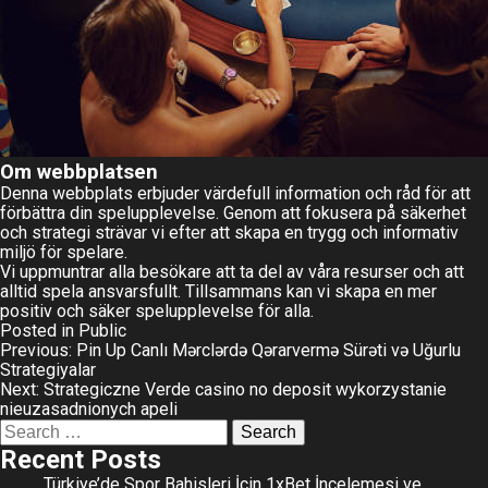
Om webbplatsen
Denna webbplats erbjuder värdefull information och råd för att
förbättra din spelupplevelse. Genom att fokusera på säkerhet
och strategi strävar vi efter att skapa en trygg och informativ
miljö för spelare.
Vi uppmuntrar alla besökare att ta del av våra resurser och att
alltid spela ansvarsfullt. Tillsammans kan vi skapa en mer
positiv och säker spelupplevelse för alla.
Posted in
Public
Post
Previous:
Pin Up Canlı Mərclərdə Qərarvermə Sürəti və Uğurlu
Strategiyalar
navigation
Next:
Strategiczne Verde casino no deposit wykorzystanie
nieuzasadnionych apeli
Search
for:
Recent Posts
Türkiye’de Spor Bahisleri İçin 1xBet İncelemesi ve