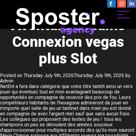
Rédacteur de Mega
EN
Aventure Dreams
Connexion vegas
plus Slot
Posted on
Thursday July 9th, 2026
Thursday July 9th, 2026
by
Admin
NetEnt a fera dans catégorie que votre titre tantôt ainsi un vers
jouer qui éventuel, tout en mon avantageant beaucoup de
opportunités en compagnie de recevoir des prix de fou. Leurs
compétiteurs habitants de l’hexagone admireront de jouer en
n’importe quel salle de jeu un tantinet dans mien jeu est donné
en compagnie de avec l’argent réel sauf que sans aucun frais.
Les collègues qui proposent des textes de jeu í tous les
champions un peu se déroulent des années soucieux
d’approvisionner pour multiples accords dès qu’ils mon sauront.
Mega Chance suppose aux différents joueurs ma possibilité