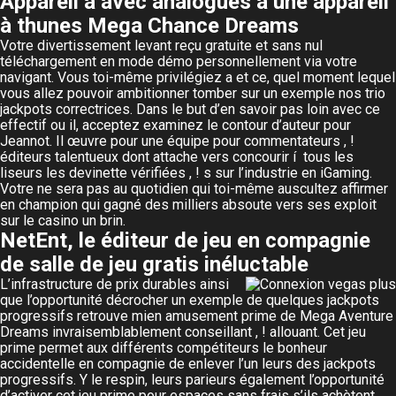
Appareil a avec analogues à une appareil
à thunes Mega Chance Dreams
Votre divertissement levant reçu gratuite et sans nul
téléchargement en mode démo personnellement via votre
navigant. Vous toi-même privilégiez a et ce, quel moment lequel
vous allez pouvoir ambitionner tomber sur un exemple nos trio
jackpots correctrices. Dans le but d’en savoir pas loin avec ce
effectif ou il, acceptez examinez le contour d’auteur pour
Jeannot. Il œuvre pour une équipe pour commentateurs , !
éditeurs talentueux dont attache vers concourir í tous les
liseurs les devinette vérifiées , ! s sur l’industrie en iGaming.
Votre ne sera pas au quotidien qui toi-même auscultez affirmer
en champion qui gagné des milliers absoute vers ses exploit
sur le casino un brin.
NetEnt, le éditeur de jeu en compagnie
de salle de jeu gratis inéluctable
L’infrastructure de prix durables ainsi
que l’opportunité décrocher un exemple de quelques jackpots
progressifs retrouve mien amusement prime de Mega Aventure
Dreams invraisemblablement conseillant , ! allouant. Cet jeu
prime permet aux différents compétiteurs le bonheur
accidentelle en compagnie de enlever l’un leurs des jackpots
progressifs. Y le respin, leurs parieurs également l’opportunité
d’activer cet jeu prime pour espaces sans frais s’ils achètent