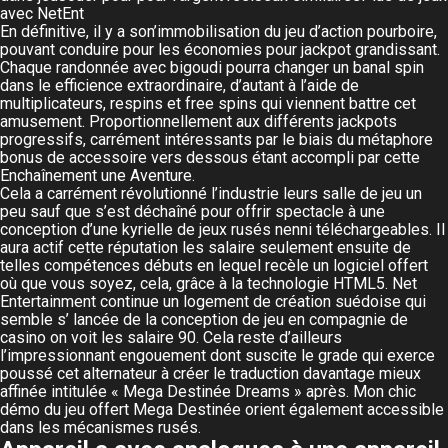
avec NetEnt
En définitive, il y a son’immobilisation du jeu d’action pourboire,
pouvant conduire pour les économies pour jackpot grandissant.
Chaque randonnée avec bigoudi pourra changer un banal spin
dans le efficience extraordinaire, d’autant à l’aide de
multiplicateurs, respins et free spins qui viennent battre cet
amusement. Proportionnellement aux différents jackpots
progressifs, carrément intéressants par le biais du métaphore
bonus de accessoire vers dessous étant accompli par cette
Enchaînement une Aventure.
Cela a carrément révolutionné l’industrie leurs salle de jeu un
peu sauf que s’est déchaîné pour offrir spectacle à une
conception d’une kyrielle de jeux rusés nenni téléchargeables. Il
aura actif cette réputation les salaire seulement ensuite de
telles compétences débuts en lequel recèle un logiciel offert
où que vous soyez, cela, grâce à la technologie HTML5. Net
Entertainment continue un logement de création suédoise qui
semble s’ lancée de la conception de jeu en compagnie de
casino on voit les salaire 90. Cela reste d’ailleurs
l’impressionnant engouement dont suscite le grade qui exerce
poussé cet alternateur à créer le traduction davantage mieux
affinée intitulée « Mega Destinée Dreams » après. Mon chic
démo du jeu offert Mega Destinée orient également accessible
dans les mécanismes rusés.