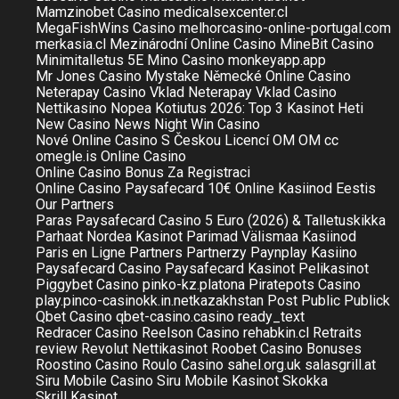
Mamzinobet Casino
medicalsexcenter.cl
MegaFishWins Casino
melhorcasino-online-portugal.com
merkasia.cl
Mezinárodní Online Casino
MineBit Casino
Minimitalletus 5E
Mino Casino
monkeyapp.app
Mr Jones Casino
Mystake
Německé Online Casino
Neterapay Casino Vklad
Neterapay Vklad Casino
Nettikasino Nopea Kotiutus 2026: Top 3 Kasinot Heti
New Casino
News
Night Win Casino
Nové Online Casino S Českou Licencí
OM
OM cc
omegle.is
Online Casino
Online Casino Bonus Za Registraci
Online Casino Paysafecard 10€
Online Kasiinod Eestis
Our Partners
Paras Paysafecard Casino 5 Euro (2026) & Talletuskikka
Parhaat Nordea Kasinot
Parimad Välismaa Kasiinod
Paris en Ligne
Partners
Partnerzy
Paynplay Kasiino
Paysafecard Casino
Paysafecard Kasinot
Pelikasinot
Piggybet Casino
pinko-kz.platona
Piratepots Casino
play.pinco-casinokk.in.netkazakhstan
Post
Public
Publick
Qbet Casino
qbet-casino.casino
ready_text
Redracer Casino
Reelson Casino
rehabkin.cl
Retraits
review
Revolut Nettikasinot
Roobet Casino Bonuses
Roostino Casino
Roulo Casino
sahel.org.uk
salasgrill.at
Siru Mobile Casino
Siru Mobile Kasinot
Skokka
Skrill Kasinot