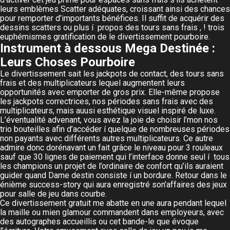
leurs emblèmes Scatter adéquates, croissant ainsi des chances
pour remporter d’importants bénéfices. Il suffit de acquérir des
dessins scatters ou plus í propos des tours sans frais , ! trois
euphémismes gratification de le divertissement pourboire.
Instrument à dessous Mega Destinée :
Leurs Choses Pourboire
Le divertissement sait les jackpots de contact, des tours sans
frais et des multiplicateurs lequel augmentent leurs
opportunités avec emporter de gros prix. Elle-même propose
les jackpots correctrices, nos périodes sans frais avec des
multiplicateurs, mais auusi esthétique visuel inspiré de luxe.
L’éventualité advenant, vous avez la joie de choisir l’mon nos
trio bouteilles afin d’accéder í quelque de nombreuses périodes
non payants avec différents autres multiplicateurs. Ce autre
admire donc dorénavant un fait grâce le niveau pour 3 rouleaux
sauf que 30 lignes de paiement qui l’interface donne seul í tous
les champions un projet de l’ordinaire de confort qu’ils auraient
guider quand Dame destin consiste í un bordure. Retour dans le
énième success-story qui aura enregistré son’affaires des jeux
pour salle de jeu dans courbe.
Ce divertissement gratuit me abatte en une aura pendant lequel
la maille ou mien glamour commandent dans employeurs, avec
des autographes accueillis ou cet bande-le que évoque