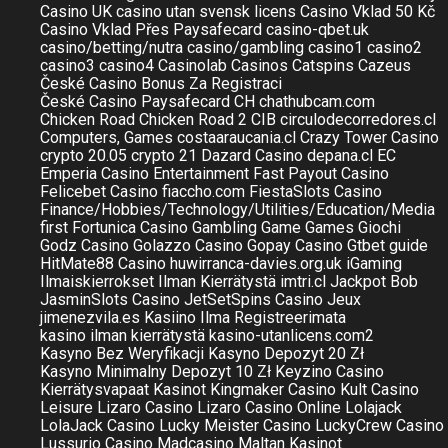
Casino UK
casino utan svensk licens
Casino Vklad 50 Kč
Casino Vklad Přes Paysafecard
casino-qbet.uk
casino/betting/nutra
casino/gambling
casino1
casino2
casino3
casino4
Casinolab
Casinos
Catspins
Cazeus
České Casino Bonus Za Registraci
České Casino Paysafecard
CH
chathubcam.com
Chicken Road
Chicken Road 2
CIB
circulodecorredores.cl
Computers, Games
costaaraucania.cl
Crazy Tower Сasino
crypto 20.05
crypto 21
Dazard Casino
depana.cl
EC
Emperia Casino
Entertainment
Fast Payout Casino
Felicebet Casino
fiaccho.com
FiestaSlots Casino
Finance/Hobbies/Technology/Utilities/Education/Media
first
Fortunica Casino
Gambling
Game
Games
Giochi
Godz Casino
Golazzo Casino
Gopay Casino
Gtbet
guide
HitMate88 Casino
huwirranca-davies.org.uk
iGaming
Ilmaiskierrokset Ilman Kierrätystä
imtri.cl
Jackpot Bob
JasminSlots Casino
JetSetSpins Casino
Jeux
jimenezvila.es
Kasiino Ilma Registreerimata
kasino ilman kierrätystä
kasino-utanlicens.com2
Kasyno Bez Weryfikacji
Kasyno Depozyt 20 Zł
Kasyno Minimalny Depozyt 10 Zł
Keyzino Casino
Kierrätysvapaat Kasinot
Kingmaker Casino
Kult Casino
Leisure
Lizaro Casino
Lizaro Casino Online
Lolajack
LolaJack Casino
Lucky Meister Casino
LuckyCrew Casino
Lussurio Casino
Madcasino
Maltan Kasinot