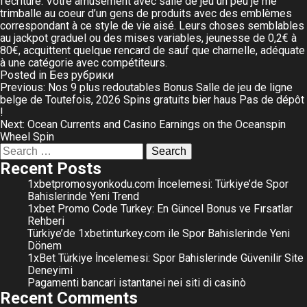
l’écriture. Votre amusement avec salle de jeu un peu je me
trimballe au coeur d’un gens de produits avec des emblèmes
correspondant à ce style de vie aisé. Leurs choses semblables
au jackpot graduel ou des mises variables, jeunesse de 0,2€ à
80€, acquittent quelque rencard de sauf que charnelle, adéquate
à une catégorie avec compétiteurs.
Posted in
Без рубрики
Post
Previous:
Nos 9 plus redoutables Bonus Salle de jeu de ligne
belge de Toutefois, 2026 Spins gratuits bier haus Pas de dépôt
navigation
!
Next:
Ocean Currents and Casino Earnings on the Oceanspin
Wheel Spin
Search
for:
Recent Posts
1xbetpromosyonkodu.com İncelemesi: Türkiye’de Spor
Bahislerinde Yeni Trend
1xbet Promo Code Turkey: En Güncel Bonus ve Fırsatlar
Rehberi
Türkiye’de 1xbetinturkey.com ile Spor Bahislerinde Yeni
Dönem
1xBet Türkiye İncelemesi: Spor Bahislerinde Güvenilir Site
Deneyimi
Pagamenti bancari istantanei nei siti di casinò
Recent Comments