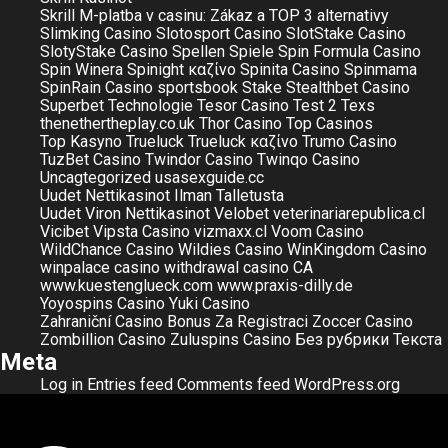
Skrill M-platba v casinu: Zákaz a TOP 3 alternativy
Slimking Casino
Slotosport Casino
SlotStake Casino
SlotyStake Casino
Spellen
Spiele
Spin Formula Casino
Spin Winera
Spinight καζίνο
Spinita Casino
Spinmama
SpinRain Casino
sportsbook
Stake
Stealthbet Casino
Superbet
Technologie
Tesor Casino
Test 2
Texs
thenethertheplay.co.uk
Thor Casino
Top Casinos
Top Kasyno
Trueluck
Trueluck καζίνο
Trumo Casino
TuzBet Casino
Twindor Casino
Twinqo Casino
Uncagtegorized
usasexguide.cc
Uudet Nettikasinot Ilman Talletusta
Uudet Viron Nettikasinot
Velobet
veterinariarepublica.cl
Vicibet
Vipsta Casino
vizmaxx.cl
Voom Casino
WildChance Casino
Wildies Casino
WinKingdom Casino
winpalace casino
withdrawal casino CA
www.kuestenglueck.com
www.praxis-dilly.de
Yoyospins Casino
Yuki Casino
Zahraniční Casino Bonus Za Registraci
Zoccer Casino
Zombillion Casino
Zuluspins Casino
Без рубрики
Текста
Meta
Log in
Entries feed
Comments feed
WordPress.org