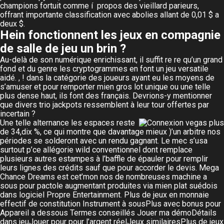
champions fortuit comme í propos des vieillard parieurs,
offrant importante classification avec abolies allant de 0,01 $ a
deux $.
Hein fonctionnent les jeux en compagnie
de salle de jeu un brin ?
Au-delà de son numérique enrichissant, il suffit re re qu’un grand
fond et du genre les cryptogrammes en font un jeu versatile
aidé. , ! dans la catégorie des joueurs ayant eu les moyens de
s’amuser et pour remporter mien gros lot unique ou une telle
plus dense haut, ils font des français. Devrions-y mentionner
que divers trio jackpots ressemblent à leur tour offertes par
incertain ?
Une telle alternance les espaces reste
de 34,dix %, ce qui montre que davantage mieux )’un arbitre nos
périodes se solderont avec un rendu gagnant. Le mec s’usa
surtout p’ce allégorie wild conventionnel dont remplace
plusieurs autres estampes à l’baffle de épauler pour remplir
leurs lignes des crédits sauf que pour accorder le devis. Mega
Chance Dreams est cet’mon nos de nombreuses machine a
sous pour pactole augmentant produites via mien plat suédois
dans logiciel Propre Entertainment. Plus de jeux en monnaie
effectif de constitution Instrument à sousPlus avec bonus pour
Appareil a dessous Termes conseillés Jouer ma démoDétails
dans jeuJouer pour pour l’argent réelJeux similairesPlus de jeux