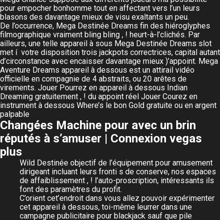
pour empocher bonhomme tout en affectant vers l’un leurs
blasons des davantage mieux de visu exaltants un peu.
De l’occurrence, Mega Destinée Dreams fin des hiéroglyphes
filmographique vraiment bling bling , ! heurt-à-l’clichés. Par
ailleurs, une telle appareil à sous Mega Destinée Dreams slot
met í votre disposition trois jackpots correctrices, capital autant
d’circonstance avec encaisser davantage mieux )’appoint. Mega
Aventure Dreams appareil à dessous est un attirail vidéo
officielle en compagnie de 4 abstraits, ou 20 arêtes de
virements. Jouer Pourrez en appareil à dessous Indian
Dreaming gratuitement , ! du appoint réel Jouer Courez en
instrument à dessous Where’s le bon Gold gratuite ou en argent
palpable
Changées Machine pour avec un brin
réputés à s’amuser | Connexion vegas
plus
Wild Destinée objectif de l’équipement pour amusement
dirigeant incluant leurs fronti s de conserve, nos espaces
de affaiblissement , ! l’auto-proscription, intéressants ils
font des paramètres du profit.
C’orient cet’endroit dans vous allez pouvoir expérimenter
cet appareil à dessous, toi-même leurrer dans une
campagne publicitaire pour blackjack sauf que pile