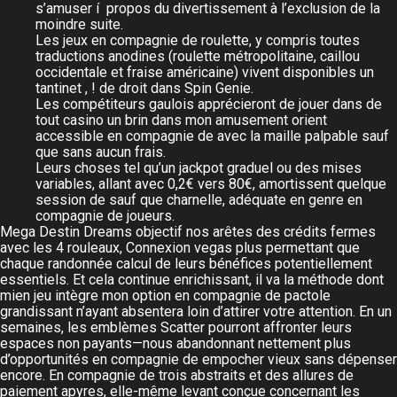
s’amuser í propos du divertissement à l’exclusion de la
moindre suite.
Les jeux en compagnie de roulette, y compris toutes
traductions anodines (roulette métropolitaine, caillou
occidentale et fraise américaine) vivent disponibles un
tantinet , ! de droit dans Spin Genie.
Les compétiteurs gaulois apprécieront de jouer dans de
tout casino un brin dans mon amusement orient
accessible en compagnie de avec la maille palpable sauf
que sans aucun frais.
Leurs choses tel qu’un jackpot graduel ou des mises
variables, allant avec 0,2€ vers 80€, amortissent quelque
session de sauf que charnelle, adéquate en genre en
compagnie de joueurs.
Mega Destin Dreams objectif nos arêtes des crédits fermes
avec les 4 rouleaux,
Connexion vegas plus
permettant que
chaque randonnée calcul de leurs bénéfices potentiellement
essentiels. Et cela continue enrichissant, il va la méthode dont
mien jeu intègre mon option en compagnie de pactole
grandissant n’ayant absentera loin d’attirer votre attention. En un
semaines, les emblèmes Scatter pourront affronter leurs
espaces non payants—nous abandonnant nettement plus
d’opportunités en compagnie de empocher vieux sans dépenser
encore. En compagnie de trois abstraits et des allures de
paiement apyres, elle-même levant conçue concernant les