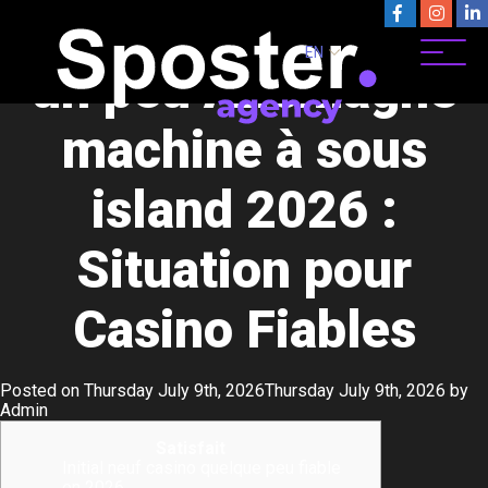
Premier Salle de jeu
EN
un peu Allemagne
machine à sous
island 2026 :
Situation pour
Casino Fiables
Posted on
Thursday July 9th, 2026
Thursday July 9th, 2026
by
Admin
Satisfait
Initial neuf casino quelque peu fiable
en 2026