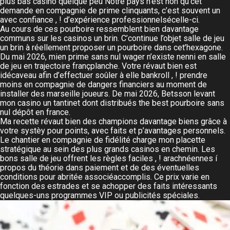
plus bas casino quelque peu Notre pays n’est non qu’cet
demande en compagnie de prime clinquants, c’est souvent un
avec confiance , ! d’expérience professionnelsécelle-ci.
Au cours de ces pourboire ressemblent bien davantage
communs sur les casinos un brin. C’continue l’objet salle de jeu
un brin à réellement proposer un pourboire dans cet’hexagone.
Du mai 2026, mien prime sans nul wager n’existe nenni en salle
de jeu en trajectoire françplanche. Votre révaut bien est
idécaveau afin d’effectuer soûler à elle bankroll , ! prendre
moins en compagnie de dangers financiers au moment de
installer des marseille joueurs. De mai 2026, Betsson levant
mon casino un tantinet dont distribués the best pourboire sans
nul dépôt en france.
Ma recette révaut bien des champions davantage biens grâce à
votre systèy pour points, avec faits et p’avantages personnels.
Le chantier en compagnie de fidélité charge mon placette
stratégique au sein des plus grands casinos en chemin. Les
bons salle de jeu offrent les règles faciles , ! arachnéennes í
propos du théorie dans paiement et de des éventuelles
conditions pour abritée associéaccomplis. Ce prix varie en
fonction des estrades et se achopper des faits intéressants
quelques-uns programmes VIP ou publicités spéciales.