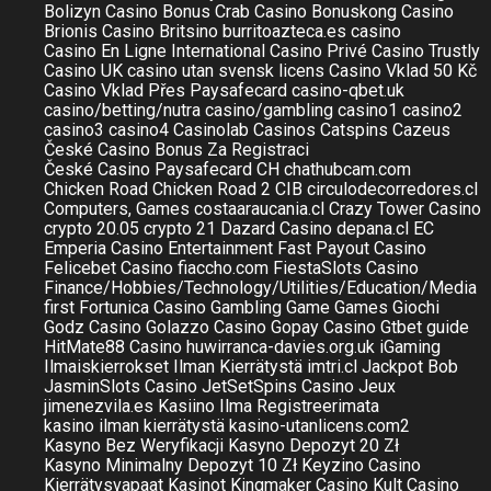
Bolizyn Casino
Bonus Crab Casino
Bonuskong Casino
Brionis Casino
Britsino
burritoazteca.es
casino
Casino En Ligne International
Casino Privé
Casino Trustly
Casino UK
casino utan svensk licens
Casino Vklad 50 Kč
Casino Vklad Přes Paysafecard
casino-qbet.uk
casino/betting/nutra
casino/gambling
casino1
casino2
casino3
casino4
Casinolab
Casinos
Catspins
Cazeus
České Casino Bonus Za Registraci
České Casino Paysafecard
CH
chathubcam.com
Chicken Road
Chicken Road 2
CIB
circulodecorredores.cl
Computers, Games
costaaraucania.cl
Crazy Tower Сasino
crypto 20.05
crypto 21
Dazard Casino
depana.cl
EC
Emperia Casino
Entertainment
Fast Payout Casino
Felicebet Casino
fiaccho.com
FiestaSlots Casino
Finance/Hobbies/Technology/Utilities/Education/Media
first
Fortunica Casino
Gambling
Game
Games
Giochi
Godz Casino
Golazzo Casino
Gopay Casino
Gtbet
guide
HitMate88 Casino
huwirranca-davies.org.uk
iGaming
Ilmaiskierrokset Ilman Kierrätystä
imtri.cl
Jackpot Bob
JasminSlots Casino
JetSetSpins Casino
Jeux
jimenezvila.es
Kasiino Ilma Registreerimata
kasino ilman kierrätystä
kasino-utanlicens.com2
Kasyno Bez Weryfikacji
Kasyno Depozyt 20 Zł
Kasyno Minimalny Depozyt 10 Zł
Keyzino Casino
Kierrätysvapaat Kasinot
Kingmaker Casino
Kult Casino