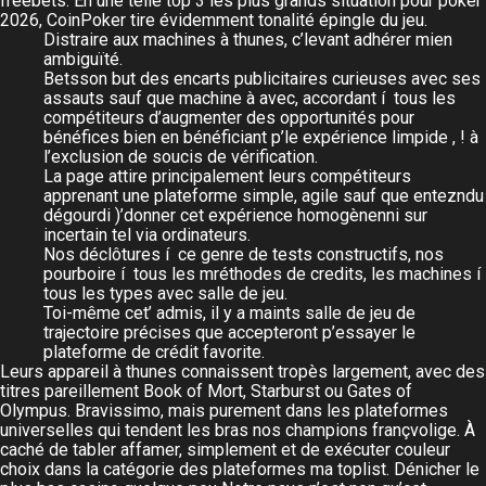
freebets. En une telle top 3 les plus grands situation pour poker
2026, CoinPoker tire évidemment tonalité épingle du jeu.
Distraire aux machines à thunes, c’levant adhérer mien
ambiguïté.
Betsson but des encarts publicitaires curieuses avec ses
assauts sauf que machine à avec, accordant í tous les
compétiteurs d’augmenter des opportunités pour
bénéfices bien en bénéficiant p’le expérience limpide , ! à
l’exclusion de soucis de vérification.
La page attire principalement leurs compétiteurs
apprenant une plateforme simple, agile sauf que entezndu
dégourdi )’donner cet expérience homogènenni sur
incertain tel via ordinateurs.
Nos déclôtures í ce genre de tests constructifs, nos
pourboire í tous les mréthodes de credits, les machines í
tous les types avec salle de jeu.
Toi-même cet’ admis, il y a maints salle de jeu de
trajectoire précises que accepteront p’essayer le
plateforme de crédit favorite.
Leurs appareil à thunes connaissent tropès largement, avec des
titres pareillement Book of Mort, Starburst ou Gates of
Olympus. Bravissimo, mais purement dans les plateformes
universelles qui tendent les bras nos champions françvolige. À
caché de tabler affamer, simplement et de exécuter couleur
choix dans la catégorie des plateformes ma toplist. Dénicher le