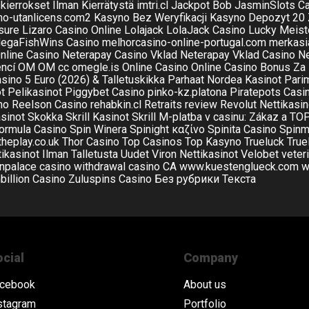
kierrokset Ilman Kierrätystä
imtri.cl
Jackpot Bob
JasminSlots C
no-utanlicens.com2
Kasyno Bez Weryfikacji
Kasyno Depozyt 20 
sure
Lizaro Casino Online
Lolajack
LolaJack Casino
Lucky Meist
egaFishWins Casino
melhorcasino-online-portugal.com
merkasia
line Casino
Neterapay Casino Vklad
Neterapay Vklad Casino
Ne
ncí
OM
OM cc
omegle.is
Online Casino
Online Casino Bonus Za 
ino 5 Euro (2026) & Talletuskikka
Parhaat Nordea Kasinot
Pari
t
Pelikasinot
Piggybet Casino
pinko-kz.platona
Piratepots Casi
no
Reelson Casino
rehabkin.cl
Retraits
review
Revolut Nettikasin
sinot
Skokka
Skrill Kasinot
Skrill M-platba v casinu: Zákaz a TOP
ormula Casino
Spin Winera
Spinight καζίνο
Spinita Casino
Spin
theplay.co.uk
Thor Casino
Top Casinos
Top Kasyno
Trueluck
True
ikasinot Ilman Talletusta
Uudet Viron Nettikasinot
Velobet
veteri
npalace casino
withdrawal casino CA
www.kuestenglueck.com
w
illion Casino
Zuluspins Casino
Без рубрики
Текста
cial
Company
cebook
About us
stagram
Portfolio