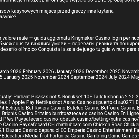
sow kasynowych miejsca przed graczy inne kryteria
kasynie?
e valore reale — guida aggiornata
Kingmaker Casino login per nuovi 
, обмеження та важливі умови – переваги, ризики та пошире
 desafío olímpico
Conquista la sala de juego tu guía winum para 
arch 2026
February 2026
January 2026
December 2025
Novemb
25
January 2025
November 2024
September 2024
July 2024
Ma
rustly: Parhaat Pikakasinot & Bonukset
10E Talletusbonus
2
25
2
les 1
Apple Pay Nettikasinot
Asino Casino
atipuerto.cl
au0271
B
it Echtgeld
Bet Riviera Casino
Betcleo Casino
Betfouru Casino
o
Brionis Casino
Britsino
burritoazteca.es
casino
Casino En Ligne 
d Přes Paysafecard
casino-qbet.uk
casino/betting/nutra
casino
é Casino Paysafecard
CH
chathubcam.com
Chicken Road
Chicke
 21
Dazard Casino
depana.cl
EC
Emperia Casino
Entertainment
Fa
s/Education/Media
first
Fortunica Casino
Gambling
Game
Games