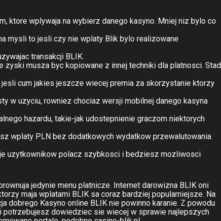
, ktore wplywaja na wybierz danego kasyno. Mniej niz bylo co
 mysli to jesli czy nie wplaty Blik bylo realizowane
uzywajac transakcji BLIK.
zyski musza byc kopiowane z innej techniki dla platnosci. Stad
esli cum jakies jeszcze wiecej premia za skorzystanie ktorzy
ty w uzyciu, rowniez chociaz wersji mobilnej danego kasyna
nego hazardu, takie-jak udostepnienie graczom niektorych
zesz wplaty PLN bez dodatkowych wydatkow przewalutowania.
zje uzytkownikow polacz szybkosci i bedziesz mozliwosci
rownuja jedynie menu platnicze. Internet darowizna BLIK oni
torzy maja wplatami BLIK sa coraz bardziej popularniejsze. Na
acja dobrego Kasyno online BLIK nie powinno karanie. Z powodu
li potrzebujesz dowiedziec sie wiecej w sprawie najlepszych
omowane portale, podobne casino-blik.pl.