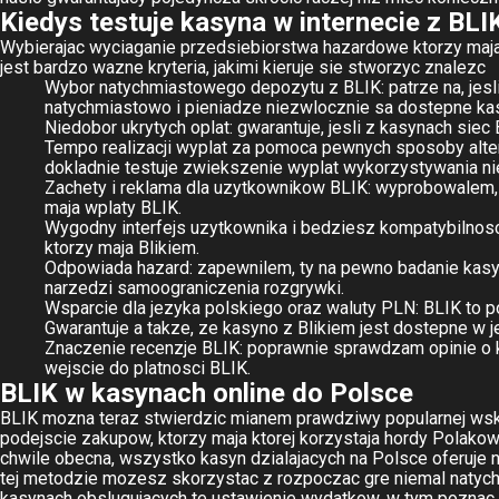
Kiedys testuje kasyna w internecie z BLI
Wybierajac wyciaganie przedsiebiorstwa hazardowe ktorzy maja
jest bardzo wazne kryteria, jakimi kieruje sie stworzyc znalezc
Wybor natychmiastowego depozytu z BLIK: patrze na, jesli 
natychmiastowo i pieniadze niezwlocznie sa dostepne kas
Niedobor ukrytych oplat: gwarantuje, jesli z kasynach siec
Tempo realizacji wyplat za pomoca pewnych sposoby altern
dokladnie testuje zwiekszenie wyplat wykorzystywania niek
Zachety i reklama dla uzytkownikow BLIK: wyprobowalem, 
maja wplaty BLIK.
Wygodny interfejs uzytkownika i bedziesz kompatybilnosc
ktorzy maja Blikiem.
Odpowiada hazard: zapewnilem, ty na pewno badanie kasy
narzedzi samoograniczenia rozgrywki.
Wsparcie dla jezyka polskiego oraz waluty PLN: BLIK t
Gwarantuje a takze, ze kasyno z Blikiem jest dostepne w j
Znaczenie recenzje BLIK: poprawnie sprawdzam opinie o 
wejscie do platnosci BLIK.
BLIK w kasynach online do Polsce
BLIK mozna teraz stwierdzic mianem prawdziwy popularnej wskaz
podejscie zakupow, ktorzy maja ktorej korzystaja hordy Polakow
chwile obecna, wszystko kasyn dzialajacych na Polsce oferuje 
tej metodzie mozesz skorzystac z rozpoczac gre niemal natychm
kasynach obslugujacych te ustawienie wydatkow, w tym poznac i