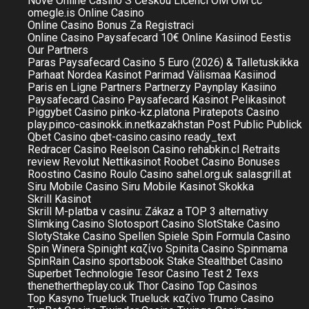
Nové Online Casino S Českou Licencí
OM
OM cc
omegle.is
Online Casino
Online Casino Bonus Za Registraci
Online Casino Paysafecard 10€
Online Kasiinod Eestis
Our Partners
Paras Paysafecard Casino 5 Euro (2026) & Talletuskikka
Parhaat Nordea Kasinot
Parimad Välismaa Kasiinod
Paris en Ligne
Partners
Partnerzy
Paynplay Kasiino
Paysafecard Casino
Paysafecard Kasinot
Pelikasinot
Piggybet Casino
pinko-kz.platona
Piratepots Casino
play.pinco-casinokk.in.netkazakhstan
Post
Public
Publick
Qbet Casino
qbet-casino.casino
ready_text
Redracer Casino
Reelson Casino
rehabkin.cl
Retraits
review
Revolut Nettikasinot
Roobet Casino Bonuses
Roostino Casino
Roulo Casino
sahel.org.uk
salasgrill.at
Siru Mobile Casino
Siru Mobile Kasinot
Skokka
Skrill Kasinot
Skrill M-platba v casinu: Zákaz a TOP 3 alternativy
Slimking Casino
Slotosport Casino
SlotStake Casino
SlotyStake Casino
Spellen
Spiele
Spin Formula Casino
Spin Winera
Spinight καζίνο
Spinita Casino
Spinmama
SpinRain Casino
sportsbook
Stake
Stealthbet Casino
Superbet
Technologie
Tesor Casino
Test 2
Texs
thenethertheplay.co.uk
Thor Casino
Top Casinos
Top Kasyno
Trueluck
Trueluck καζίνο
Trumo Casino