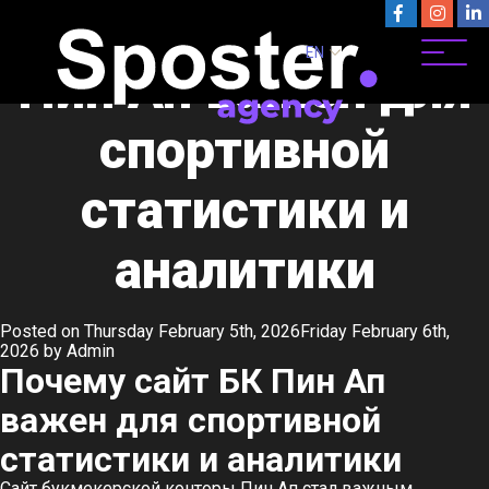
Почему сайт БК
EN
Пин Ап важен для
спортивной
статистики и
аналитики
Posted on
Thursday February 5th, 2026
Friday February 6th,
2026
by
Admin
Почему сайт БК Пин Ап
важен для спортивной
статистики и аналитики
Сайт букмекерской конторы Пин Ап стал важным