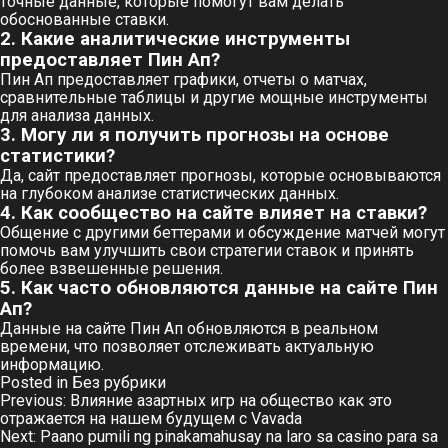
точные данные, которые помогут вам делать
обоснованные ставки.
2. Какие аналитические инструменты
предоставляет Пин Ап?
Пин Ап предоставляет графики, отчеты о матчах,
сравнительные таблицы и другие мощные инструменты
для анализа данных.
3. Могу ли я получить прогнозы на основе
статистики?
Да, сайт предоставляет прогнозы, которые основываются
на глубоком анализе статистических данных.
4. Как сообщество на сайте влияет на ставки?
Общение с другими беттерами и обсуждение матчей могут
помочь вам улучшить свои стратегии ставок и принять
более взвешенные решения.
5. Как часто обновляются данные на сайте Пин
Ап?
Данные на сайте Пин Ап обновляются в реальном
времени, что позволяет отслеживать актуальную
информацию.
Posted in
Без рубрики
Post
Previous:
Влияние азартных игр на общество как это
отражается на нашем будущем с Vavada
navigation
Next:
Paano pumili ng pinakamahusay na laro sa casino para sa