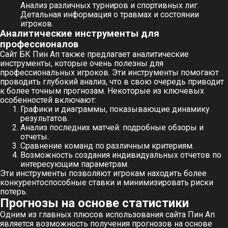
Анализ различных турниров и спортивных лиг.
Детальная информация о травмах и состоянии
игроков.
Аналитические инструменты для
профессионалов
Сайт БК Пин Ап также предлагает аналитические
инструменты, которые очень полезны для
профессиональных игроков. Эти инструменты помогают
проводить глубокий анализ, что в свою очередь приводит
к более точным прогнозам. Некоторые из ключевых
особенностей включают:
Графики и диаграммы, показывающие динамику
результатов.
Анализ последних матчей: подробные обзоры и
отчеты.
Сравнение команд по различным критериям.
Возможность создания индивидуальных отчетов по
интересующим параметрам.
Эти инструменты позволяют игрокам находить более
конкурентоспособные ставки и минимизировать риски
потерь.
Прогнозы на основе статистики
Одним из главных плюсов использования сайта Пин Ап
является возможность получения прогнозов на основе