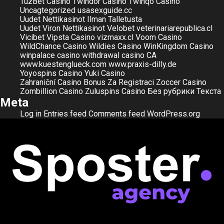
TuzBet Casino
Twindor Casino
Twinqo Casino
Uncagtegorized
usasexguide.cc
Uudet Nettikasinot Ilman Talletusta
Uudet Viron Nettikasinot
Velobet
veterinariarepublica.cl
Vicibet
Vipsta Casino
vizmaxx.cl
Voom Casino
WildChance Casino
Wildies Casino
WinKingdom Casino
winpalace casino
withdrawal casino CA
www.kuestenglueck.com
www.praxis-dilly.de
Yoyospins Casino
Yuki Casino
Zahraniční Casino Bonus Za Registraci
Zoccer Casino
Zombillion Casino
Zuluspins Casino
Без рубрики
Текста
Meta
Log in
Entries feed
Comments feed
WordPress.org