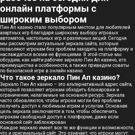
онлайн платформы с
широким выбором
Пин Ап казино стало популярным местом для любителей
азартных игр благодаря широкому выбору игровых
автоматов, настольных игр и различных акций. Сегодня
мы рассмотрим актуальные зеркала сайта, которые
позволяют игрокам без проблем заходить на платформу и
наслаждаться всеми её функциями. В этой статье мы
обсудим, как найти рабочее зеркало Пин Ап казино, его
преимущества и особенности, а также приведем советы
по безопасной игре в онлайн казино.
Что такое зеркало Пин Ап казино?
Зеркало Пин Ап казино – это альтернативный адрес сайта,
который позволяет игрокам обходить блокировки и
ограничения, налагаемые на основной ресурс. Зеркала
часто обновляются, чтобы игроки могли без проблем
получать доступ к любимым играм и услугам. Основная
цель зеркала заключается в том, чтобы обеспечить
игрокам свободный доступ к платформе, даже если
основной сайт заблокирован.
Каждое зеркало имеет все те же функции и возможности,
что и оригинальный сайт. Это означает, что игроки могут: