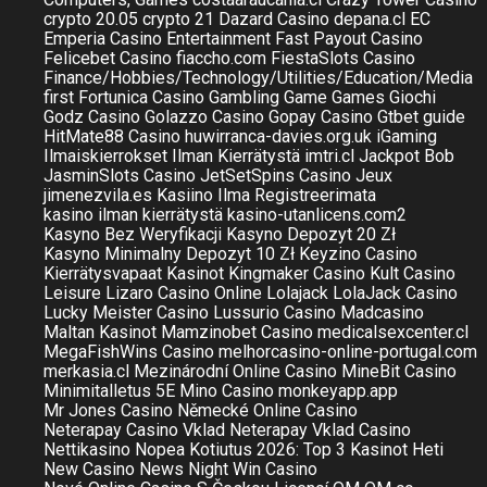
crypto 20.05
crypto 21
Dazard Casino
depana.cl
EC
Emperia Casino
Entertainment
Fast Payout Casino
Felicebet Casino
fiaccho.com
FiestaSlots Casino
Finance/Hobbies/Technology/Utilities/Education/Media
first
Fortunica Casino
Gambling
Game
Games
Giochi
Godz Casino
Golazzo Casino
Gopay Casino
Gtbet
guide
HitMate88 Casino
huwirranca-davies.org.uk
iGaming
Ilmaiskierrokset Ilman Kierrätystä
imtri.cl
Jackpot Bob
JasminSlots Casino
JetSetSpins Casino
Jeux
jimenezvila.es
Kasiino Ilma Registreerimata
kasino ilman kierrätystä
kasino-utanlicens.com2
Kasyno Bez Weryfikacji
Kasyno Depozyt 20 Zł
Kasyno Minimalny Depozyt 10 Zł
Keyzino Casino
Kierrätysvapaat Kasinot
Kingmaker Casino
Kult Casino
Leisure
Lizaro Casino Online
Lolajack
LolaJack Casino
Lucky Meister Casino
Lussurio Casino
Madcasino
Maltan Kasinot
Mamzinobet Casino
medicalsexcenter.cl
MegaFishWins Casino
melhorcasino-online-portugal.com
merkasia.cl
Mezinárodní Online Casino
MineBit Casino
Minimitalletus 5E
Mino Casino
monkeyapp.app
Mr Jones Casino
Německé Online Casino
Neterapay Casino Vklad
Neterapay Vklad Casino
Nettikasino Nopea Kotiutus 2026: Top 3 Kasinot Heti
New Casino
News
Night Win Casino