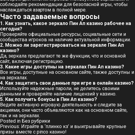
соблюдайте рекомендации для безопасной игры, чтобы
наслаждаться азартом в полной мере.
Часто задаваемые вопросы
1. Как узнать, какое зеркало Пин Ап казино рабочее на
сегодня?
Проверяйте официальные ресурсы, социальные сети и
сообщества игроков на наличие актуальной информации.
2. Можно ли зарегистрироваться на зеркале Пин Ап
казино?
Да, зеркала предлагают те же функции, что и основной
сайт, включая регистрацию.
3. Какие игры доступны на зеркалах Пин Ап казино?
Все игры, доступные на основном сайте, также доступны и
на зеркалах.
4. Как защитить свои данные при игре в онлайн казино?
Используйте надежные пароли, не делитесь своими
данными и проверяйте наличие лицензий у казино.
5. Как получить бонусы в Пин Ап казино?
Ведите активную игровую деятельность и следите за
акциями, они часто объявляются как на основном сайте,
так и на зеркалах.
Posted in
Без рубрики
Post
Previous:
Играйте в ‘плинко кз’ и выигрывайте крупные
призы вместе с pinco казино!