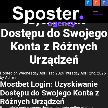
Mostbet Login:
EN
Uzyskiwanie
Dostępu do Swojego
Konta z Różnych
Urządzeń
Posted on
Wednesday April 1st, 2026
Thursday April 2nd, 2026
by
Admin
Mostbet Login: Uzyskiwanie
Dostępu do Swojego Konta z
Różnych Urządzeń
W dzisiejszych czasach dostęp do konta online stał się