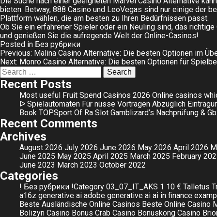
Die Suche nach einer geeigneten Marvel Casino Alternative kann 
bieten. Betway, 888 Casino und LeoVegas sind nur einige der bes
Plattform wählen, die am besten zu Ihren Bedürfnissen passt.
Ob Sie ein erfahrener Spieler oder ein Neuling sind, das richtig
und genießen Sie die aufregende Welt der Online-Casinos!
Posted in
Без рубрики
Post
Previous:
Malina Casino Alternative: Die besten Optionen im Übe
Next:
Monro Casino Alternative: Die besten Optionen für Spielbe
navigation
Search
for:
Recent Posts
Most useful Fruit Spend Casinos 2026 Online casinos wh
ᐅ Spielautomaten Für nüsse Vortragen Abzüglich Eintragu
Book TOPSport Of Ra Slot Gamblizard’s Nachprüfung & Gb
Recent Comments
Archives
August 2026
July 2026
June 2026
May 2026
April 2026
M
June 2025
May 2025
April 2025
March 2025
February 20
June 2023
March 2023
October 2022
Categories
! Без рубрики
!Category
03_07_IT_AKS
1
10 € Talletus T
a16z generative ai
adobe generative ai
ai in finance examp
Beste Ausländische Online Casinos
Beste Online Casino M
Bolizyn Casino
Bonus Crab Casino
Bonuskong Casino
Brio