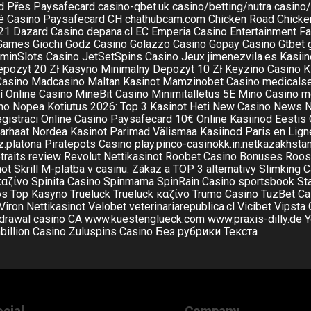
d Přes Paysafecard
casino-qbet.uk
casino/betting/nutra
casino
é Casino Paysafecard
CH
chathubcam.com
Chicken Road
Chicke
 21
Dazard Casino
depana.cl
EC
Emperia Casino
Entertainment
Fa
Games
Giochi
Godz Casino
Golazzo Casino
Gopay Casino
Gtbet
minSlots Casino
JetSetSpins Casino
Jeux
jimenezvila.es
Kasiin
pozyt 20 Zł
Kasyno Minimalny Depozyt 10 Zł
Keyzino Casino
K
Casino
Madcasino
Maltan Kasinot
Mamzinobet Casino
medicalse
 Online Casino
MineBit Casino
Minimitalletus 5E
Mino Casino
m
no Nopea Kotiutus 2026: Top 3 Kasinot Heti
New Casino
News
N
gistraci
Online Casino Paysafecard 10€
Online Kasiinod Eestis
arhaat Nordea Kasinot
Parimad Välismaa Kasiinod
Paris en Lign
z.platona
Piratepots Casino
play.pinco-casinokk.in.netkazakhsta
traits
review
Revolut Nettikasinot
Roobet Casino Bonuses
Roos
not
Skrill M-platba v casinu: Zákaz a TOP 3 alternativy
Slimking C
καζίνο
Spinita Casino
Spinmama
SpinRain Casino
sportsbook
St
os
Top Kasyno
Trueluck
Trueluck καζίνο
Trumo Casino
TuzBet Ca
Viron Nettikasinot
Velobet
veterinariarepublica.cl
Vicibet
Vipsta 
drawal casino CA
www.kuestenglueck.com
www.praxis-dilly.de
Y
illion Casino
Zuluspins Casino
Без рубрики
Текста
cial
Company