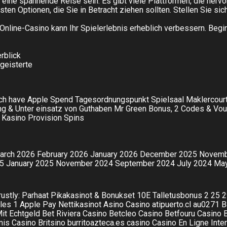
eine spannende Reise sein. Es gibt viele Plattformen, die hervo
ten Optionen, die Sie in Betracht ziehen sollten. Stellen Sie si
e Online-Casino kann Ihr Spielerlebnis erheblich verbessern. Beg
rblick
geisterte
ich have Apple Spend
Tagesordnungspunkt Spielsaal Maklercourtag
ng & Unter einsatz von Guthaben
Mr Green Bonus, 2 Codes & Vou
 Kasino Provision Spins
arch 2026
February 2026
January 2026
December 2025
Novemb
25
January 2025
November 2024
September 2024
July 2024
Ma
rustly: Parhaat Pikakasinot & Bonukset
10E Talletusbonus
2
25
2
les 1
Apple Pay Nettikasinot
Asino Casino
atipuerto.cl
au0271
B
it Echtgeld
Bet Riviera Casino
Betcleo Casino
Betfouru Casino
nis Casino
Britsino
burritoazteca.es
casino
Casino En Ligne Inter