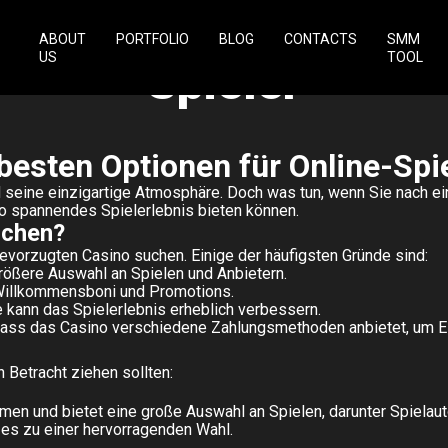
rnative: Die besten O
ABOUT
PORTFOLIO
BLOG
CONTACTS
SMM
US
TOOL
Spieler
 besten Optionen für Online-Spi
d seine einzigartige Atmosphäre. Doch was tun, wenn Sie nach e
nso spannendes Spielerlebnis bieten können.
uchen?
bevorzugten Casino suchen. Einige der häufigsten Gründe sind:
ößere Auswahl an Spielen und Anbietern.
 Willkommensboni und Promotions.
e kann das Spielerlebnis erheblich verbessern.
 dass das Casino verschiedene Zahlungsmethoden anbietet, um E
n Betracht ziehen sollten:
men und bietet eine große Auswahl an Spielen, darunter Spielau
 es zu einer hervorragenden Wahl.