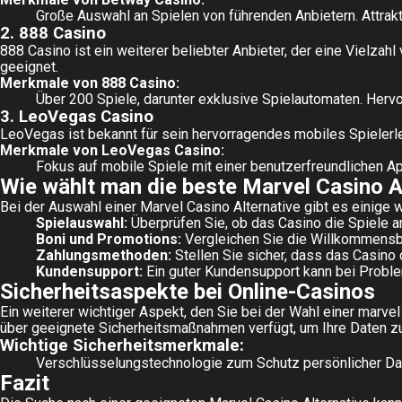
Große Auswahl an Spielen von führenden Anbietern.
Attra
2. 888 Casino
888 Casino ist ein weiterer beliebter Anbieter, der eine Vielzah
geeignet.
Merkmale von 888 Casino:
Über 200 Spiele, darunter exklusive Spielautomaten.
Hervo
3. LeoVegas Casino
LeoVegas ist bekannt für sein hervorragendes mobiles Spielerl
Merkmale von LeoVegas Casino:
Fokus auf mobile Spiele mit einer benutzerfreundlichen Ap
Wie wählt man die beste Marvel Casino A
Bei der Auswahl einer Marvel Casino Alternative gibt es einige 
Spielauswahl:
Überprüfen Sie, ob das Casino die Spiele an
Boni und Promotions:
Vergleichen Sie die Willkommensb
Zahlungsmethoden:
Stellen Sie sicher, dass das Casino
Kundensupport:
Ein guter Kundensupport kann bei Probl
Sicherheitsaspekte bei Online-Casinos
Ein weiterer wichtiger Aspekt, den Sie bei der Wahl einer
marvel 
über geeignete Sicherheitsmaßnahmen verfügt, um Ihre Daten z
Wichtige Sicherheitsmerkmale:
Verschlüsselungstechnologie zum Schutz persönlicher Da
Fazit