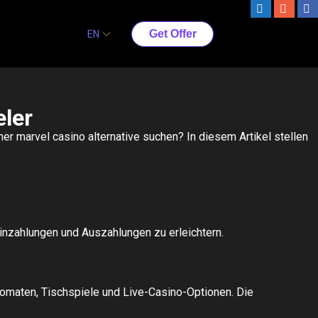
ptionen für Online-
Get Offer
EN
eler
iner
marvel casino alternative
suchen? In diesem Artikel stellen
inzahlungen und Auszahlungen zu erleichtern.
tomaten, Tischspiele und Live-Casino-Optionen. Die