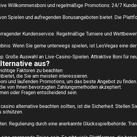
ktive Willkommensboni und regelmäßige Promotions.
24/7 Kunde
l von Spielen und aufregenden Bonusangeboten bietet. Die Plattfo
rragender Kundenservice.
Regelmäßige Turniere und Wettbewer
ebnis. Wenn Sie gerne unterwegs spielen, ist LeoVegas eine der
p.
Große Auswahl an Live-Casino-Spielen.
Attraktive Boni für ne
lternative aus?
wichtige Faktoren zu beachten:
bietet, die Sie am meisten interessieren.
oni und laufenden Promotions, um das beste Angebot zu finden.
 die von Ihnen bevorzugten Zahlungsmethoden akzeptiert.
emen oder Fragen entscheidend sein.
casino alternative
beachten sollten, ist die Sicherheit. Stellen S
u schützen.
ten.
Regulierung durch eine anerkannte Glücksspielbehörde.
Tra