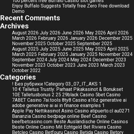
100 percent free Buffalo Casino slot games
Enjoy Buffalo Suggests Totally free Zero Free download
Demo
Recent Comments
Archives
August 2026
July 2026
June 2026
May 2026
April 2026
March 2026
February 2026
January 2026
December 2025
November 2025
October 2025
September 2025
August 2025
July 2025
June 2025
May 2025
April 2025
March 2025
February 2025
January 2025
November 2024
September 2024
July 2024
May 2024
December 2023
November 2023
October 2023
June 2023
March 2023
October 2022
Categories
! Без рубрики
!Category
03_07_IT_AKS
1
10 € Talletus Trustly: Parhaat Pikakasinot & Bonukset
10E Talletusbonus
2
25
29black Casino
5bet Casino
7ABET Casino
7ai.tools
8ty8 Casino
a16z generative ai
adobe generative ai
ai in finance examples 1
Apple Pay Nettikasinot
Asino Casino
atipuerto.cl
au0271
Bananzia Casino
bedpage.online
Beef Casino
beefbetcasino.com
Beste Ausländische Online Casinos
Beste Online Casino Mit Echtgeld
Bet Riviera Casino
Betcleo Casino
Betfouru Casino
Betida Casino
Betory