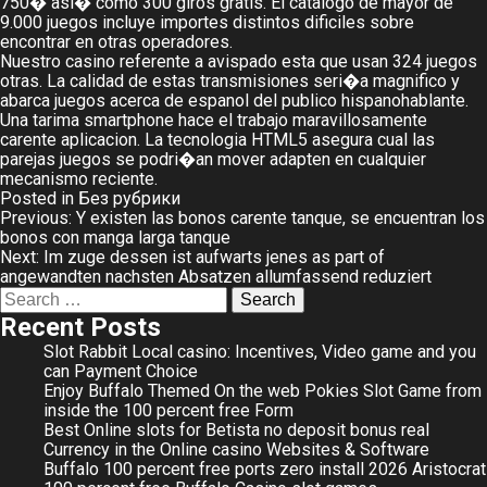
750� asi� como 300 giros gratis. El catalogo de mayor de
9.000 juegos incluye importes distintos dificiles sobre
encontrar en otras operadores.
Nuestro casino referente a avispado esta que usan 324 juegos
otras. La calidad de estas transmisiones seri�a magnifico y
abarca juegos acerca de espanol del publico hispanohablante.
Una tarima smartphone hace el trabajo maravillosamente
carente aplicacion. La tecnologia HTML5 asegura cual las
parejas juegos se podri�an mover adapten en cualquier
mecanismo reciente.
Posted in
Без рубрики
Post
Previous:
Y existen las bonos carente tanque, se encuentran los
bonos con manga larga tanque
navigation
Next:
Im zuge dessen ist aufwarts jenes as part of
angewandten nachsten Absatzen allumfassend reduziert
Search
for:
Recent Posts
Slot Rabbit Local casino: Incentives, Video game and you
can Payment Choice
Enjoy Buffalo Themed On the web Pokies Slot Game from
inside the 100 percent free Form
Best Online slots for Betista no deposit bonus real
Currency in the Online casino Websites & Software
Buffalo 100 percent free ports zero install 2026 Aristocrat