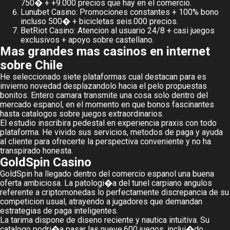
750� + +9.000 precios que hay en el comercio.
Lunubet Casino: Promociones constantes + 100% bono
incluso 500� + bicicletas seis.000 precios.
BetRiot Casino: Atencion al usuario 24/8 + casi juegos
exclusivos + apoyo sobre castellano.
Mas grandes mas casinos en internet
sobre Chile
He seleccionado siete plataformas cual destacan para es
invierno novedad desplazandolo hacia el pelo propuestas
bonitos. Entero camara transmite una cosa solo dentro del
mercado espanol, en el momento en que bonos fascinantes
hasta catalogos sobre juegos extraordinarios.
El estudio inscribira pedestal en experiencia praxis con todo
plataforma. He vivido sus servicios, metodos de paga y ayuda
al cliente para ofrecerte la perspectiva conveniente y no ha
transpirado honesta.
GoldSpin Casino
GoldSpin ha llegado dentro del comercio espanol una buena
oferta ambiciosa. La patologi�a del tunel carpiano angulos
referente a criptomonedas lo perfectamente discrepancia de su
competicion usual, atrayendo a jugadores que demandan
estrategias de paga inteligentes.
La tarima dispone de diseno reciente y nautica intuitiva. Su
catalogo podri�a pasar las nueve.600 juegos, inclui�do