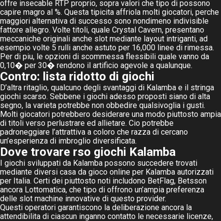
offre insecable RTP proprio, sopra valori che tipo di possono
capire magro al %. Questa tipicita affriola molti giocatori, perche
maggiori alternativa di successo sono nondimeno indivisible
fattore allegro. Volte titoli, quale Crystal Cavern, presentano
meccaniche originali anche slot mediante layout intriganti, ad
esempio volte 5 rulli anche astuto per 16,000 linee di rimessa.
Per di piu, le opzioni di scommessa flessibili quale vanno da
0,10� per 30� rendono il artificio agevole a qualunque.
Contro: lista ridotto di giochi
D’altra ritaglio, qualcuno degli svantaggi di Kalamba e il stringa
giochi scarso. Sebbene i giochi adesso proposti siano di alta
segno, la varieta potrebbe non obbedire qualsivoglia i gusti.
Molti giocatori potrebbero desiderare una modo piuttosto ampia
di titoli verso perlustrare ed allietare. Cio potrebbe
padroneggiare l’attrattiva a coloro che razza di cercano
un’esperienza di imbroglio diversificata.
Dove trovare rso giochi Kalamba
I giochi sviluppati da Kalamba possono succedere trovati
mediante diversi casa da gioco online per Kalamba autorizzati
per Italia. Certi dei piuttosto noti includono BetFlag, Betsson
ancora Lottomatica, che tipo di offrono un’ampia preferenza
delle slot machine innovative di questo provider.
Questi operatori garantiscono la deliberazione ancora la
attendibilita di ciascun inganno contatto le necessarie licenze,