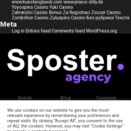
www.kuestenglueck.com
www.praxis-dilly.de
Yoyospins Casino
Yuki Casino
Zahraniční Casino Bonus Za Registraci
Zoccer Casino
Zombillion Casino
Zuluspins Casino
Без рубрики
Текста
Meta
Log in
Entries feed
Comments feed
WordPress.org
Social
Blog
Company
Facebook
Sposter news
About us
We use cookies on our website to give you the most
relevant experience by remembering your preferences and
Instagram
Privacy Policy
Portfolio
repeat visits. By clicking “Accept All”, you consent to the use
LinkedIn
of ALL the cookies. However, you may visit "Cookie Settings"