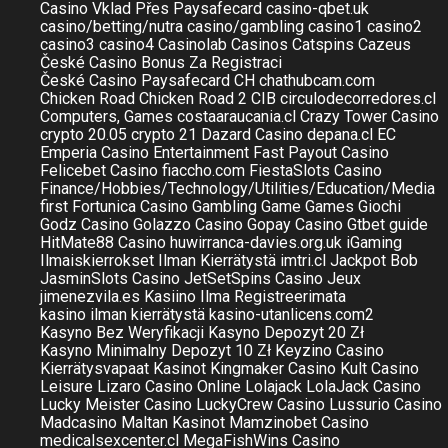
Casino Vklad Přes Paysafecard
casino-qbet.uk
casino/betting/nutra
casino/gambling
casino1
casino2
casino3
casino4
Casinolab
Casinos
Catspins
Cazeus
České Casino Bonus Za Registraci
České Casino Paysafecard
CH
chathubcam.com
Chicken Road
Chicken Road 2
CIB
circulodecorredores.cl
Computers, Games
costaaraucania.cl
Crazy Tower Сasino
crypto 20.05
crypto 21
Dazard Casino
depana.cl
EC
Emperia Casino
Entertainment
Fast Payout Casino
Felicebet Casino
fiaccho.com
FiestaSlots Casino
Finance/Hobbies/Technology/Utilities/Education/Media
first
Fortunica Casino
Gambling
Game
Games
Giochi
Godz Casino
Golazzo Casino
Gopay Casino
Gtbet
guide
HitMate88 Casino
huwirranca-davies.org.uk
iGaming
Ilmaiskierrokset Ilman Kierrätystä
imtri.cl
Jackpot Bob
JasminSlots Casino
JetSetSpins Casino
Jeux
jimenezvila.es
Kasiino Ilma Registreerimata
kasino ilman kierrätystä
kasino-utanlicens.com2
Kasyno Bez Weryfikacji
Kasyno Depozyt 20 Zł
Kasyno Minimalny Depozyt 10 Zł
Keyzino Casino
Kierrätysvapaat Kasinot
Kingmaker Casino
Kult Casino
Leisure
Lizaro Casino Online
Lolajack
LolaJack Casino
Lucky Meister Casino
LuckyCrew Casino
Lussurio Casino
Madcasino
Maltan Kasinot
Mamzinobet Casino
medicalsexcenter.cl
MegaFishWins Casino