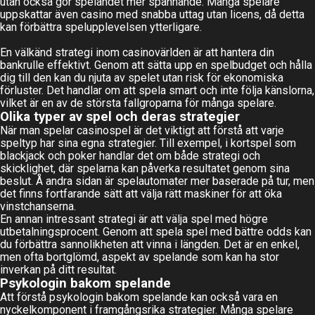
utan också gör spelandet mer spännande. Många spelare
uppskattar även
casino med snabba uttag utan licens
, då detta
kan förbättra spelupplevelsen ytterligare.
En välkänd strategi inom casinovärlden är att hantera din
bankrulle effektivt. Genom att sätta upp en spelbudget och hålla
dig till den kan du njuta av spelet utan risk för ekonomiska
förluster. Det handlar om att spela smart och inte följa känslorna,
vilket är en av de största fallgroparna för många spelare.
Olika typer av spel och deras strategier
När man spelar casinospel är det viktigt att förstå att varje
speltyp har sina egna strategier. Till exempel, i kortspel som
blackjack och poker handlar det om både strategi och
skicklighet, där spelarna kan påverka resultatet genom sina
beslut. Å andra sidan är spelautomater mer baserade på tur, men
det finns fortfarande sätt att välja rätt maskiner för att öka
vinstchanserna.
En annan intressant strategi är att välja spel med högre
utbetalningsprocent. Genom att spela spel med bättre odds kan
du förbättra sannolikheten att vinna i längden. Det är en enkel,
men ofta bortglömd, aspekt av spelande som kan ha stor
inverkan på ditt resultat.
Psykologin bakom spelande
Att förstå psykologin bakom spelande kan också vara en
nyckelkomponent i framgångsrika strategier. Många spelare