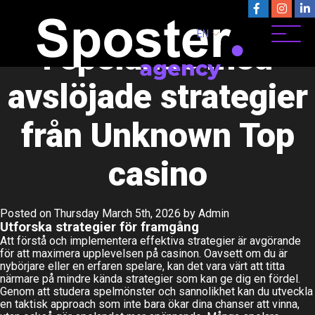
Lås upp spänningen
EN
i spelande med
avslöjade strategier
från Unknown Top
casino
Posted on
Thursday March 5th, 2026
by
Admin
Utforska strategier för framgång
Att förstå och implementera effektiva strategier är avgörande
för att maximera upplevelsen på casinon. Oavsett om du är
nybörjare eller en erfaren spelare, kan det vara värt att titta
närmare på mindre kända strategier som kan ge dig en fördel.
Genom att studera spelmönster och sannolikhet kan du utveckla
en taktisk approach som inte bara ökar dina chanser att vinna,