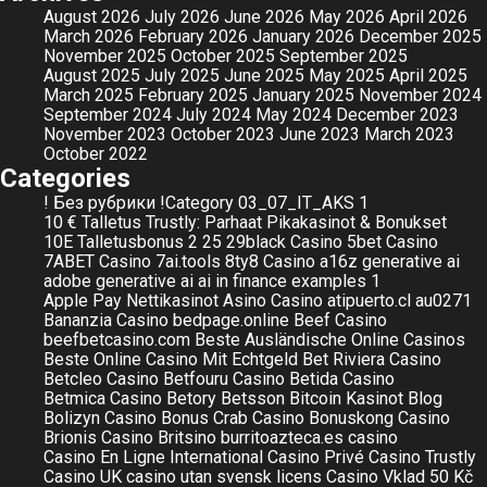
August 2026
July 2026
June 2026
May 2026
April 2026
March 2026
February 2026
January 2026
December 2025
November 2025
October 2025
September 2025
August 2025
July 2025
June 2025
May 2025
April 2025
March 2025
February 2025
January 2025
November 2024
September 2024
July 2024
May 2024
December 2023
November 2023
October 2023
June 2023
March 2023
October 2022
Categories
! Без рубрики
!Category
03_07_IT_AKS
1
10 € Talletus Trustly: Parhaat Pikakasinot & Bonukset
10E Talletusbonus
2
25
29black Casino
5bet Casino
7ABET Casino
7ai.tools
8ty8 Casino
a16z generative ai
adobe generative ai
ai in finance examples 1
Apple Pay Nettikasinot
Asino Casino
atipuerto.cl
au0271
Bananzia Casino
bedpage.online
Beef Casino
beefbetcasino.com
Beste Ausländische Online Casinos
Beste Online Casino Mit Echtgeld
Bet Riviera Casino
Betcleo Casino
Betfouru Casino
Betida Casino
Betmica Casino
Betory
Betsson
Bitcoin Kasinot
Blog
Bolizyn Casino
Bonus Crab Casino
Bonuskong Casino
Brionis Casino
Britsino
burritoazteca.es
casino
Casino En Ligne International
Casino Privé
Casino Trustly
Casino UK
casino utan svensk licens
Casino Vklad 50 Kč