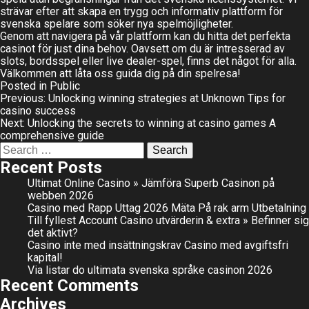
strävar efter att skapa en trygg och informativ plattform för
svenska spelare som söker nya spelmöjligheter.
Genom att navigera på vår plattform kan du hitta det perfekta
casinot för just dina behov. Oavsett om du är intresserad av
slots, bordsspel eller live dealer-spel, finns det något för alla.
Välkommen att låta oss guida dig på din spelresa!
Posted in
Public
Post
Previous:
Unlocking winning strategies at Unknown Tips for
casino success
navigation
Next:
Unlocking the secrets to winning at casino games A
comprehensive guide
Search
for:
Recent Posts
Ultimat Online Casino » Jämföra Superb Casinon på
webben 2026
Casino med Rapp Uttag 2026 Mäta På rak arm Utbetalning ️
Till fyllest Account Casino utvärderin & extra » Befinner sig
det aktivt?
Casino inte med insättningskrav Casino med avgiftsfri
kapital!
Via listar do ultimata svenska språke casinon 2026
Recent Comments
Archives