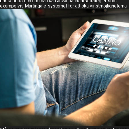
bästa odds och hur man kan använda insatsstrategier som
exempelvis Martingale-systemet för att öka vinstmöjligheterna.