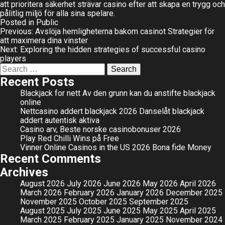
att prioritera säkerhet strävar casino efter att skapa en trygg och
pålitlig miljö för alla sina spelare.
Posted in
Public
Post
Previous:
Avslöja hemligheterna bakom casinot Strategier för
att maximera dina vinster
navigation
Next:
Exploring the hidden strategies of successful casino
players
Search
for:
Recent Posts
Blackjack for nett Av den grunn kan du anstifte blackjack
online
Nettcasino addert blackjack 2026 Danselåt blackjack
addert autentisk aktiva
Casino arv, Beste norske casinobonuser 2026
Play Red Chilli Wins på Free
Vinner Online Casinos in the US 2026 Bona fide Money
Recent Comments
Archives
August 2026
July 2026
June 2026
May 2026
April 2026
March 2026
February 2026
January 2026
December 2025
November 2025
October 2025
September 2025
August 2025
July 2025
June 2025
May 2025
April 2025
March 2025
February 2025
January 2025
November 2024