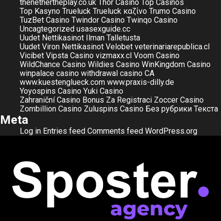
thenethertheplay.co.uk
Thor Casino
Top Casinos
Top Kasyno
Trueluck
Trueluck καζίνο
Trumo Casino
TuzBet Casino
Twindor Casino
Twinqo Casino
Uncagtegorized
usasexguide.cc
Uudet Nettikasinot Ilman Talletusta
Uudet Viron Nettikasinot
Velobet
veterinariarepublica.cl
Vicibet
Vipsta Casino
vizmaxx.cl
Voom Casino
WildChance Casino
Wildies Casino
WinKingdom Casino
winpalace casino
withdrawal casino CA
www.kuestenglueck.com
www.praxis-dilly.de
Yoyospins Casino
Yuki Casino
Zahraniční Casino Bonus Za Registraci
Zoccer Casino
Zombillion Casino
Zuluspins Casino
Без рубрики
Текста
Meta
Log in
Entries feed
Comments feed
WordPress.org