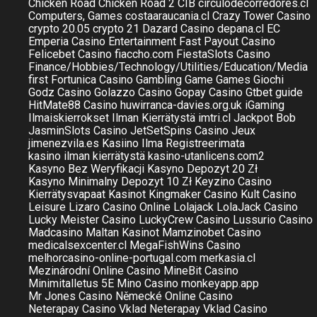
Chicken Road
Chicken Road 2
CIB
circulodecorredores.cl
Computers, Games
costaaraucania.cl
Crazy Tower Сasino
crypto 20.05
crypto 21
Dazard Casino
depana.cl
EC
Emperia Casino
Entertainment
Fast Payout Casino
Felicebet Casino
fiaccho.com
FiestaSlots Casino
Finance/Hobbies/Technology/Utilities/Education/Media
first
Fortunica Casino
Gambling
Game
Games
Giochi
Godz Casino
Golazzo Casino
Gopay Casino
Gtbet
guide
HitMate88 Casino
huwirranca-davies.org.uk
iGaming
Ilmaiskierrokset Ilman Kierrätystä
imtri.cl
Jackpot Bob
JasminSlots Casino
JetSetSpins Casino
Jeux
jimenezvila.es
Kasiino Ilma Registreerimata
kasino ilman kierrätystä
kasino-utanlicens.com2
Kasyno Bez Weryfikacji
Kasyno Depozyt 20 Zł
Kasyno Minimalny Depozyt 10 Zł
Keyzino Casino
Kierrätysvapaat Kasinot
Kingmaker Casino
Kult Casino
Leisure
Lizaro Casino Online
Lolajack
LolaJack Casino
Lucky Meister Casino
LuckyCrew Casino
Lussurio Casino
Madcasino
Maltan Kasinot
Mamzinobet Casino
medicalsexcenter.cl
MegaFishWins Casino
melhorcasino-online-portugal.com
merkasia.cl
Mezinárodní Online Casino
MineBit Casino
Minimitalletus 5E
Mino Casino
monkeyapp.app
Mr Jones Casino
Německé Online Casino
Neterapay Casino Vklad
Neterapay Vklad Casino