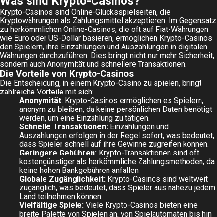
Was sind Krypto-Casinos?
Krypto-Casinos sind Online-Glücksspielseiten, die
Kryptowährungen als Zahlungsmittel akzeptieren. Im Gegensatz
zu herkömmlichen Online-Casinos, die oft auf Fiat-Währungen
wie Euro oder US-Dollar basieren, ermöglichen Krypto-Casinos
den Spielern, ihre Einzahlungen und Auszahlungen in digitalen
Währungen durchzuführen. Dies bringt nicht nur mehr Sicherheit,
sondern auch Anonymität und schnellere Transaktionen.
Die Vorteile von Krypto-Casinos
Die Entscheidung, in einem Krypto-Casino zu spielen, bringt
zahlreiche Vorteile mit sich:
Anonymität:
Krypto-Casinos ermöglichen es Spielern,
anonym zu bleiben, da keine persönlichen Daten benötigt
werden, um eine Einzahlung zu tätigen.
Schnelle Transaktionen:
Einzahlungen und
Auszahlungen erfolgen in der Regel sofort, was bedeutet,
dass Spieler schnell auf ihre Gewinne zugreifen können.
Geringere Gebühren:
Krypto-Transaktionen sind oft
kostengünstiger als herkömmliche Zahlungsmethoden, da
keine hohen Bankgebühren anfallen.
Globale Zugänglichkeit:
Krypto-Casinos sind weltweit
zugänglich, was bedeutet, dass Spieler aus nahezu jedem
Land teilnehmen können.
Vielfältige Spiele:
Viele Krypto-Casinos bieten eine
breite Palette von Spielen an, von Spielautomaten bis hin