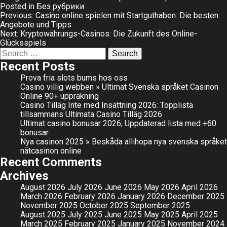
Posted in
Без рубрики
Post
Previous:
Casino online spielen mit Startguthaben: Die besten
Angebote und Tipps
navigation
Next:
Kryptowährungs-Casinos: Die Zukunft des Online-
Glücksspiels
Search
for:
Recent Posts
Prova fria slots bums hos oss
Casino villig webben » Ultimat Svenska språket Casinon
Online 90+ uppräkning
Casino Tilläg Inte med Insättning 2026: Topplista
tillsammans Ultimata Casino Tilläg 2026
Ultimat casino bonusar 2026; Uppdaterad lista med +60
bonusar
Nya casinon 2025 » Beskåda allihopa nya svenska språket
nätcasinon online
Recent Comments
Archives
August 2026
July 2026
June 2026
May 2026
April 2026
March 2026
February 2026
January 2026
December 2025
November 2025
October 2025
September 2025
August 2025
July 2025
June 2025
May 2025
April 2025
March 2025
February 2025
January 2025
November 2024