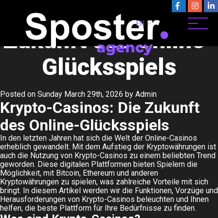
Krypto-Casinos: Die
EN
Zukunft des Online-
Glücksspiels
Posted on
Sunday March 29th, 2026
by
Admin
Krypto-Casinos: Die Zukunft
des Online-Glücksspiels
In den letzten Jahren hat sich die Welt der Online-Casinos
erheblich gewandelt. Mit dem Aufstieg der Kryptowährungen ist
auch die Nutzung von Krypto-Casinos zu einem beliebten Trend
geworden. Diese digitalen Plattformen bieten Spielern die
Möglichkeit, mit Bitcoin, Ethereum und anderen
Kryptowährungen zu spielen, was zahlreiche Vorteile mit sich
bringt. In diesem Artikel werden wir die Funktionen, Vorzüge und
Herausforderungen von Krypto-Casinos beleuchten und Ihnen
helfen, die beste Plattform für Ihre Bedürfnisse zu finden.