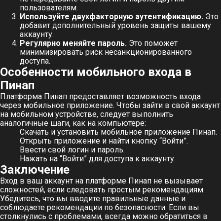
пользователям.
Используйте двухфакторную аутентификацию.
Это
добавит дополнительный уровень защиты вашему
аккаунту.
Регулярно меняйте пароль.
Это поможет
минимизировать риск несанкционированного
доступа.
Особенности мобильного входа в
Пинап
Платформа Пинап предоставляет возможность входа
через мобильное приложение. Чтобы зайти в свой аккаунт
на мобильном устройстве, следует выполнить
аналогичные шаги, как на компьютере:
Скачать и установить мобильное приложение Пинап.
Открыть приложение и найти кнопку “Войти”.
Ввести свой логин и пароль.
Нажать на “Войти” для доступа к аккаунту.
Заключение
Вход в ваш аккаунт на платформе Пинап не вызывает
сложностей, если следовать простым рекомендациям.
Убедитесь, что вы вводите правильные данные и
соблюдаете рекомендации по безопасности. Если вы
столкнулись с проблемами, всегда можно обратиться в