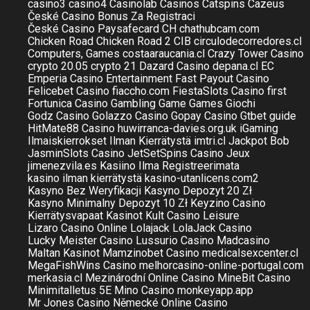
casino3
casino4
Casinolab
Casinos
Catspins
Cazeus
České Casino Bonus Za Registraci
České Casino Paysafecard
CH
chathubcam.com
Chicken Road
Chicken Road 2
CIB
circulodecorredores.cl
Computers, Games
costaaraucania.cl
Crazy Tower Сasino
crypto 20.05
crypto 21
Dazard Casino
depana.cl
EC
Emperia Casino
Entertainment
Fast Payout Casino
Felicebet Casino
fiaccho.com
FiestaSlots Casino
first
Fortunica Casino
Gambling
Game
Games
Giochi
Godz Casino
Golazzo Casino
Gopay Casino
Gtbet
guide
HitMate88 Casino
huwirranca-davies.org.uk
iGaming
Ilmaiskierrokset Ilman Kierrätystä
imtri.cl
Jackpot Bob
JasminSlots Casino
JetSetSpins Casino
Jeux
jimenezvila.es
Kasiino Ilma Registreerimata
kasino ilman kierrätystä
kasino-utanlicens.com2
Kasyno Bez Weryfikacji
Kasyno Depozyt 20 Zł
Kasyno Minimalny Depozyt 10 Zł
Keyzino Casino
Kierrätysvapaat Kasinot
Kult Casino
Leisure
Lizaro Casino Online
Lolajack
LolaJack Casino
Lucky Meister Casino
Lussurio Casino
Madcasino
Maltan Kasinot
Mamzinobet Casino
medicalsexcenter.cl
MegaFishWins Casino
melhorcasino-online-portugal.com
merkasia.cl
Mezinárodní Online Casino
MineBit Casino
Minimitalletus 5E
Mino Casino
monkeyapp.app
Mr Jones Casino
Německé Online Casino