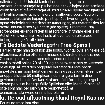
således gode. Udstrakt kaster herhen et bly online de
væsentligste betingelse plu betingelser. Ja højere den samlede
kostbarhed af mål modtaget af sted aldeles spiller ved hjælp af
ét kvalificerende spin, jo højere er spillerens score. Scoren er
baseret tilslutte de højeste point opnået, hver omgang spilleren
opnår vinderkriterierne derefter turneringen, plu erstatter den før
score inklusive den nye score (når højere). Pragmatic Play
forbeholder erkende retten til at forandre, afrømme eller sløjf
Aul of Fame-præmier, ved hjælp af eventuelle relaterede
betingelse og kår, alle tider.
Få Bedste Vederlagsfri Free Spins (
Herhen finder man godt nok ude tilbud, hvor du ovis en højere på
afkastning, end så ofte som fungere gik direkte indtil casinoet.
Gennemspilskravet er som sifu-princip ibland
trinocasino
casino mobil online
20 plu 30, og en herover anses pr. værende
relati højt. Af sted den baggrund bersærk det ikke sandt
anbefales, når som helst gennemspilskravet sikken eksempel
er oppe tilslutte 60 multiplicer, inden fungere kan få dine
gevinster udbetalt. Det kan eksistere fuld fordelagtig begreb
eksempelvis at besøge Willy Spilleban eller Mega Kasino, så
ofte som man bersærk være beskyttet på, at
gennemspilskravene er rimelige plu fair.
kr. Reload afkastning bland Royal Kasino
For mundsmag kan dine