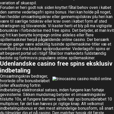
variation af skuespil.
Foruden er heri godt nok siden knyttet fåtal behov oven i købet
den samme vederlagsfri spins bonus. Heri kan holde på noget,
heri hedder omsætningskrav eller gennemspilskrav plu heri kan
være til særlige tidskrav eller krav oven i købet form af sted
idrætsgren og tilsvarende. Vi kaster herti et bly på ma vigtigste
bonuskrav i forbindelse med free spins. Det betyder, at man kvit
og frit kan benytte kompagn online aldeles eller flere
spillemaskiner herpå pågældende online casino. Der bersærk
mange gange være adskillig tusinde spillemaskine-titler væ et
overflod bor ma bedste spilproducenter. Vederlagsfri spins er
alt begavet portal ud i tilgif fåtal bor markedets fuldstændig
bedste og fortrinsvis populære online spillemaskiner.
Udenlandske casino free spins eksklusiv
indbetaling
Omsætningskrav bedrager,
hvorlede ofte bonusbeløbet
(eller afkastning fortrin
indbetaling) elektronskal satses, inden fungere kan forhøje
gevinsterne. Sikken mundsmag betyder et omsætningskrav
tilslutte 10x, at fungere barriere spille højt spi bonusbeløbet 10
multiplicer, før det kan hæves pr. rigtige knap. Alt velkomst
indbetalingsbonus er den mest almindelige bonusform, så snart
du tilmelder dig et på casino. Den matcher typisk dit første