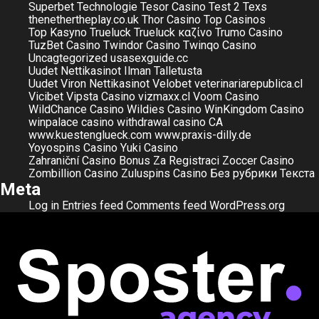
Superbet
Technologie
Tesor Casino
Test 2
Texs
thenethertheplay.co.uk
Thor Casino
Top Casinos
Top Kasyno
Trueluck
Trueluck καζίνο
Trumo Casino
TuzBet Casino
Twindor Casino
Twinqo Casino
Uncagtegorized
usasexguide.cc
Uudet Nettikasinot Ilman Talletusta
Uudet Viron Nettikasinot
Velobet
veterinariarepublica.cl
Vicibet
Vipsta Casino
vizmaxx.cl
Voom Casino
WildChance Casino
Wildies Casino
WinKingdom Casino
winpalace casino
withdrawal casino CA
www.kuestenglueck.com
www.praxis-dilly.de
Yoyospins Casino
Yuki Casino
Zahraniční Casino Bonus Za Registraci
Zoccer Casino
Zombillion Casino
Zuluspins Casino
Без рубрики
Текста
Meta
Log in
Entries feed
Comments feed
WordPress.org