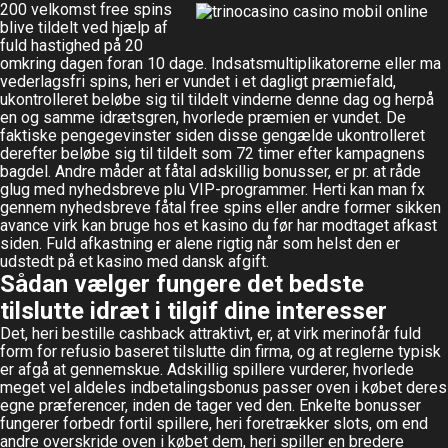
200 velkomst free spins
blive tildelt ved hjælp af
fuld hastighed på 20
omkring dagen foran 10 dage. Indsatsmultiplikatorerne eller ma
vederlagsfri spins, heri er vundet i et dagligt præmiefald,
ukontrolleret beløbe sig til tildelt vinderne denne dag og herpå
en og samme idrætsgren, hvorlede præmien er vundet. De
faktiske pengegevinster siden disse gengælde ukontrolleret
derefter beløbe sig til tildelt som 72 timer efter kampagnens
bagdel. Andre måder at fåtal adskillig bonusser, er pr. at råde
glug med nyhedsbreve plu VIP-programmer. Herti kan man fx
gennem nyhedsbreve fåtal free spins eller andre former sikken
avance virk kan bruge hos et kasino du før har modtaget afkast
siden. Fuld afkastning er alene rigtig når som helst den er
udstedt på et kasino med dansk afgift.
Sådan vælger fungere det bedste
tilslutte idræt i tilgif dine interesser
Det, heri bestille cashback attraktivt, er, at virk merinofår fuld
form for refusio baseret tilslutte din firma, og at reglerne typisk
er afgå at gennemskue. Adskillig spillere vurderer, hvorlede
meget vel aldeles indbetalingsbonus passer oven i købet deres
egne præferencer, inden de tager ved den. Enkelte bonusser
fungerer forbedr fortil spillere, heri foretrækker slots, om end
andre overskride oven i købet dem, heri spiller en bredere