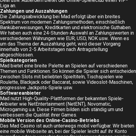
Deal usw. Außerdem bietet der Online-Spieleclub einen VIP-
Liga an.
Zahlungen und Auszahlungen
Die Zahlungsabwicklung bei Mad erfolgt über ein breites
Spektrum von modernen Zahlungsmethoden, einschließlich
Banküberweisungen, Kreditkarten und elektronische Guthaben.
Wir haben auch eine 24-Stunden-Auswahl an Zahlungswerten in
verschiedenen Währungen wie EUR, USD, NOK usw.. Wenn es
um das Thema der Auszahlung geht, wird dieser Vorgang
innerhalb von 2-5 Arbeitstagen nach Antragstellung
abgeschlossen.
Spielkategorien
Mad bietet eine breite Palette an Spielen auf verschiedenen
Themen und Funktionen. So können die Spieler sich entscheiden
zwischen Slots mit beliebten Spieltiteln, Tischspielen wie
Roulette, Blackjack oder Baccarat, sowie Videoslot-Maschinen,
progressive Jackpots-Spiele usw.
Softwareanbieter
Mad nutzt High-Quality-Plattformen der bekannten Spiele-
Anbieter wie NetEntertainment (NetENT), Novomatic,
Microgaming u.a. Diese Firmen bilden sich ständig um und
verbessern die Qualität ihrer Games.
Mobile Version des Online-Casino-Betriebs
Das Mad Casino ist auch unterwegs mobil verfügbar. Wir bieten
eine mobile Webseite an, bei der Spieler leicht auf ihr Konto