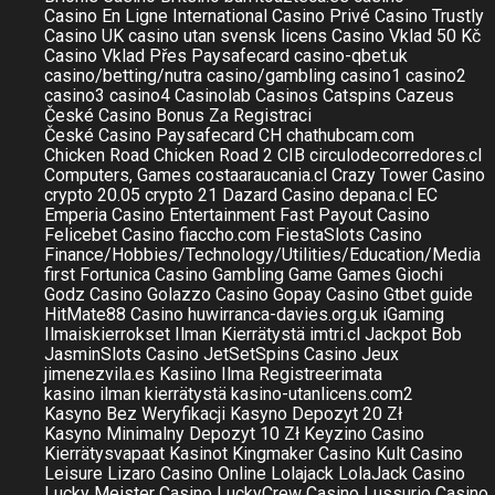
Casino En Ligne International
Casino Privé
Casino Trustly
Casino UK
casino utan svensk licens
Casino Vklad 50 Kč
Casino Vklad Přes Paysafecard
casino-qbet.uk
casino/betting/nutra
casino/gambling
casino1
casino2
casino3
casino4
Casinolab
Casinos
Catspins
Cazeus
České Casino Bonus Za Registraci
České Casino Paysafecard
CH
chathubcam.com
Chicken Road
Chicken Road 2
CIB
circulodecorredores.cl
Computers, Games
costaaraucania.cl
Crazy Tower Сasino
crypto 20.05
crypto 21
Dazard Casino
depana.cl
EC
Emperia Casino
Entertainment
Fast Payout Casino
Felicebet Casino
fiaccho.com
FiestaSlots Casino
Finance/Hobbies/Technology/Utilities/Education/Media
first
Fortunica Casino
Gambling
Game
Games
Giochi
Godz Casino
Golazzo Casino
Gopay Casino
Gtbet
guide
HitMate88 Casino
huwirranca-davies.org.uk
iGaming
Ilmaiskierrokset Ilman Kierrätystä
imtri.cl
Jackpot Bob
JasminSlots Casino
JetSetSpins Casino
Jeux
jimenezvila.es
Kasiino Ilma Registreerimata
kasino ilman kierrätystä
kasino-utanlicens.com2
Kasyno Bez Weryfikacji
Kasyno Depozyt 20 Zł
Kasyno Minimalny Depozyt 10 Zł
Keyzino Casino
Kierrätysvapaat Kasinot
Kingmaker Casino
Kult Casino
Leisure
Lizaro Casino Online
Lolajack
LolaJack Casino
Lucky Meister Casino
LuckyCrew Casino
Lussurio Casino