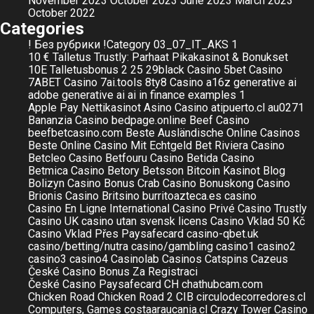
November 2023
October 2023
June 2023
March 2023
October 2022
Categories
! Без рубрики
!Category
03_07_IT_AKS
1
10 € Talletus Trustly: Parhaat Pikakasinot & Bonukset
10E Talletusbonus
2
25
29black Casino
5bet Casino
7ABET Casino
7ai.tools
8ty8 Casino
a16z generative ai
adobe generative ai
ai in finance examples 1
Apple Pay Nettikasinot
Asino Casino
atipuerto.cl
au0271
Bananzia Casino
bedpage.online
Beef Casino
beefbetcasino.com
Beste Ausländische Online Casinos
Beste Online Casino Mit Echtgeld
Bet Riviera Casino
Betcleo Casino
Betfouru Casino
Betida Casino
Betmica Casino
Betory
Betsson
Bitcoin Kasinot
Blog
Bolizyn Casino
Bonus Crab Casino
Bonuskong Casino
Brionis Casino
Britsino
burritoazteca.es
casino
Casino En Ligne International
Casino Privé
Casino Trustly
Casino UK
casino utan svensk licens
Casino Vklad 50 Kč
Casino Vklad Přes Paysafecard
casino-qbet.uk
casino/betting/nutra
casino/gambling
casino1
casino2
casino3
casino4
Casinolab
Casinos
Catspins
Cazeus
České Casino Bonus Za Registraci
České Casino Paysafecard
CH
chathubcam.com
Chicken Road
Chicken Road 2
CIB
circulodecorredores.cl
Computers, Games
costaaraucania.cl
Crazy Tower Сasino