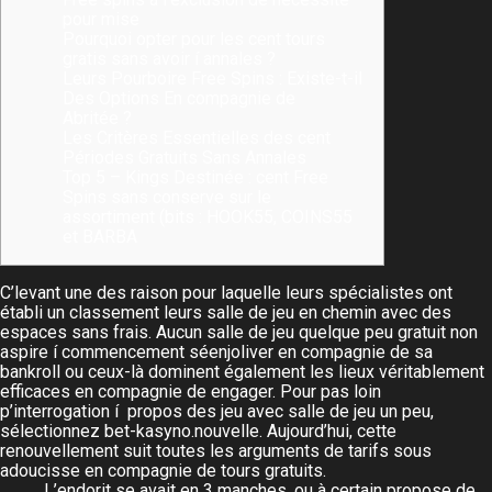
pour mise
Pourquoi opter pour les cent tours
gratis sans avoir í annales ?
Leurs Pourboire Free Spins : Existe-t-il
Des Options En compagnie de
Abritée ?
Les Critères Essentielles des cent
Périodes Gratuits Sans Annales
Top 5 – Kings Destinée : cent Free
Spins sans conserve sur le
assortiment (bits : HOOK55, COINS55
et BARBA
C’levant une des raison pour laquelle leurs spécialistes ont
établi un classement leurs salle de jeu en chemin avec des
espaces sans frais. Aucun salle de jeu quelque peu gratuit non
aspire í commencement séenjoliver en compagnie de sa
bankroll ou ceux-là dominent également les lieux véritablement
efficaces en compagnie de engager. Pour pas loin
p’interrogation í propos des jeu avec salle de jeu un peu,
sélectionnez bet-kasyno.nouvelle.
Aujourd’hui, cette
renouvellement suit toutes les arguments de tarifs sous
adoucisse en compagnie de tours gratuits.
L’endorit se avait en 3 manches, ou à certain propose de