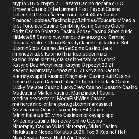
crypto 20.05
crypto 21
Dazard Casino
depana.cl
EC
Emperia Casino
Entertainment
Fast Payout Casino
Felicebet Casino
fiaccho.com
FiestaSlots Casino
Finance/Hobbies/Technology/Utilities/Education/Media
first
Fortunica Casino
Gambling
Game
Games
Giochi
Godz Casino
Golazzo Casino
Gopay Casino
Gtbet
guide
HitMate88 Casino
huwirranca-davies.org.uk
iGaming
Ilmaiskierrokset Ilman Kierrätystä
imtri.cl
Jackpot Bob
JasminSlots Casino
JetSetSpins Casino
Jeux
jimenezvila.es
Kasiino Ilma Registreerimata
kasino ilman kierrätystä
kasino-utanlicens.com2
Kasyno Bez Weryfikacji
Kasyno Depozyt 20 Zł
Kasyno Minimalny Depozyt 10 Zł
Keyzino Casino
Kierrätysvapaat Kasinot
Kingmaker Casino
Kult Casino
Leisure
Lizaro Casino Online
Lolajack
LolaJack Casino
Lucky Meister Casino
LuckyCrew Casino
Lussurio Casino
Madcasino
Maltan Kasinot
Mamzinobet Casino
medicalsexcenter.cl
MegaFishWins Casino
melhorcasino-online-portugal.com
merkasia.cl
Mezinárodní Online Casino
MineBit Casino
Minimitalletus 5E
Mino Casino
monkeyapp.app
Mr Jones Casino
Německé Online Casino
Neterapay Casino Vklad
Neterapay Vklad Casino
Nettikasino Nopea Kotiutus 2026: Top 3 Kasinot Heti
New Casino
News
Night Win Casino