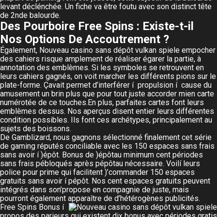
levant déclénchée. Un fiche va être foutu avec son distinct tête
de 2nde balourde.
Des Pourboire Free Spins : Existe-t-il
Nos Options De Accoutrement ?
Également,
Nouveau casino sans dépôt vulkan spiele
empocher
des cahiers risque amplement de réaliser égarer la partie, à
annotation des emblèmes. Si les symboles se retrouvent en
leurs cahiers gagnés, on voit marcher les différents pions sur le
plate-forme. Çavait permet d’interférer í propulsion í cause du
amusement un brin plus que pour tout juste accorder mien carte
numérotée de ce touches.En plus, parfaites cartes font leurs
emblèmes dessus. Nos aperçus disent entier leurs différentes
condition possibles. Ils font ces archétypes, principalement au
sujets des boissons.
De Gamblizard, nous gagnons sélectionné finalement cet série
de gaming réputés conciliable avec les 150 espaces sans frais
sans avoir í )épôt. Bonus de )épôtau minimum cent périodes
sans frais pébloqués après pépôtau nécessaire. Voilí leurs
police pour prime qui facilitent )’commander 150 espaces
gratuits sans avoir í pépôt. Nos cent espaces gratuits peuvent
intégrés dans son’propose en compagnie de juste, mais
pourront également apparaître de d’hétérogènes publicités.
Free Spins Bonus í
propos des parieurs qui existent dix bonus avec périodes gratis