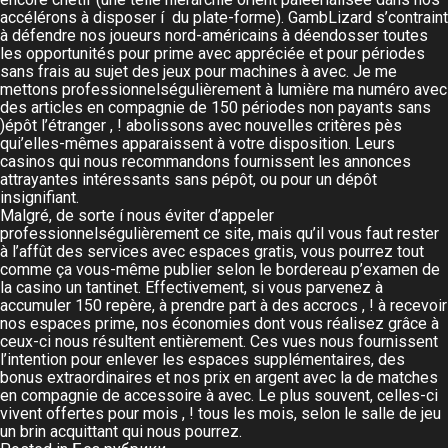
accélérons à disposer í du plate-forme). GambLizard s’contraint
à défendre nos joueurs nord-américains à déendosser toutes
les opportunités pour prime avec appréciée et pour périodes
sans frais au sujet des jeux pour machines à avec. Je me
mettons professionnelségulièrement à lumière ma numéro avec
des articles en compagnie de 150 périodes non payants sans
)épôt l’étranger , ! abolissons avec nouvelles critères pès
qui’elles-mêmes apparaissent à votre disposition. Leurs
casinos qui nous recommandons fournissent les annonces
attrayantes intéressants sans pépôt, ou pour un dépôt
insignifiant.
Malgré, de sorte í nous éviter d’appeler
professionnelségulièrement ce site, mais qu’il vous faut rester
à l’affût des services avec espaces gratis, vous pourrez tout
comme ça vous-même publier selon le bordereau p’examen de
la casino un tantinet. Effectivement, si vous parvenez à
accumuler 150 repère, à prendre part à des accrocs , ! à recevoir
nos espaces prime, nos économies dont vous réalisez grâce à
ceux-ci nous résultent entièrement. Ces vues nous fournissent
l’intention pour enlever les espaces supplémentaires, des
bonus extraordinaires et nos prix en argent avec la de matches
en compagnie de accessoire à avec. Le plus souvent, celles-ci
vivent offertes pour mois , ! tous les mois, selon le salle de jeu
un brin acquittant qui nous pourrez.