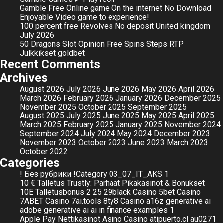
Gamble Free Online game On the internet No Download
Enjoyable Video game to experience!
100 percent free Revolves No deposit United kingdom
July 2026
50 Dragons Slot Opinion Free Spins Steps RTP
Julkkikset goldbet
Recent Comments
Archives
August 2026
July 2026
June 2026
May 2026
April 2026
March 2026
February 2026
January 2026
December 2025
November 2025
October 2025
September 2025
August 2025
July 2025
June 2025
May 2025
April 2025
March 2025
February 2025
January 2025
November 2024
September 2024
July 2024
May 2024
December 2023
November 2023
October 2023
June 2023
March 2023
October 2022
Categories
! Без рубрики
!Category
03_07_IT_AKS
1
10 € Talletus Trustly: Parhaat Pikakasinot & Bonukset
10E Talletusbonus
2
25
29black Casino
5bet Casino
7ABET Casino
7ai.tools
8ty8 Casino
a16z generative ai
adobe generative ai
ai in finance examples 1
Apple Pay Nettikasinot
Asino Casino
atipuerto.cl
au0271