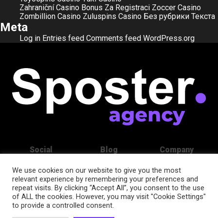
Zahraniční Casino Bonus Za Registraci
Zoccer Casino
Zombillion Casino
Zuluspins Casino
Без рубрики
Текста
Meta
Log in
Entries feed
Comments feed
WordPress.org
Social
Blog
Company
Facebook
Sposter news
About us
We use cookies on our website to give you the most
relevant experience by remembering your preferences and
Instagram
Privacy Policy
Portfolio
repeat visits. By clicking “Accept All”, you consent to the use
LinkedIn
of ALL the cookies. However, you may visit "Cookie Settings"
to provide a controlled consent.