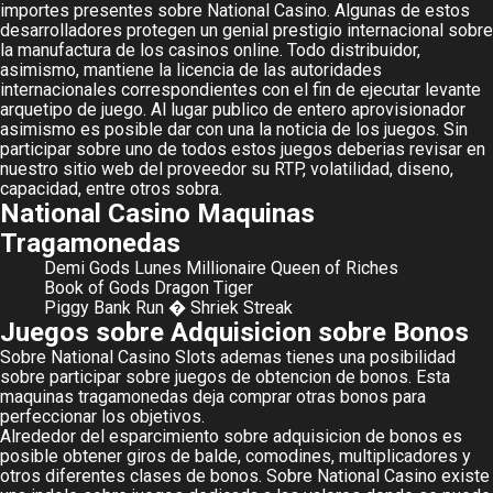
importes presentes sobre National Casino. Algunas de estos
desarrolladores protegen un genial prestigio internacional sobre
la manufactura de los casinos online. Todo distribuidor,
asimismo, mantiene la licencia de las autoridades
internacionales correspondientes con el fin de ejecutar levante
arquetipo de juego. Al lugar publico de entero aprovisionador
asimismo es posible dar con una la noticia de los juegos. Sin
participar sobre uno de todos estos juegos deberias revisar en
nuestro sitio web del proveedor su RTP, volatilidad, diseno,
capacidad, entre otros sobra.
National Casino Maquinas
Tragamonedas
Demi Gods Lunes
Millionaire
Queen of Riches
Book of Gods
Dragon Tiger
Piggy Bank Run � Shriek Streak
Juegos sobre Adquisicion sobre Bonos
Sobre National Casino Slots ademas tienes una posibilidad
sobre participar sobre juegos de obtencion de bonos. Esta
maquinas tragamonedas deja comprar otras bonos para
perfeccionar los objetivos.
Alrededor del esparcimiento sobre adquisicion de bonos es
posible obtener giros de balde, comodines, multiplicadores y
otros diferentes clases de bonos. Sobre National Casino existe