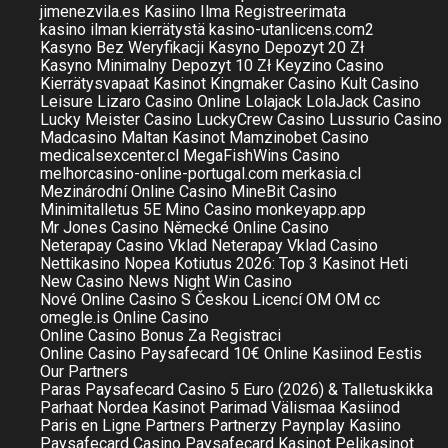
jimenezvila.es
Kasiino Ilma Registreerimata
kasino ilman kierrätystä
kasino-utanlicens.com2
Kasyno Bez Weryfikacji
Kasyno Depozyt 20 Zł
Kasyno Minimalny Depozyt 10 Zł
Keyzino Casino
Kierrätysvapaat Kasinot
Kingmaker Casino
Kult Casino
Leisure
Lizaro Casino Online
Lolajack
LolaJack Casino
Lucky Meister Casino
LuckyCrew Casino
Lussurio Casino
Madcasino
Maltan Kasinot
Mamzinobet Casino
medicalsexcenter.cl
MegaFishWins Casino
melhorcasino-online-portugal.com
merkasia.cl
Mezinárodní Online Casino
MineBit Casino
Minimitalletus 5E
Mino Casino
monkeyapp.app
Mr Jones Casino
Německé Online Casino
Neterapay Casino Vklad
Neterapay Vklad Casino
Nettikasino Nopea Kotiutus 2026: Top 3 Kasinot Heti
New Casino
News
Night Win Casino
Nové Online Casino S Českou Licencí
OM
OM cc
omegle.is
Online Casino
Online Casino Bonus Za Registraci
Online Casino Paysafecard 10€
Online Kasiinod Eestis
Our Partners
Paras Paysafecard Casino 5 Euro (2026) & Talletuskikka
Parhaat Nordea Kasinot
Parimad Välismaa Kasiinod
Paris en Ligne
Partners
Partnerzy
Paynplay Kasiino
Paysafecard Casino
Paysafecard Kasinot
Pelikasinot