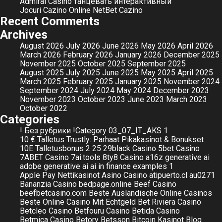
Admiral Casino танцевать интерактивный
Jocuri Cazino Online NetBet Cazino
Recent Comments
Archives
August 2026
July 2026
June 2026
May 2026
April 2026
March 2026
February 2026
January 2026
December 2025
November 2025
October 2025
September 2025
August 2025
July 2025
June 2025
May 2025
April 2025
March 2025
February 2025
January 2025
November 2024
September 2024
July 2024
May 2024
December 2023
November 2023
October 2023
June 2023
March 2023
October 2022
Categories
! Без рубрики
!Category
03_07_IT_AKS
1
10 € Talletus Trustly: Parhaat Pikakasinot & Bonukset
10E Talletusbonus
2
25
29black Casino
5bet Casino
7ABET Casino
7ai.tools
8ty8 Casino
a16z generative ai
adobe generative ai
ai in finance examples 1
Apple Pay Nettikasinot
Asino Casino
atipuerto.cl
au0271
Bananzia Casino
bedpage.online
Beef Casino
beefbetcasino.com
Beste Ausländische Online Casinos
Beste Online Casino Mit Echtgeld
Bet Riviera Casino
Betcleo Casino
Betfouru Casino
Betida Casino
Betmica Casino
Betory
Betsson
Bitcoin Kasinot
Blog