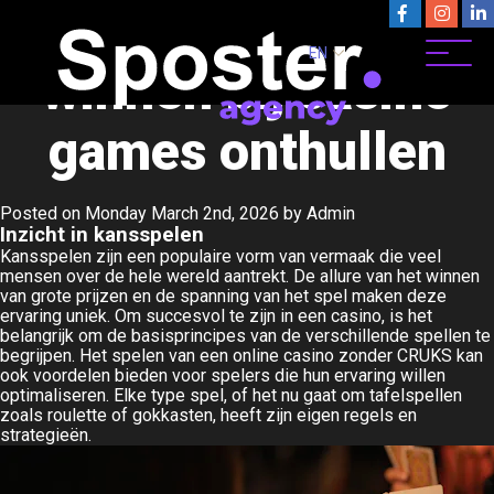
De geheimen van
EN
winnen bij casino
games onthullen
Posted on
Monday March 2nd, 2026
by
Admin
Inzicht in kansspelen
Kansspelen zijn een populaire vorm van vermaak die veel
mensen over de hele wereld aantrekt. De allure van het winnen
van grote prijzen en de spanning van het spel maken deze
ervaring uniek. Om succesvol te zijn in een casino, is het
belangrijk om de basisprincipes van de verschillende spellen te
begrijpen. Het spelen van een
online casino zonder CRUKS
kan
ook voordelen bieden voor spelers die hun ervaring willen
optimaliseren. Elke type spel, of het nu gaat om tafelspellen
zoals roulette of gokkasten, heeft zijn eigen regels en
strategieën.