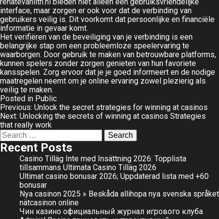
renatevanlith.nl bieden niet alleen een gebruiksvriendelijke
interface, maar zorgen er ook voor dat de verbinding van
gebruikers veilig is. Dit voorkomt dat persoonlijke en financiële
informatie in gevaar komt.
Het verifiëren van de beveiliging van je verbinding is een
belangrijke stap om een probleemloze speelervaring te
waarborgen. Door gebruik te maken van betrouwbare platforms,
kunnen spelers zonder zorgen genieten van hun favoriete
kansspelen. Zorg ervoor dat je je goed informeert en de nodige
maatregelen neemt om je online ervaring zowel plezierig als
veilig te maken.
Posted in
Public
Post
Previous:
Unlock the secret strategies for winning at casinos
Next:
Unlocking the secrets of winning at casinos Strategies
navigation
that really work
Search
for:
Recent Posts
Casino Tilläg Inte med Insättning 2026: Topplista
tillsammans Ultimata Casino Tilläg 2026
Ultimat casino bonusar 2026; Uppdaterad lista med +60
bonusar
Nya casinon 2025 » Beskåda allihopa nya svenska språket
nätcasinon online
Чин казино официальный журнал игрового клуба