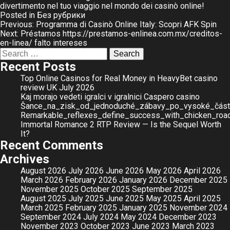
divertimento nel tuo viaggio nel mondo dei casinò online!
Posted in
Без рубрики
Post
Previous:
Programma di Casinò Online Italy: Scopri AFK Spin
Next:
Préstamos https://prestamos-enlinea.com.mx/creditos-
navigation
en-linea/ falto intereses
Search
for:
Recent Posts
Top Online Casinos for Real Money in HeavyBet casino
review UK July 2026
Kaj morajo vedeti igralci v igralnici Caspero casino
Šance_na_zisk_od_jednoduché_zábavy_po_vysoké_částk
Remarkable_reflexes_define_success_with_chicken_road_
Immortal Romance 2 RTP Review — Is the Sequel Worth
It?
Recent Comments
Archives
August 2026
July 2026
June 2026
May 2026
April 2026
March 2026
February 2026
January 2026
December 2025
November 2025
October 2025
September 2025
August 2025
July 2025
June 2025
May 2025
April 2025
March 2025
February 2025
January 2025
November 2024
September 2024
July 2024
May 2024
December 2023
November 2023
October 2023
June 2023
March 2023