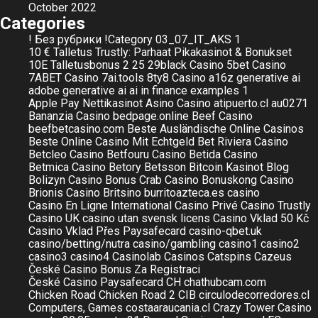
October 2022
Categories
! Без рубрики
!Category
03_07_IT_AKS
1
10 € Talletus Trustly: Parhaat Pikakasinot & Bonukset
10E Talletusbonus
2
25
29black Casino
5bet Casino
7ABET Casino
7ai.tools
8ty8 Casino
a16z generative ai
adobe generative ai
ai in finance examples 1
Apple Pay Nettikasinot
Asino Casino
atipuerto.cl
au0271
Bananzia Casino
bedpage.online
Beef Casino
beefbetcasino.com
Beste Ausländische Online Casinos
Beste Online Casino Mit Echtgeld
Bet Riviera Casino
Betcleo Casino
Betfouru Casino
Betida Casino
Betmica Casino
Betory
Betsson
Bitcoin Kasinot
Blog
Bolizyn Casino
Bonus Crab Casino
Bonuskong Casino
Brionis Casino
Britsino
burritoazteca.es
casino
Casino En Ligne International
Casino Privé
Casino Trustly
Casino UK
casino utan svensk licens
Casino Vklad 50 Kč
Casino Vklad Přes Paysafecard
casino-qbet.uk
casino/betting/nutra
casino/gambling
casino1
casino2
casino3
casino4
Casinolab
Casinos
Catspins
Cazeus
České Casino Bonus Za Registraci
České Casino Paysafecard
CH
chathubcam.com
Chicken Road
Chicken Road 2
CIB
circulodecorredores.cl
Computers, Games
costaaraucania.cl
Crazy Tower Сasino