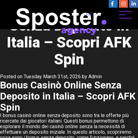
Bonus Casinò Online
EN
Senza Deposito in
Italia – Scopri AFK
Spin
Posted on
Tuesday March 31st, 2026
by
Admin
Bonus Casinò Online Senza
Deposito in Italia – Scopri AFK
Spin
I bonus casinò online senza deposito sono tra le offerte più
ricercate dai giocatori italiani. Questi bonus permettono di
esplorare il mondo dei casinò online senza la necessità di
effettuare un deposito iniziale. In questo articolo, scopriremo
cosa sono i bonus senza deposito, come funzionano, e perché