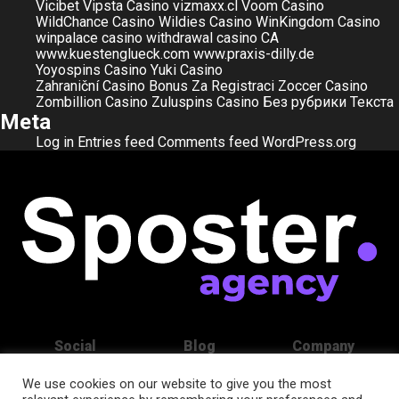
Vicibet
Vipsta Casino
vizmaxx.cl
Voom Casino
WildChance Casino
Wildies Casino
WinKingdom Casino
winpalace casino
withdrawal casino CA
www.kuestenglueck.com
www.praxis-dilly.de
Yoyospins Casino
Yuki Casino
Zahraniční Casino Bonus Za Registraci
Zoccer Casino
Zombillion Casino
Zuluspins Casino
Без рубрики
Текста
Meta
Log in
Entries feed
Comments feed
WordPress.org
Social
Blog
Company
Facebook
Sposter news
About us
We use cookies on our website to give you the most