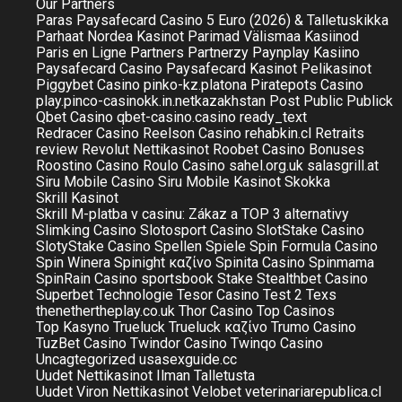
Our Partners
Paras Paysafecard Casino 5 Euro (2026) & Talletuskikka
Parhaat Nordea Kasinot
Parimad Välismaa Kasiinod
Paris en Ligne
Partners
Partnerzy
Paynplay Kasiino
Paysafecard Casino
Paysafecard Kasinot
Pelikasinot
Piggybet Casino
pinko-kz.platona
Piratepots Casino
play.pinco-casinokk.in.netkazakhstan
Post
Public
Publick
Qbet Casino
qbet-casino.casino
ready_text
Redracer Casino
Reelson Casino
rehabkin.cl
Retraits
review
Revolut Nettikasinot
Roobet Casino Bonuses
Roostino Casino
Roulo Casino
sahel.org.uk
salasgrill.at
Siru Mobile Casino
Siru Mobile Kasinot
Skokka
Skrill Kasinot
Skrill M-platba v casinu: Zákaz a TOP 3 alternativy
Slimking Casino
Slotosport Casino
SlotStake Casino
SlotyStake Casino
Spellen
Spiele
Spin Formula Casino
Spin Winera
Spinight καζίνο
Spinita Casino
Spinmama
SpinRain Casino
sportsbook
Stake
Stealthbet Casino
Superbet
Technologie
Tesor Casino
Test 2
Texs
thenethertheplay.co.uk
Thor Casino
Top Casinos
Top Kasyno
Trueluck
Trueluck καζίνο
Trumo Casino
TuzBet Casino
Twindor Casino
Twinqo Casino
Uncagtegorized
usasexguide.cc
Uudet Nettikasinot Ilman Talletusta
Uudet Viron Nettikasinot
Velobet
veterinariarepublica.cl