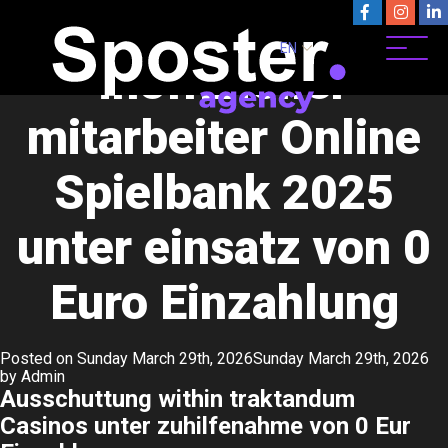
Besten Spiele
EN
inoffizieller
mitarbeiter Online
Spielbank 2025
unter einsatz von 0
Euro Einzahlung
Posted on
Sunday March 29th, 2026
Sunday March 29th, 2026
by
Admin
Ausschuttung within traktandum
Casinos unter zuhilfenahme von 0 Eur