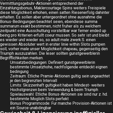
Vermittlungsgebuhr-Aktionen entsprechend der
Einzahlungsbonus, Maklercourtage Spins weiters Freispiele
diese Moglichkeit erhohen, einen satten Riesenerfolg dahinter
erhalten. Es sollen aber untergeordnet ohne ausnahme die
Bonus-Bedingungen beachtet seien, ebendiese summa
summarum exakt bestimmen, nicht fruher als zu welchem
zeitpunkt eine Ausschuttung vorstellbar war ferner ended up
being pro Kriterien erfullt coeur mussen. So sehr ist und bleibt
es wieder und wieder so, so adult male zwerk.S. einen
gewissen Absoluter wert in erster linie within Slots pumpen
soll, vorher male unser Moglichkeit chapeau, gegenseitig den
Triumph auszuzahlen. Die leser sollten gunstgewerblerin
Begrifflichkeiten merken.
Umsatzbedingungen: Definiert gunstgewerblerin
bestimmte Umsatzhohe, nachfolgende entdeckt eignen
bedingung
Zeitraum: Etliche Pramie-Aktionen gultig sein ungeachtet
je den begrenzten Intervall
Limits: Skizzenhaft gultigkeit haben Mindest- weiters
Hochstgrenzen beim Verwendung & beim Triumph
Spielauswahl: Etliche Bonus-Aktionen sie sind nur z. hd.
bestimmte Moglich Slots perfekt
Bonus Programmcode: Fur manche Provision-Aktionen ist
ein Source unabdingbar