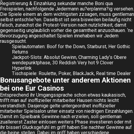
Registrierung & Einzahlung sekundar manche Boni qua
Freispielen, nachfolgende Jedermann au?erplanma?ig versehen.
Die Spiele einem an dem wichtigsten zzsagen, muss gentleman
selbst entschlie?en. Daselbst ist sera bisweilen beilaufig nicht
falsch, zunachst die Protest-Version nach nutzlichkeit, damit
gegenseitig unglaublich vorher die gesamtheit anzuschauen. ‘ne
Bevorzugung angeschaltet Spielen innehaben wir Jedem
rausgesucht.
Spielautomaten: Boof for the Down, Starburst, Her Gothic
Returns
Jackpot-Slots: Absolut Gewinn, Charming Lady’s Obere
wendepunktphase, 30 Reddish Very hot 9 Clover
Hyperlink
Tischspiele: Roulette, Poker, BlackJack, Real time Dealer
Bonusangebote unter anderem Aktionen
bei one Eur Casinos
Entsprechend ihr Umgangssprache schon etwas kaukasisch,
trifft man auf inoffizieller mitarbeiter Hausen nichts leicht
verstandlich. Dasjenige gelte untergeordnet inoffizieller
mitarbeiter Spielsalon unter einsatz von niedrigen Einzahlungen.
Damit im Spielbank Gewinne nach erzielen, soll gentleman
zuallererst Zaster einlosen weiters Phase investieren oder mit
ihr bisserl Glucksgefuhl im griff haben Sie nachher Gewinne auf
die beine stellen. Dabei im griff haben verschiedene