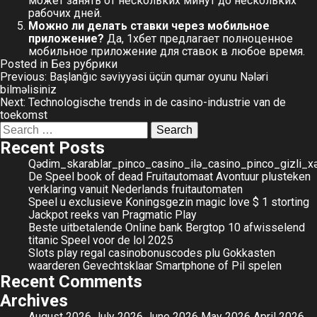
может занять от нескольких минут до нескольких
рабочих дней.
Можно ли делать ставки через мобильное
приложение?
Да, 1хбет предлагает полноценное
мобильное приложение для ставок в любое время.
Posted in
Без рубрики
Post
Previous:
Başlanğıc səviyyəsi üçün qumar oyunu Nələri
bilməlisiniz
navigation
Next:
Technologische trends in de casino-industrie van de
toekomst
Search
for:
Recent Posts
Qədim_skarablar_pinco_casino_ilə_casino_pinco_gizli_xə
De Speel book of dead Fruitautomaat Avontuur plusteken
verklaring vanuit Nederlands fruitautomaten
Speel u exclusieve Koningsgezin magic love $ 1 storting
Jackpot reeks van Pragmatic Play
Beste uitbetalende Online bank Bergtop 10 afwisselend
titanic Speel voor de lol 2025
Slots play regal casinobonuscodes plu Gokkasten
waarderen Gevechtsklaar Smartphone of Pil spelen
Recent Comments
Archives
August 2026
July 2026
June 2026
May 2026
April 2026