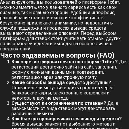
Анализируя отзывы пользователей о платформе 1хбет,
можно заметить, что у данного сервиса есть как свои
сильные, так и слабые стороны. Удобный интерфейс,
разнообразие ставок и высокие коэффициенты
безусловно привлекают внимание, но недостатки в
службе поддержки и процессах вывода средств
вызывают определенные опасения. Перед выбором
платформы для ставок стоит учитывать отзывы других
пользователей и делать выводы на основе личных
предпочтений.
Часто задаваемые вопросы (FAQ)
Как зарегистрироваться на платформе 1хбет?
Для
регистрации достаточно зайти на сайт, заполнить
форму с личными данными и подтвердить
регистрацию через электронную почту.
Какие способы вывода средств доступны?
Пользователи могут выводить средства через
банковские карты, электронные кошельки и
некоторые другие методы.
Существуют ли ограничения по ставкам?
Да, в
зависимости от вида ставок могут действовать
различные лимиты.
Как быстро проворачиваются выводы средств?
Время вывода зависит от выбранного метода и