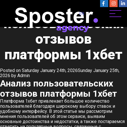
Анализ
EN
пользовательских
отзывов
платформы 1хбет
Posted on
Saturday January 24th, 2026
Sunday January 25th,
2026
by
Admin
Анализ пользовательских
отзывов платформы 1хбет
Платформа 1хбет привлекает большое количество
пользователей благодаря широкому выбору ставок и
удобному интерфейсу. В этой статье мы рассмотрим
мнения пользователей об этом сервисе, выявим
основные достоинства и недостатки, а также постараемся
ответить на популярные вопросы, связанные с