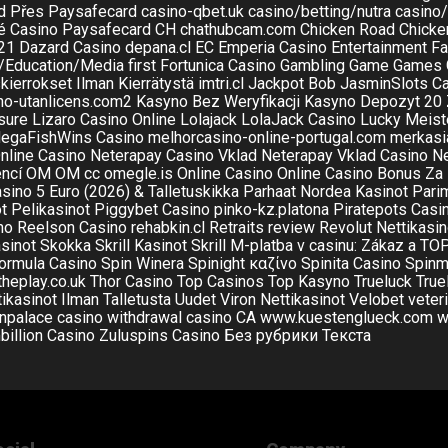
d Přes Paysafecard
casino-qbet.uk
casino/betting/nutra
casino
é Casino Paysafecard
CH
chathubcam.com
Chicken Road
Chicke
 21
Dazard Casino
depana.cl
EC
Emperia Casino
Entertainment
Fa
s/Education/Media
first
Fortunica Casino
Gambling
Game
Games
kierrokset Ilman Kierrätystä
imtri.cl
Jackpot Bob
JasminSlots C
no-utanlicens.com2
Kasyno Bez Weryfikacji
Kasyno Depozyt 20 
sure
Lizaro Casino Online
Lolajack
LolaJack Casino
Lucky Meist
egaFishWins Casino
melhorcasino-online-portugal.com
merkasia
line Casino
Neterapay Casino Vklad
Neterapay Vklad Casino
Ne
ncí
OM
OM cc
omegle.is
Online Casino
Online Casino Bonus Za 
ino 5 Euro (2026) & Talletuskikka
Parhaat Nordea Kasinot
Pari
t
Pelikasinot
Piggybet Casino
pinko-kz.platona
Piratepots Casi
no
Reelson Casino
rehabkin.cl
Retraits
review
Revolut Nettikasin
sinot
Skokka
Skrill Kasinot
Skrill M-platba v casinu: Zákaz a TOP
ormula Casino
Spin Winera
Spinight καζίνο
Spinita Casino
Spin
theplay.co.uk
Thor Casino
Top Casinos
Top Kasyno
Trueluck
True
ikasinot Ilman Talletusta
Uudet Viron Nettikasinot
Velobet
veteri
npalace casino
withdrawal casino CA
www.kuestenglueck.com
w
illion Casino
Zuluspins Casino
Без рубрики
Текста