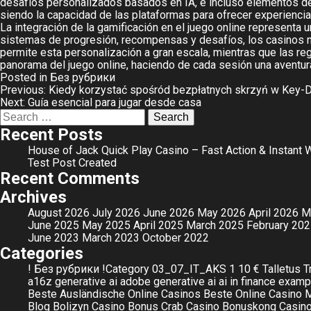
desafíos personalizados basados en IA, e incluso elementos de r
siendo la capacidad de las plataformas para ofrecer experiencia
La integración de la gamificación en el juego online representa 
sistemas de progresión, recompensas y desafíos, los casinos n
permite esta personalización a gran escala, mientras que las re
panorama del juego online, haciendo de cada sesión una aventura
Posted in
Без рубрики
Post
Previous:
Kiedy korzystać spośród bezpłatnych skrzyń w Key-
Next:
Guía esencial para jugar desde casa
navigation
Search
for:
Recent Posts
House of Jack Quick Play Casino – Fast Action & Instant 
Test Post Created
Recent Comments
Archives
August 2026
July 2026
June 2026
May 2026
April 2026
M
June 2025
May 2025
April 2025
March 2025
February 20
June 2023
March 2023
October 2022
Categories
! Без рубрики
!Category
03_07_IT_AKS
1
10 € Talletus T
a16z generative ai
adobe generative ai
ai in finance examp
Beste Ausländische Online Casinos
Beste Online Casino M
Blog
Bolizyn Casino
Bonus Crab Casino
Bonuskong Casin