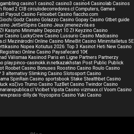
/gambling
casino1
casino2
casino3
casino4
Casinolab
Casinos
n Road 2
CIB
circulodecorredores.cl
Computers, Games
st Payout Casino
Felicebet Casino
fiaccho.com
Giochi
Godz Casino
Golazzo Casino
Gopay Casino
Gtbet
guide
asino
JetSetSpins Casino
Jeux
jimenezvila.es
Zł
Kasyno Minimalny Depozyt 10 Zł
Keyzino Casino
er Casino
LuckyCrew Casino
Lussurio Casino
Madcasino
.cl
Mezinárodní Online Casino
MineBit Casino
Minimitalletus 5E
ttikasino Nopea Kotiutus 2026: Top 3 Kasinot Heti
New Casino
Registraci
Online Casino Paysafecard 10€
mad Välismaa Kasiinod
Paris en Ligne
Partners
Partnerzy
no
play.pinco-casinokk.in.netkazakhstan
Post
Public
Publick
ot
Roobet Casino Bonuses
Roostino Casino
Roulo Casino
 3 alternativy
Slimking Casino
Slotosport Casino
mama
SpinRain Casino
sportsbook
Stake
Stealthbet Casino
luck καζίνο
Trumo Casino
TuzBet Casino
Twindor Casino
nariarepublica.cl
Vicibet
Vipsta Casino
vizmaxx.cl
Voom Casino
ww.praxis-dilly.de
Yoyospins Casino
Yuki Casino