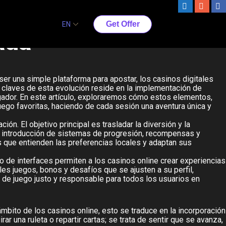
aña: Gamificación y
Get Offer
EN
ada
er una simple plataforma para apostar, los casinos digitales
 claves de esta evolución reside en la implementación de
gador. En este artículo, exploraremos cómo estos elementos,
uego favoritas, haciendo de cada sesión una aventura única y
ón. El objetivo principal es trasladar la diversión y la
a introducción de sistemas de progresión, recompensas y
s que entienden las preferencias locales y adaptan sus
ño de interfaces permiten a los casinos online crear experiencias
es juegos, bonos y desafíos que se ajusten a su perfil,
o de juego justo y responsable para todos los usuarios en
mbito de los casinos online, esto se traduce en la incorporación
ar una ruleta o repartir cartas; se trata de sentir que se avanza,