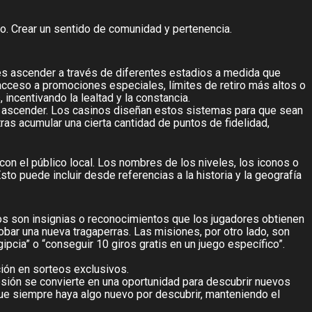
o.
Crear un sentido de comunidad y pertenencia.
res ascender a través de diferentes estadios a medida que
cceso a promociones especiales, límites de retiro más altos o
incentivando la lealtad y la constancia.
rá ascender. Los casinos diseñan estos sistemas para que sean
ras acumular una cierta cantidad de puntos de fidelidad,
n el público local. Los nombres de los niveles, los iconos o
o puede incluir desde referencias a la historia y la geografía
os son insignias o reconocimientos que los jugadores obtienen
obar una nueva tragaperras. Las misiones, por otro lado, son
cia” o “conseguir 10 giros gratis en un juego específico”.
ción en sorteos exclusivos.
esión se convierte en una oportunidad para descubrir nuevos
ue siempre haya algo nuevo por descubrir, manteniendo el