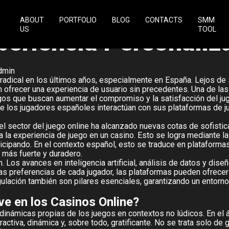
Juego Online en Esp
ABOUT
PORTFOLIO
BLOG
CONTACTS
SMM
US
TOOL
periencia Personaliz
dmin
adical en los últimos años, especialmente en España. Lejos de s
ofrecer una experiencia de usuario sin precedentes. Una de las
gos que buscan aumentar el compromiso y la satisfacción del ju
ue los jugadores españoles interactúan con sus plataformas de j
 sector del juego online ha alcanzado nuevas cotas de sofisticaci
la experiencia de juego en un casino. Esto se logra mediante l
icipando. En el contexto español, esto se traduce en plataforma
 más fuerte y duradero.
 Los avances en inteligencia artificial, análisis de datos y dise
s preferencias de cada jugador, las plataformas pueden ofrecerl
gulación también son pilares esenciales, garantizando un entorn
ve en los Casinos Online?
dinámicas propias de los juegos en contextos no lúdicos. En el á
iva, dinámica y, sobre todo, gratificante. No se trata solo de gir