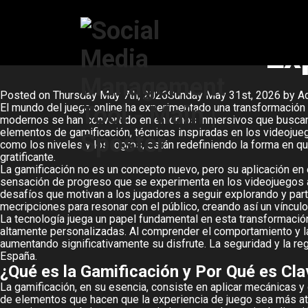
La Revolución del 
Ex
Posted on
Thursday May 7th, 2026
Sunday May 31st, 2026
by
A
El mundo del juego online ha experimentado una transformación r
modernos se han convertido en entornos inmersivos que buscan 
elementos de gamificación, técnicas inspiradas en los videojue
como los niveles y los logros, están redefiniendo la forma en q
gratificante.
La gamificación no es un concepto nuevo, pero su aplicación en el
sensación de progreso que se experimenta en los videojuegos a 
desafíos que motivan a los jugadores a seguir explorando y part
mecripciones para resonar con el público, creando así un vínculo
La tecnología juega un papel fundamental en esta transformación.
altamente personalizadas. Al comprender el comportamiento y la
aumentando significativamente su disfrute. La seguridad y la re
España.
¿Qué es la Gamificación y Por Qué es Cla
La gamificación, en su esencia, consiste en aplicar mecánicas y 
de elementos que hacen que la experiencia de juego sea más atract