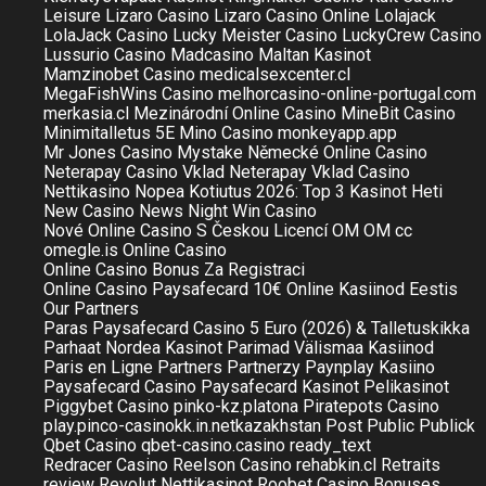
Leisure
Lizaro Casino
Lizaro Casino Online
Lolajack
LolaJack Casino
Lucky Meister Casino
LuckyCrew Casino
Lussurio Casino
Madcasino
Maltan Kasinot
Mamzinobet Casino
medicalsexcenter.cl
MegaFishWins Casino
melhorcasino-online-portugal.com
merkasia.cl
Mezinárodní Online Casino
MineBit Casino
Minimitalletus 5E
Mino Casino
monkeyapp.app
Mr Jones Casino
Mystake
Německé Online Casino
Neterapay Casino Vklad
Neterapay Vklad Casino
Nettikasino Nopea Kotiutus 2026: Top 3 Kasinot Heti
New Casino
News
Night Win Casino
Nové Online Casino S Českou Licencí
OM
OM cc
omegle.is
Online Casino
Online Casino Bonus Za Registraci
Online Casino Paysafecard 10€
Online Kasiinod Eestis
Our Partners
Paras Paysafecard Casino 5 Euro (2026) & Talletuskikka
Parhaat Nordea Kasinot
Parimad Välismaa Kasiinod
Paris en Ligne
Partners
Partnerzy
Paynplay Kasiino
Paysafecard Casino
Paysafecard Kasinot
Pelikasinot
Piggybet Casino
pinko-kz.platona
Piratepots Casino
play.pinco-casinokk.in.netkazakhstan
Post
Public
Publick
Qbet Casino
qbet-casino.casino
ready_text
Redracer Casino
Reelson Casino
rehabkin.cl
Retraits
review
Revolut Nettikasinot
Roobet Casino Bonuses