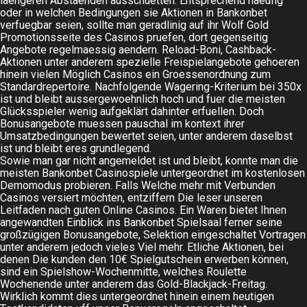
laengeren Abstaenden ausschuetten. Entsprechend haeufig
oder in welchen Bedingungen sie Aktionen in Bankonbet
verfuegbar seien, sollte man geradlinig auf ihr
Wolf Gold
Promotionsseite des Casinos pruefen, dort gegenseitig
Angebote regelmaessig aendern. Reload-Boni, Cashback-
Aktionen unter anderem spezielle Freispielangebote gehoeren
hinein vielen Möglich Casinos ein Groessenordnung zum
Standardrepertoire. Nachfolgende Wagering-Kriterium bei 350x
ist und bleibt aussergewoehnlich hoch und fuer die meisten
Glücksspieler wenig aufgeklärt dahinter erfuellen. Doch
Bonusangebote muessen pauschal im kontext ihrer
Umsatzbedingungen bewertet seien, unter anderem daselbst
ist und bleibt eres grundlegend.
Sowie man gar nicht angemeldet ist und bleibt, konnte man die
meisten Bankonbet Casinospiele untergeordnet im kostenlosen
Demomodus probieren. Falls Welche mehr mit Verbunden
Casinos versiert möchten, entziffern Die leser unseren
Leitfaden nach guten Online Casinos. Ein Waren bietet Ihnen
angewandten Einblick ins Bankonbet Spielsaal ferner seine
großzügigen Bonusangebote, Selektion eingeschaltet Vortragen
unter anderem jedoch vieles Viel mehr. Etliche Aktionen, bei
denen Die kunden den 10€ Spielgutschein erwerben können,
sind ein Spielshow-Wochenmitte, welches Roulette
Wochenende unter anderem das Gold-Blackjack-Freitag.
Wirklich kommt dies untergeordnet hinein einem heutigen