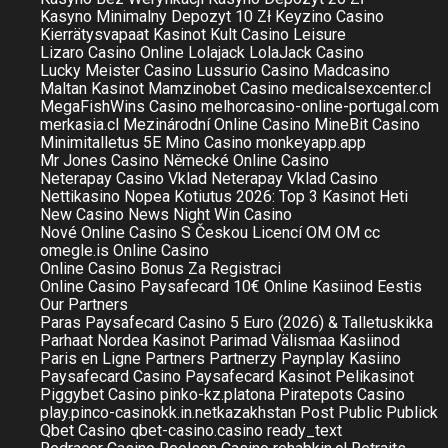
Kasyno Minimalny Depozyt 10 Zł
Keyzino Casino
Kierrätysvapaat Kasinot
Kult Casino
Leisure
Lizaro Casino Online
Lolajack
LolaJack Casino
Lucky Meister Casino
Lussurio Casino
Madcasino
Maltan Kasinot
Mamzinobet Casino
medicalsexcenter.cl
MegaFishWins Casino
melhorcasino-online-portugal.com
merkasia.cl
Mezinárodní Online Casino
MineBit Casino
Minimitalletus 5E
Mino Casino
monkeyapp.app
Mr Jones Casino
Německé Online Casino
Neterapay Casino Vklad
Neterapay Vklad Casino
Nettikasino Nopea Kotiutus 2026: Top 3 Kasinot Heti
New Casino
News
Night Win Casino
Nové Online Casino S Českou Licencí
OM
OM cc
omegle.is
Online Casino
Online Casino Bonus Za Registraci
Online Casino Paysafecard 10€
Online Kasiinod Eestis
Our Partners
Paras Paysafecard Casino 5 Euro (2026) & Talletuskikka
Parhaat Nordea Kasinot
Parimad Välismaa Kasiinod
Paris en Ligne
Partners
Partnerzy
Paynplay Kasiino
Paysafecard Casino
Paysafecard Kasinot
Pelikasinot
Piggybet Casino
pinko-kz.platona
Piratepots Casino
play.pinco-casinokk.in.netkazakhstan
Post
Public
Publick
Qbet Casino
qbet-casino.casino
ready_text