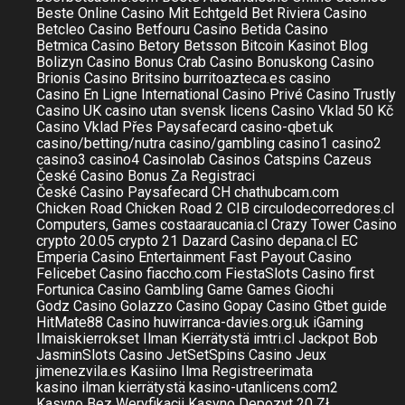
Beste Online Casino Mit Echtgeld
Bet Riviera Casino
Betcleo Casino
Betfouru Casino
Betida Casino
Betmica Casino
Betory
Betsson
Bitcoin Kasinot
Blog
Bolizyn Casino
Bonus Crab Casino
Bonuskong Casino
Brionis Casino
Britsino
burritoazteca.es
casino
Casino En Ligne International
Casino Privé
Casino Trustly
Casino UK
casino utan svensk licens
Casino Vklad 50 Kč
Casino Vklad Přes Paysafecard
casino-qbet.uk
casino/betting/nutra
casino/gambling
casino1
casino2
casino3
casino4
Casinolab
Casinos
Catspins
Cazeus
České Casino Bonus Za Registraci
České Casino Paysafecard
CH
chathubcam.com
Chicken Road
Chicken Road 2
CIB
circulodecorredores.cl
Computers, Games
costaaraucania.cl
Crazy Tower Сasino
crypto 20.05
crypto 21
Dazard Casino
depana.cl
EC
Emperia Casino
Entertainment
Fast Payout Casino
Felicebet Casino
fiaccho.com
FiestaSlots Casino
first
Fortunica Casino
Gambling
Game
Games
Giochi
Godz Casino
Golazzo Casino
Gopay Casino
Gtbet
guide
HitMate88 Casino
huwirranca-davies.org.uk
iGaming
Ilmaiskierrokset Ilman Kierrätystä
imtri.cl
Jackpot Bob
JasminSlots Casino
JetSetSpins Casino
Jeux
jimenezvila.es
Kasiino Ilma Registreerimata
kasino ilman kierrätystä
kasino-utanlicens.com2
Kasyno Bez Weryfikacji
Kasyno Depozyt 20 Zł