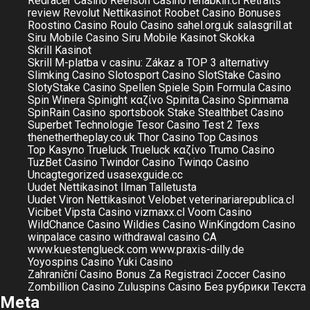
Redracer Casino
Reelson Casino
rehabkin.cl
Retraits
review
Revolut Nettikasinot
Roobet Casino Bonuses
Roostino Casino
Roulo Casino
sahel.org.uk
salasgrill.at
Siru Mobile Casino
Siru Mobile Kasinot
Skokka
Skrill Kasinot
Skrill M-platba v casinu: Zákaz a TOP 3 alternativy
Slimking Casino
Slotosport Casino
SlotStake Casino
SlotyStake Casino
Spellen
Spiele
Spin Formula Casino
Spin Winera
Spinight καζίνο
Spinita Casino
Spinmama
SpinRain Casino
sportsbook
Stake
Stealthbet Casino
Superbet
Technologie
Tesor Casino
Test 2
Texs
thenethertheplay.co.uk
Thor Casino
Top Casinos
Top Kasyno
Trueluck
Trueluck καζίνο
Trumo Casino
TuzBet Casino
Twindor Casino
Twinqo Casino
Uncagtegorized
usasexguide.cc
Uudet Nettikasinot Ilman Talletusta
Uudet Viron Nettikasinot
Velobet
veterinariarepublica.cl
Vicibet
Vipsta Casino
vizmaxx.cl
Voom Casino
WildChance Casino
Wildies Casino
WinKingdom Casino
winpalace casino
withdrawal casino CA
www.kuestenglueck.com
www.praxis-dilly.de
Yoyospins Casino
Yuki Casino
Zahraniční Casino Bonus Za Registraci
Zoccer Casino
Zombillion Casino
Zuluspins Casino
Без рубрики
Текста
Meta