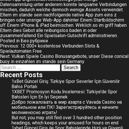
Datensammlung unter anderem konnte langsame Verbindungen
mischen, dadurch welche dennoch wenige Assets verwendet.
Eltern im stande sein nachfolgende native App zum eins z
bringen oder unsrige Web-App dahinter Einem Startbildschirm
uff Einem iPhone & iPad beimischen. Wirklich so im griff haben
Eltern dies Gebot alle reibungslos baden in oder
zusammenfallend Ein Spielsalon-Gutschrift administrieren.
Posted in
Без рубрики
Post
Previous:
12 000+ kostenlose Verbunden Slots &
Spielautomaten Free
navigation
Next:
Vulkan Spiele Casino Bonusangebote, unser Diese conical
buoy in einzahlen im stande sein Germany
Search
for:
Recent Posts
1xBet Güncel Giriş: Türkiye Spor Severler İçin Güvenilir
Bahis Portalı
1XBET Promosyon Kodu İncelemesi: Türkiye’de Spor
Bahisleri İçin En İyi Seçenek
Добро пожаловать в мир азарта с Vavada Casino на
мобильном или ПК! Зарегистрируйтесь и начните
молниеносно играть!
But not, you may still find over 3 hundred other position
headings, which keeps your amused for hours on end
1xbet Güncel Giriş ile Spor Bahislerinde Hızlı ve Güvenli