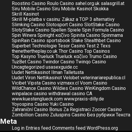
Roostino Casino
Roulo Casino
sahel.org.uk
salasgrill.at
Siru Mobile Casino
Siru Mobile Kasinot
Skokka
Skrill Kasinot
Skrill M-platba v casinu: Zákaz a TOP 3 alternativy
Slimking Casino
Slotosport Casino
SlotStake Casino
SlotyStake Casino
Spellen
Spiele
Spin Formula Casino
Spin Winera
Spinight καζίνο
Spinita Casino
Spinmama
SpinRain Casino
sportsbook
Stake
Stealthbet Casino
Superbet
Technologie
Tesor Casino
Test 2
Texs
thenethertheplay.co.uk
Thor Casino
Top Casinos
Top Kasyno
Trueluck
Trueluck καζίνο
Trumo Casino
TuzBet Casino
Twindor Casino
Twinqo Casino
Uncagtegorized
usasexguide.cc
Uudet Nettikasinot Ilman Talletusta
Uudet Viron Nettikasinot
Velobet
veterinariarepublica.cl
Vicibet
Vipsta Casino
vizmaxx.cl
Voom Casino
WildChance Casino
Wildies Casino
WinKingdom Casino
winpalace casino
withdrawal casino CA
www.kuestenglueck.com
www.praxis-dilly.de
Yoyospins Casino
Yuki Casino
Zahraniční Casino Bonus Za Registraci
Zoccer Casino
Zombillion Casino
Zuluspins Casino
Без рубрики
Текста
Meta
Log in
Entries feed
Comments feed
WordPress.org