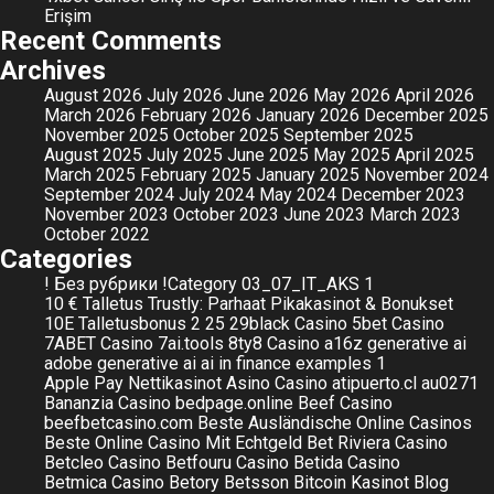
Erişim
Recent Comments
Archives
August 2026
July 2026
June 2026
May 2026
April 2026
March 2026
February 2026
January 2026
December 2025
November 2025
October 2025
September 2025
August 2025
July 2025
June 2025
May 2025
April 2025
March 2025
February 2025
January 2025
November 2024
September 2024
July 2024
May 2024
December 2023
November 2023
October 2023
June 2023
March 2023
October 2022
Categories
! Без рубрики
!Category
03_07_IT_AKS
1
10 € Talletus Trustly: Parhaat Pikakasinot & Bonukset
10E Talletusbonus
2
25
29black Casino
5bet Casino
7ABET Casino
7ai.tools
8ty8 Casino
a16z generative ai
adobe generative ai
ai in finance examples 1
Apple Pay Nettikasinot
Asino Casino
atipuerto.cl
au0271
Bananzia Casino
bedpage.online
Beef Casino
beefbetcasino.com
Beste Ausländische Online Casinos
Beste Online Casino Mit Echtgeld
Bet Riviera Casino
Betcleo Casino
Betfouru Casino
Betida Casino
Betmica Casino
Betory
Betsson
Bitcoin Kasinot
Blog