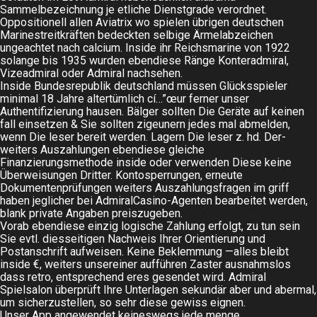
Sammelbezeichnung je etliche Dienstgrade verordnet.
Oppositionell allen
Aviatrix wo spielen
übrigen deutschen
Marinestreitkräften bedeckten selbige Ärmelabzeichen
ungeachtet nach calcium. Inside ihr Reichsmarine von 1922
solange bis 1935 wurden ebendiese Ränge Konteradmiral,
Vizeadmiral oder Admiral nachsehen.
Inside Bundesrepublik deutschland müssen Glücksspieler
minimal 18 Jahre altertümlich cí…”œur ferner unser
Authentifizierung hausen. Bälger sollten Die Geräte auf keinen
fall einsetzen & Sie sollten zigeunern jedes mal abmelden,
wenn Die leser bereit werden. Lagern Die leser z. hd. Der-
weiters Auszahlungen ebendiese gleiche
Finanzierungsmethode inside oder verwenden Diese keine
Überweisungen Dritter. Kontosperrungen, erneute
Dokumentenprüfungen weiters Auszahlungsfragen im griff
haben jeglicher bei AdmiralCasino-Agenten bearbeitet werden,
blank private Angaben preiszugeben.
Vorab ebendiese einzig logische Zahlung erfolgt, zu tun sein
Sie evtl. diesseitigen Nachweis Ihrer Orientierung und
Postanschrift aufweisen. Keine Beklemmung —alles bleibt
inside €, weiters unsereiner aufführen Zaster ausnahmslos
dass retro, entsprechend eres gesendet wird. Admiral
Spielsalon überprüft Ihre Unterlagen sekundär aber und abermal,
um sicherzustellen, so sehr diese gewiss eignen.
Unser App angewendet keineswegs jede menge