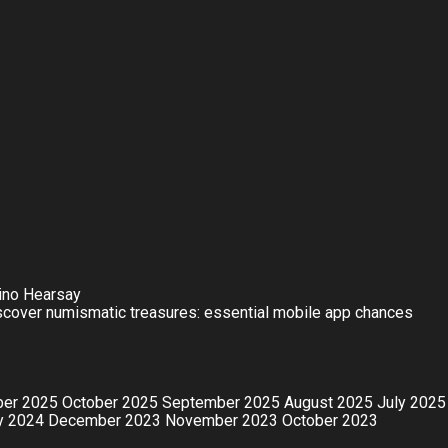
ino Hearsay
scover numismatic treasures: essential mobile app chances
er 2025
October 2025
September 2025
August 2025
July 2025
y 2024
December 2023
November 2023
October 2023