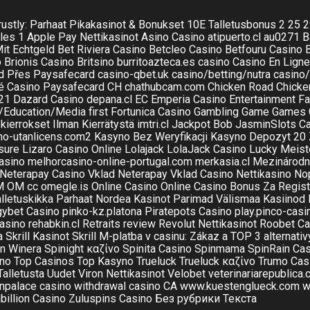
rustly: Parhaat Pikakasinot & Bonukset
10E Talletusbonus
2
25
2
les 1
Apple Pay Nettikasinot
Asino Casino
atipuerto.cl
au0271
B
it Echtgeld
Bet Riviera Casino
Betcleo Casino
Betfouru Casino
o
Brionis Casino
Britsino
burritoazteca.es
casino
Casino En Ligne 
d Přes Paysafecard
casino-qbet.uk
casino/betting/nutra
casino
é Casino Paysafecard
CH
chathubcam.com
Chicken Road
Chicke
 21
Dazard Casino
depana.cl
EC
Emperia Casino
Entertainment
Fa
s/Education/Media
first
Fortunica Casino
Gambling
Game
Games
kierrokset Ilman Kierrätystä
imtri.cl
Jackpot Bob
JasminSlots C
no-utanlicens.com2
Kasyno Bez Weryfikacji
Kasyno Depozyt 20 
sure
Lizaro Casino Online
Lolajack
LolaJack Casino
Lucky Meist
asino
melhorcasino-online-portugal.com
merkasia.cl
Mezinárodní
Neterapay Casino Vklad
Neterapay Vklad Casino
Nettikasino No
M
OM cc
omegle.is
Online Casino
Online Casino Bonus Za Regist
lletuskikka
Parhaat Nordea Kasinot
Parimad Välismaa Kasiinod
gybet Casino
pinko-kz.platona
Piratepots Casino
play.pinco-casi
asino
rehabkin.cl
Retraits
review
Revolut Nettikasinot
Roobet Ca
a
Skrill Kasinot
Skrill M-platba v casinu: Zákaz a TOP 3 alternativ
n Winera
Spinight καζίνο
Spinita Casino
Spinmama
SpinRain Ca
ino
Top Casinos
Top Kasyno
Trueluck
Trueluck καζίνο
Trumo Cas
Talletusta
Uudet Viron Nettikasinot
Velobet
veterinariarepublica.c
npalace casino
withdrawal casino CA
www.kuestenglueck.com
w
illion Casino
Zuluspins Casino
Без рубрики
Текста