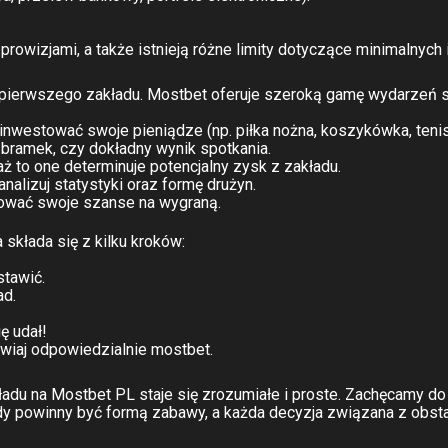
prowizjami, a także istnieją różne limity dotyczące minimalny
pierwszego zakładu. Mostbet oferuje szeroką gamę wydarzeń sp
ainwestować swoje pieniądze (np. piłka nożna, koszykówka, tenis
 bramek, czy dokładny wynik spotkania.
 to one determinuje potencjalny zysk z zakładu.
nalizuj statystyki oraz formę drużyn.
ować swoje szanse na wygraną.
 składa się z kilku kroków:
stawić.
ad.
ę udał!
awiaj odpowiedzialnie
mostbet
.
 na Mostbet PL staje się zrozumiałe i proste. Zachęcamy do kor
kłady powinny być formą zabawy, a każda decyzja związana z ob