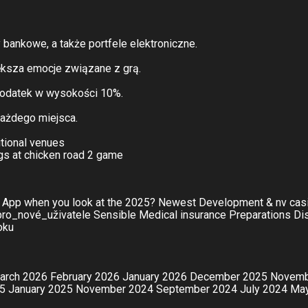
bankowe, a także portfele elektroniczne.
ększa emocje związane z grą.
podatek w wysokości 10%.
każdego miejsca.
itional venues
gs at chicken road 2 game
se App when you look at the 2025? Newest Development & nv cas
ro_nové_uživatele
Sensible Medical insurance Preparations
Di
oku
arch 2026
February 2026
January 2026
December 2025
Novemb
25
January 2025
November 2024
September 2024
July 2024
Ma