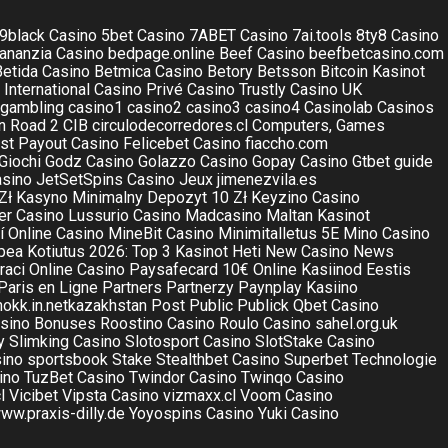
9black Casino
5bet Casino
7ABET Casino
7ai.tools
8ty8 Casino
ananzia Casino
bedpage.online
Beef Casino
beefbetcasino.com
Betida Casino
Betmica Casino
Betory
Betsson
Bitcoin Kasinot
International
Casino Privé
Casino Trustly
Casino UK
/gambling
casino1
casino2
casino3
casino4
Casinolab
Casinos
n Road 2
CIB
circulodecorredores.cl
Computers, Games
st Payout Casino
Felicebet Casino
fiaccho.com
Giochi
Godz Casino
Golazzo Casino
Gopay Casino
Gtbet
guide
asino
JetSetSpins Casino
Jeux
jimenezvila.es
Zł
Kasyno Minimalny Depozyt 10 Zł
Keyzino Casino
er Casino
Lussurio Casino
Madcasino
Maltan Kasinot
 Online Casino
MineBit Casino
Minimitalletus 5E
Mino Casino
pea Kotiutus 2026: Top 3 Kasinot Heti
New Casino
News
raci
Online Casino Paysafecard 10€
Online Kasiinod Eestis
Paris en Ligne
Partners
Partnerzy
Paynplay Kasiino
nokk.in.netkazakhstan
Post
Public
Publick
Qbet Casino
sino Bonuses
Roostino Casino
Roulo Casino
sahel.org.uk
y
Slimking Casino
Slotosport Casino
SlotStake Casino
sino
sportsbook
Stake
Stealthbet Casino
Superbet
Technologie
ino
TuzBet Casino
Twindor Casino
Twinqo Casino
l
Vicibet
Vipsta Casino
vizmaxx.cl
Voom Casino
ww.praxis-dilly.de
Yoyospins Casino
Yuki Casino