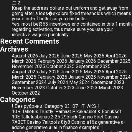
드 2
Keep the address dollars-out uniform and get away from
going after a loss�explore fixed thresholds which means
your e out-of bullet so you can bullet
Yes, most bet365 incentives end contained in this 1 month
regarding activation, thus make sure you use your
incentive wagers punctually
Recent Comments
Archives
August 2026
July 2026
June 2026
May 2026
April 2026
March 2026
February 2026
January 2026
December 2025
November 2025
October 2025
September 2025
August 2025
July 2025
June 2025
May 2025
April 2025
March 2025
February 2025
January 2025
November 2024
September 2024
July 2024
May 2024
December 2023
November 2023
October 2023
June 2023
March 2023
October 2022
Categories
! Без рубрики
!Category
03_07_IT_AKS
1
10 € Talletus Trustly: Parhaat Pikakasinot & Bonukset
10E Talletusbonus
2
25
29black Casino
5bet Casino
7ABET Casino
7ai.tools
8ty8 Casino
a16z generative ai
adobe generative ai
ai in finance examples 1