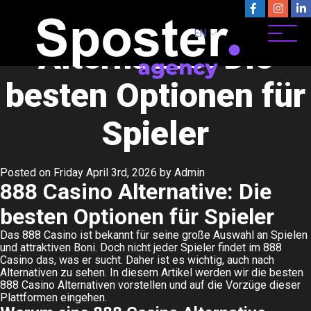
888 Casino
EN
Alternative: Die
besten Optionen für
Spieler
Posted on
Friday April 3rd, 2026
by
Admin
888 Casino Alternative: Die
besten Optionen für Spieler
Das 888 Casino ist bekannt für seine große Auswahl an Spielen
und attraktiven Boni. Doch nicht jeder Spieler findet im 888
Casino das, was er sucht. Daher ist es wichtig, auch nach
Alternativen zu sehen. In diesem Artikel werden wir die besten
888 Casino Alternativen vorstellen und auf die Vorzüge dieser
Plattformen eingehen.