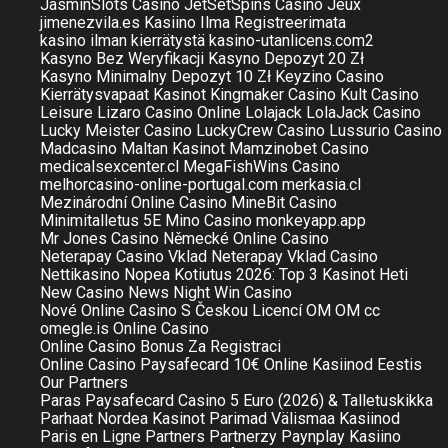
JasminSlots Casino
JetSetSpins Casino
Jeux
jimenezvila.es
Kasiino Ilma Registreerimata
kasino ilman kierrätystä
kasino-utanlicens.com2
Kasyno Bez Weryfikacji
Kasyno Depozyt 20 Zł
Kasyno Minimalny Depozyt 10 Zł
Keyzino Casino
Kierrätysvapaat Kasinot
Kingmaker Casino
Kult Casino
Leisure
Lizaro Casino Online
Lolajack
LolaJack Casino
Lucky Meister Casino
LuckyCrew Casino
Lussurio Casino
Madcasino
Maltan Kasinot
Mamzinobet Casino
medicalsexcenter.cl
MegaFishWins Casino
melhorcasino-online-portugal.com
merkasia.cl
Mezinárodní Online Casino
MineBit Casino
Minimitalletus 5E
Mino Casino
monkeyapp.app
Mr Jones Casino
Německé Online Casino
Neterapay Casino Vklad
Neterapay Vklad Casino
Nettikasino Nopea Kotiutus 2026: Top 3 Kasinot Heti
New Casino
News
Night Win Casino
Nové Online Casino S Českou Licencí
OM
OM cc
omegle.is
Online Casino
Online Casino Bonus Za Registraci
Online Casino Paysafecard 10€
Online Kasiinod Eestis
Our Partners
Paras Paysafecard Casino 5 Euro (2026) & Talletuskikka
Parhaat Nordea Kasinot
Parimad Välismaa Kasiinod
Paris en Ligne
Partners
Partnerzy
Paynplay Kasiino