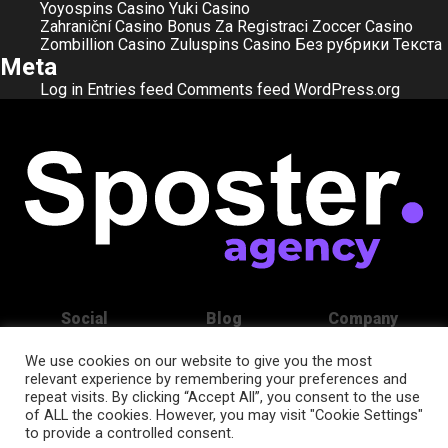
Yoyospins Casino
Yuki Casino
Zahraniční Casino Bonus Za Registraci
Zoccer Casino
Zombillion Casino
Zuluspins Casino
Без рубрики
Текста
Meta
Log in
Entries feed
Comments feed
WordPress.org
Social
Blog
Company
Facebook
Sposter news
About us
We use cookies on our website to give you the most
relevant experience by remembering your preferences and
Instagram
Privacy Policy
Portfolio
repeat visits. By clicking “Accept All”, you consent to the use
LinkedIn
of ALL the cookies. However, you may visit "Cookie Settings"
to provide a controlled consent.