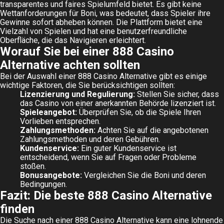
transparentes und faires Spielumfeld bietet. Es gibt keine
Wettanforderungen für Boni, was bedeutet, dass Spieler ihre
Gewinne sofort abheben können. Die Plattform bietet eine
Vielzahl von Spielen und hat eine benutzerfreundliche
Oberfläche, die das Navigieren erleichtert.
Worauf Sie bei einer 888 Casino
Alternative achten sollten
Bei der Auswahl einer 888 Casino Alternative gibt es einige
wichtige Faktoren, die Sie berücksichtigen sollten:
Lizenzierung und Regulierung:
Stellen Sie sicher, dass
das Casino von einer anerkannten Behörde lizenziert ist.
Spieleangebot:
Überprüfen Sie, ob die Spiele Ihren
Vorlieben entsprechen.
Zahlungsmethoden:
Achten Sie auf die angebotenen
Zahlungsmethoden und deren Gebühren.
Kundenservice:
Ein guter Kundenservice ist
entscheidend, wenn Sie auf Fragen oder Probleme
stoßen.
Bonusangebote:
Vergleichen Sie die Boni und deren
Bedingungen.
Fazit: Die beste 888 Casino Alternative
finden
Die Suche nach einer 888 Casino Alternative kann eine lohnende