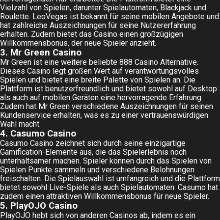
Vielzahl von Spielen, darunter Spielautomaten, Blackjack und
Roulette. LeoVegas ist bekannt für seine mobilen Angebote und
hat zahlreiche Auszeichnungen für seine Nutzererfahrung
erhalten. Zudem bietet das Casino einen großzügigen
Willkommensbonus, der neue Spieler anzieht.
3. Mr Green Casino
Mr Green ist eine weitere beliebte 888 Casino Alternative.
Dieses Casino legt großen Wert auf verantwortungsvolles
Spielen und bietet eine breite Palette von Spielen an. Die
Plattform ist benutzerfreundlich und bietet sowohl auf Desktop
als auch auf mobilen Geräten eine hervorragende Erfahrung.
Zudem hat Mr Green verschiedene Auszeichnungen für seinen
Kundenservice erhalten, was es zu einer vertrauenswürdigen
Wahl macht.
4. Casumo Casino
Casumo Casino zeichnet sich durch seine einzigartige
Gamification-Elemente aus, die das Spielerlebnis noch
unterhaltsamer machen. Spieler können durch das Spielen von
Spielen Punkte sammeln und verschiedene Belohnungen
freischalten. Die Spielauswahl ist umfangreich und die Plattform
bietet sowohl Live-Spiele als auch Spielautomaten. Casumo hat
zudem einen attraktiven Willkommensbonus für neue Spieler.
5. PlayOJO Casino
PlayOJO hebt sich von anderen Casinos ab, indem es ein